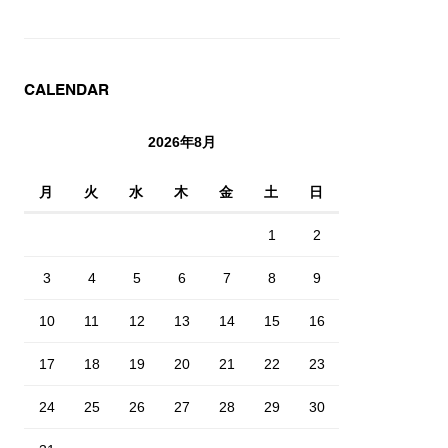
CALENDAR
2026年8月
月
火
水
木
金
土
日
1
2
3
4
5
6
7
8
9
10
11
12
13
14
15
16
17
18
19
20
21
22
23
24
25
26
27
28
29
30