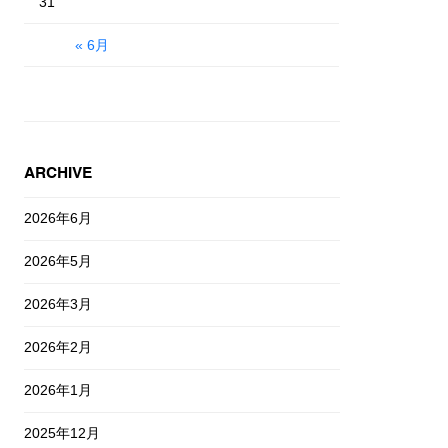
31
« 6月
ARCHIVE
2026年6月
2026年5月
2026年3月
2026年2月
2026年1月
2025年12月