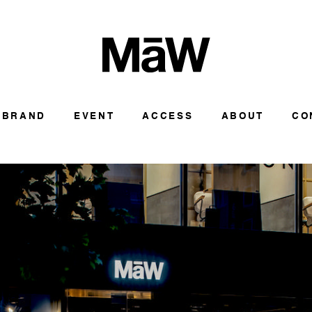
BRAND
EVENT
ACCESS
ABOUT
CO