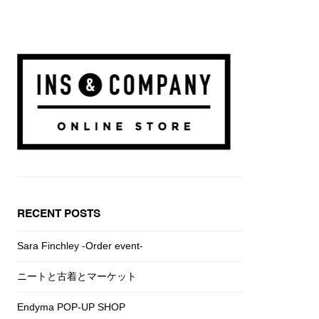
RECENT POSTS
Sara Finchley -Order event-
ニートと古着とマーケット
Endyma POP-UP SHOP