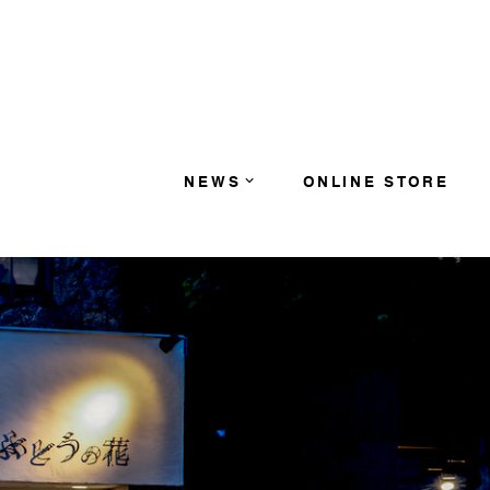
コンテンツへスキップ
NEWS
ONLINE STORE