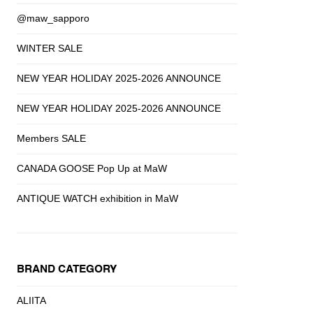
@maw_sapporo
WINTER SALE
NEW YEAR HOLIDAY 2025-2026 ANNOUNCE
NEW YEAR HOLIDAY 2025-2026 ANNOUNCE
Members SALE
CANADA GOOSE Pop Up at MaW
ANTIQUE WATCH exhibition in MaW
BRAND CATEGORY
ALIITA