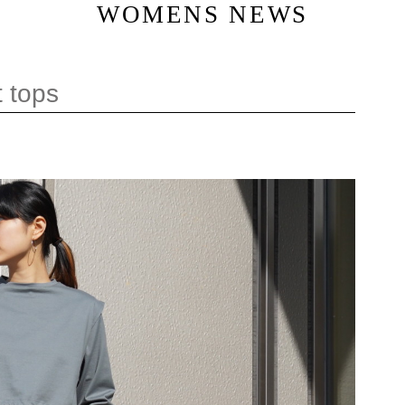
WOMENS NEWS
 tops