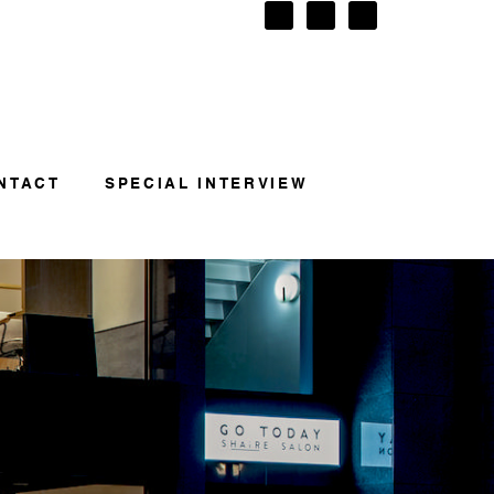
NTACT
SPECIAL INTERVIEW