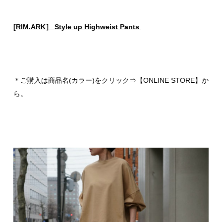
[RIM.ARK］ Style up Highweist Pants
＊ご購入は商品名(カラー)をクリック⇒【ONLINE STORE】か
ら。