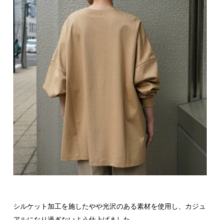
シルケット加工を施したやや光沢のある素材を使用し、カジュ
アルになり過ぎないよう仕上げました。