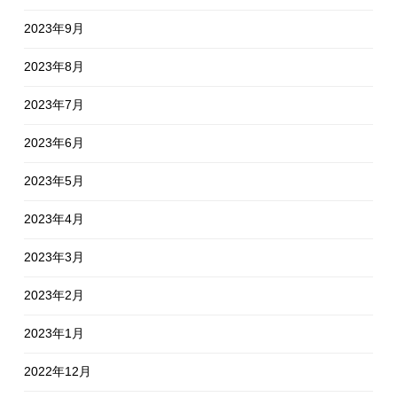
2023年9月
2023年8月
2023年7月
2023年6月
2023年5月
2023年4月
2023年3月
2023年2月
2023年1月
2022年12月