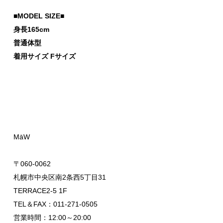
■MODEL SIZE■
身長165cm
普通体型
着用サイズ Fサイズ
MāW
〒060-0062
札幌市中央区南2条西5丁目31
TERRACE2-5 1F
TEL＆FAX：011-271-0505
営業時間：12:00～20:00