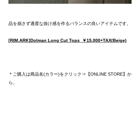
品を崩さず適度な抜け感を作るバランスの良いアイテムです。
[RIM.ARK]Dolman Long Cut Tops ￥15.000+TAX(Beige)
＊ご購入は商品名(カラー)をクリック⇒【ONLINE STORE】か
ら。