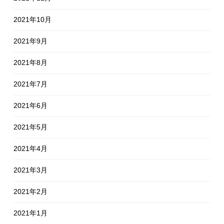
2021年10月
2021年9月
2021年8月
2021年7月
2021年6月
2021年5月
2021年4月
2021年3月
2021年2月
2021年1月