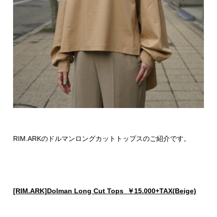
RIM.ARKのドルマンロングカットトップスのご紹介です。
[RIM.ARK]Dolman Long Cut Tops ￥15.000+TAX(Beige)