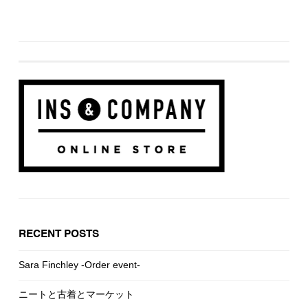
RECENT POSTS
Sara Finchley -Order event-
ニートと古着とマーケット