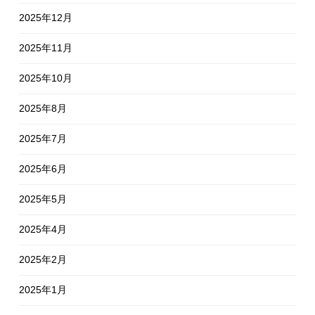
2025年12月
2025年11月
2025年10月
2025年8月
2025年7月
2025年6月
2025年5月
2025年4月
2025年2月
2025年1月