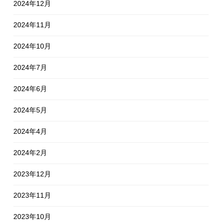
2024年12月
2024年11月
2024年10月
2024年7月
2024年6月
2024年5月
2024年4月
2024年2月
2023年12月
2023年11月
2023年10月