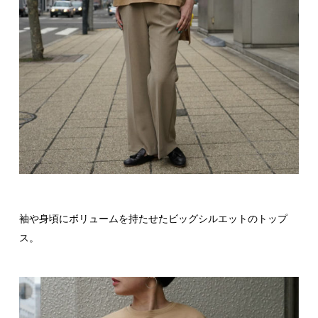
袖や身頃にボリュームを持たせたビッグシルエットのトップ
ス。