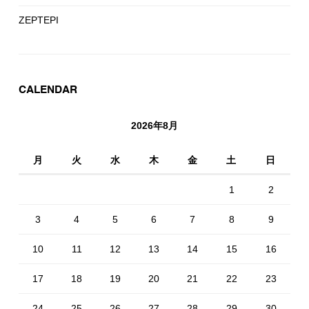
ZEPTEPI
CALENDAR
2026年8月
月
火
水
木
金
土
日
1
2
3
4
5
6
7
8
9
10
11
12
13
14
15
16
17
18
19
20
21
22
23
24
25
26
27
28
29
30