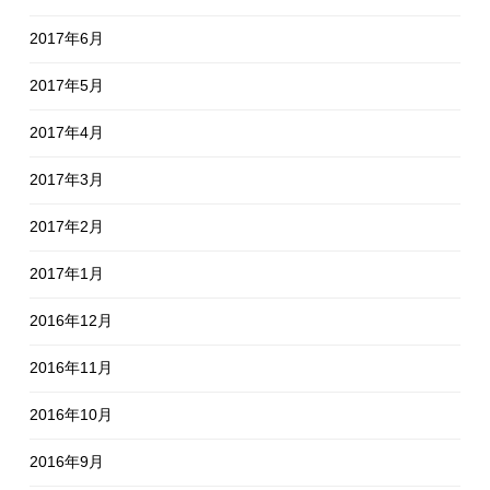
2017年6月
2017年5月
2017年4月
2017年3月
2017年2月
2017年1月
2016年12月
2016年11月
2016年10月
2016年9月