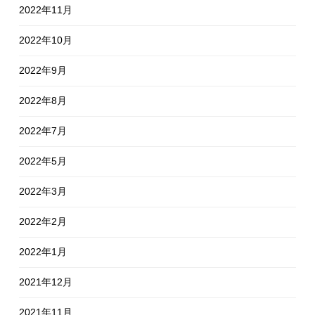
2022年11月
2022年10月
2022年9月
2022年8月
2022年7月
2022年5月
2022年3月
2022年2月
2022年1月
2021年12月
2021年11月