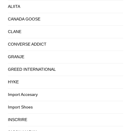
ALIITA
CANADA GOOSE
CLANE
CONVERSE ADDICT
GRANJE
GREED INTERNATIONAL
HYKE
Import Accesary
Import Shoes
INSCRIRE