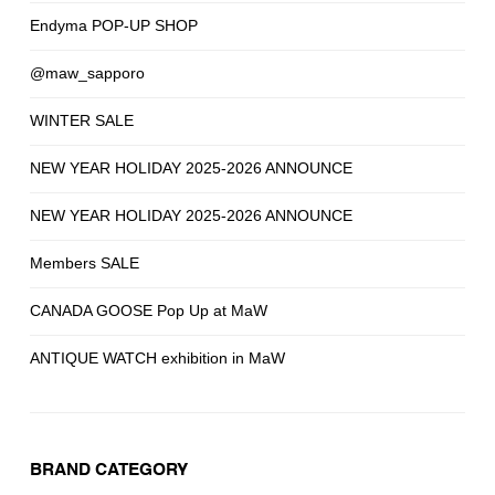
Endyma POP-UP SHOP
@maw_sapporo
WINTER SALE
NEW YEAR HOLIDAY 2025-2026 ANNOUNCE
NEW YEAR HOLIDAY 2025-2026 ANNOUNCE
Members SALE
CANADA GOOSE Pop Up at MaW
ANTIQUE WATCH exhibition in MaW
BRAND CATEGORY