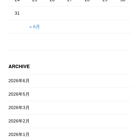
31
« 6月
ARCHIVE
2026年6月
2026年5月
2026年3月
2026年2月
2026年1月