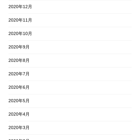
2020年12月
2020年11月
2020年10月
2020年9月
2020年8月
2020年7月
2020年6月
2020年5月
2020年4月
2020年3月