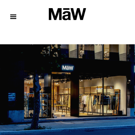
コンテンツへスキップ