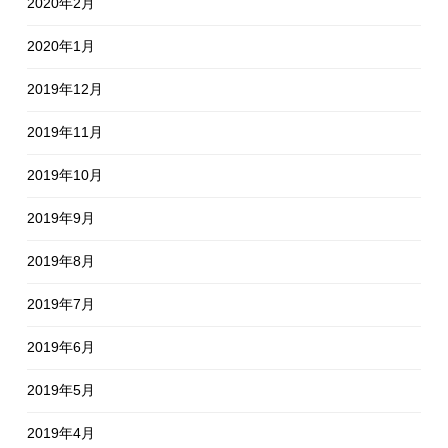
2020年2月
2020年1月
2019年12月
2019年11月
2019年10月
2019年9月
2019年8月
2019年7月
2019年6月
2019年5月
2019年4月