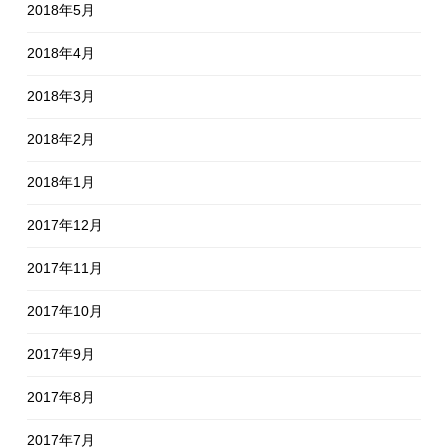
2018年5月
2018年4月
2018年3月
2018年2月
2018年1月
2017年12月
2017年11月
2017年10月
2017年9月
2017年8月
2017年7月