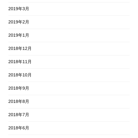
2019年3月
2019年2月
2019年1月
2018年12月
2018年11月
2018年10月
2018年9月
2018年8月
2018年7月
2018年6月