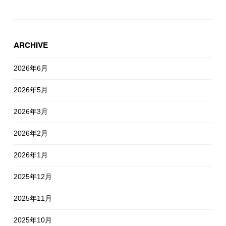
ARCHIVE
2026年6月
2026年5月
2026年3月
2026年2月
2026年1月
2025年12月
2025年11月
2025年10月