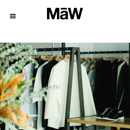
コンテンツへスキップ