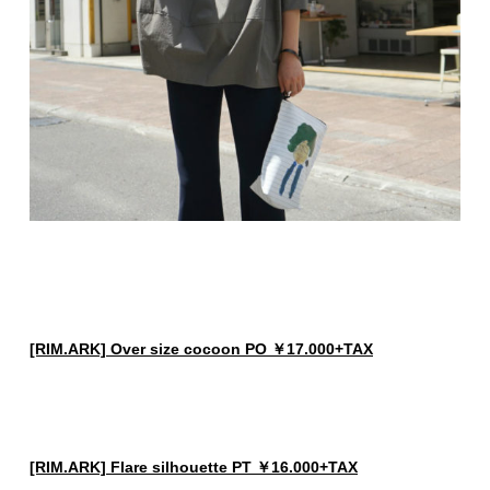
[RIM.ARK] Over size cocoon PO ￥17.000+TAX
[RIM.ARK] Flare silhouette PT ￥16.000+TAX