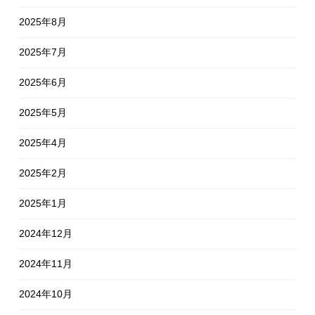
2025年8月
2025年7月
2025年6月
2025年5月
2025年4月
2025年2月
2025年1月
2024年12月
2024年11月
2024年10月