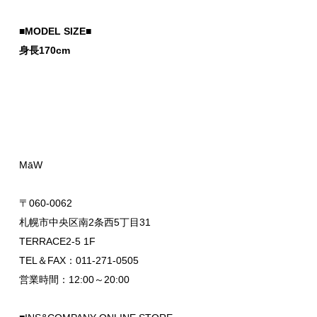
■MODEL SIZE■
身長170cm
MāW
〒060-0062
札幌市中央区南2条西5丁目31
TERRACE2-5 1F
TEL＆FAX：011-271-0505
営業時間：12:00～20:00