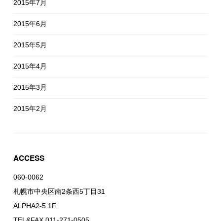
2015年7月
2015年6月
2015年5月
2015年4月
2015年3月
2015年2月
ACCESS
060-0062
札幌市中央区南2条西5丁目31
ALPHA2-5 1F
TEL&FAX 011-271-0505