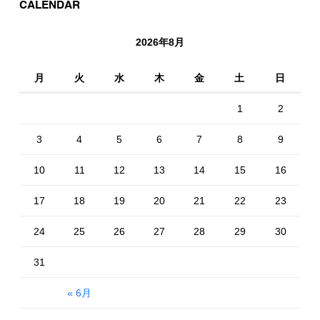
CALENDAR
2026年8月
月
火
水
木
金
土
日
1
2
3
4
5
6
7
8
9
10
11
12
13
14
15
16
17
18
19
20
21
22
23
24
25
26
27
28
29
30
31
« 6月