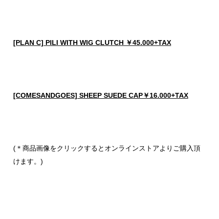
[PLAN C] PILI WITH WIG CLUTCH ￥45.000+TAX
[COMESANDGOES] SHEEP SUEDE CAP￥16.000+TAX
(＊商品画像をクリックするとオンラインストアよりご購入頂
けます。)