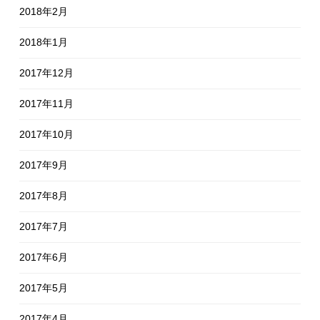
2018年2月
2018年1月
2017年12月
2017年11月
2017年10月
2017年9月
2017年8月
2017年7月
2017年6月
2017年5月
2017年4月