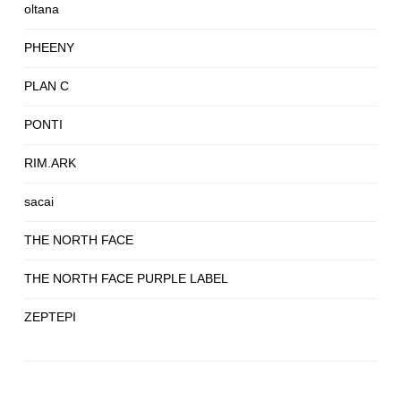
oltana
PHEENY
PLAN C
PONTI
RIM.ARK
sacai
THE NORTH FACE
THE NORTH FACE PURPLE LABEL
ZEPTEPI