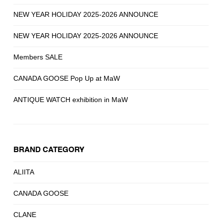
NEW YEAR HOLIDAY 2025-2026 ANNOUNCE
NEW YEAR HOLIDAY 2025-2026 ANNOUNCE
Members SALE
CANADA GOOSE Pop Up at MaW
ANTIQUE WATCH exhibition in MaW
BRAND CATEGORY
ALIITA
CANADA GOOSE
CLANE