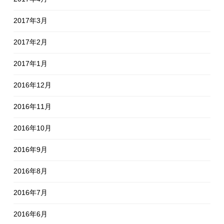
2017年3月
2017年2月
2017年1月
2016年12月
2016年11月
2016年10月
2016年9月
2016年8月
2016年7月
2016年6月