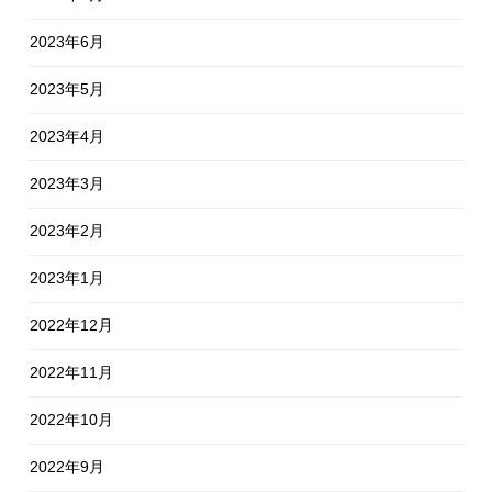
2023年6月
2023年5月
2023年4月
2023年3月
2023年2月
2023年1月
2022年12月
2022年11月
2022年10月
2022年9月