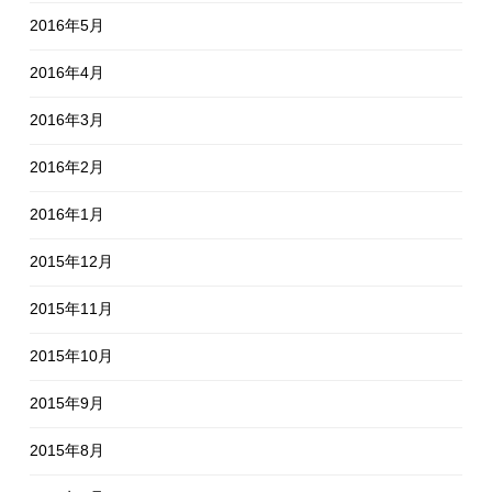
2016年5月
2016年4月
2016年3月
2016年2月
2016年1月
2015年12月
2015年11月
2015年10月
2015年9月
2015年8月