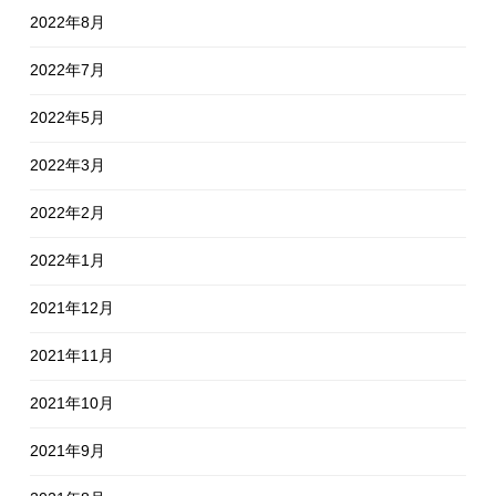
2022年8月
2022年7月
2022年5月
2022年3月
2022年2月
2022年1月
2021年12月
2021年11月
2021年10月
2021年9月