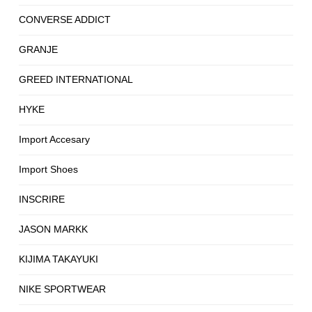
CONVERSE ADDICT
GRANJE
GREED INTERNATIONAL
HYKE
Import Accesary
Import Shoes
INSCRIRE
JASON MARKK
KIJIMA TAKAYUKI
NIKE SPORTWEAR