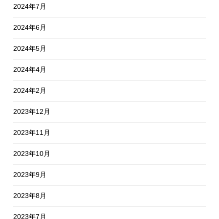
2024年7月
2024年6月
2024年5月
2024年4月
2024年2月
2023年12月
2023年11月
2023年10月
2023年9月
2023年8月
2023年7月