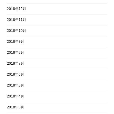
2018年12月
2018年11月
2018年10月
2018年9月
2018年8月
2018年7月
2018年6月
2018年5月
2018年4月
2018年3月