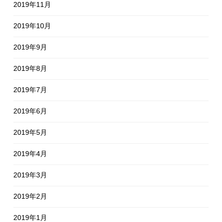
2019年11月
2019年10月
2019年9月
2019年8月
2019年7月
2019年6月
2019年5月
2019年4月
2019年3月
2019年2月
2019年1月