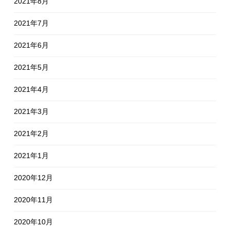
2021年8月
2021年7月
2021年6月
2021年5月
2021年4月
2021年3月
2021年2月
2021年1月
2020年12月
2020年11月
2020年10月