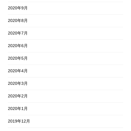
2020年9月
2020年8月
2020年7月
2020年6月
2020年5月
2020年4月
2020年3月
2020年2月
2020年1月
2019年12月