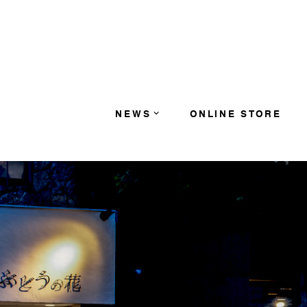
コンテンツへスキップ
NEWS
ONLINE STORE