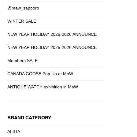
@maw_sapporo
WINTER SALE
NEW YEAR HOLIDAY 2025-2026 ANNOUNCE
NEW YEAR HOLIDAY 2025-2026 ANNOUNCE
Members SALE
CANADA GOOSE Pop Up at MaW
ANTIQUE WATCH exhibition in MaW
BRAND CATEGORY
ALIITA