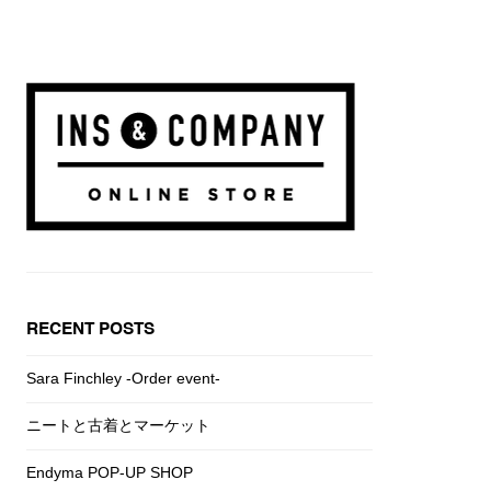
RECENT POSTS
Sara Finchley -Order event-
ニートと古着とマーケット
Endyma POP-UP SHOP