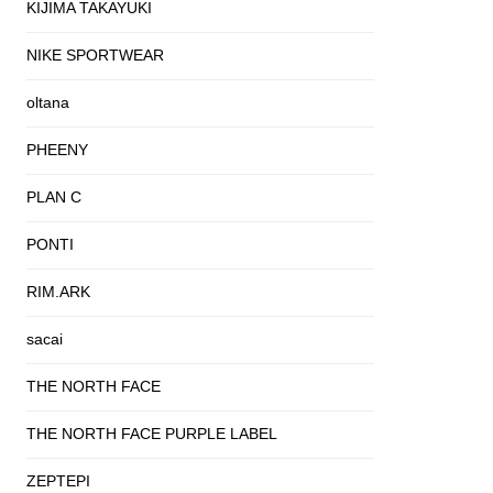
KIJIMA TAKAYUKI
NIKE SPORTWEAR
oltana
PHEENY
PLAN C
PONTI
RIM.ARK
sacai
THE NORTH FACE
THE NORTH FACE PURPLE LABEL
ZEPTEPI