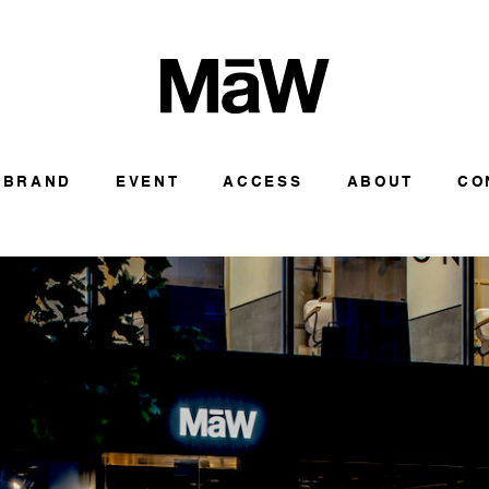
BRAND
EVENT
ACCESS
ABOUT
CO