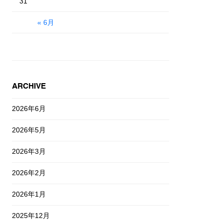
31
« 6月
ARCHIVE
2026年6月
2026年5月
2026年3月
2026年2月
2026年1月
2025年12月