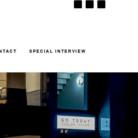
NTACT
SPECIAL INTERVIEW