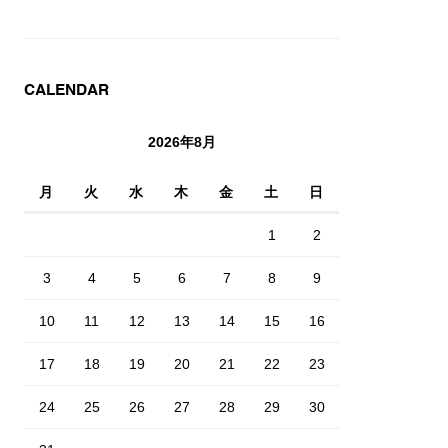
CALENDAR
2026年8月
月
火
水
木
金
土
日
1
2
3
4
5
6
7
8
9
10
11
12
13
14
15
16
17
18
19
20
21
22
23
24
25
26
27
28
29
30