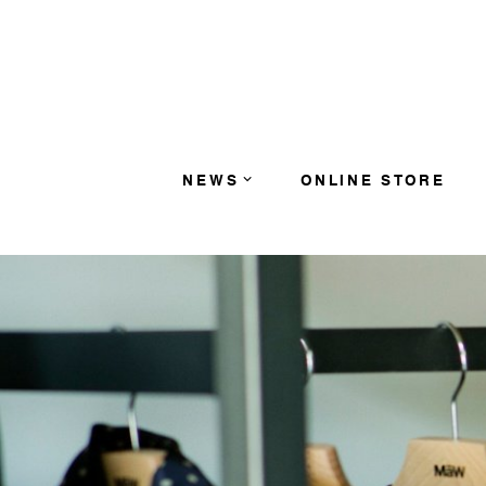
コンテンツへスキップ
NEWS
ONLINE STORE