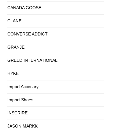
CANADA GOOSE
CLANE
CONVERSE ADDICT
GRANJE
GREED INTERNATIONAL
HYKE
Import Accesary
Import Shoes
INSCRIRE
JASON MARKK