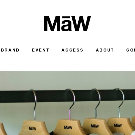
BRAND
EVENT
ACCESS
ABOUT
CO