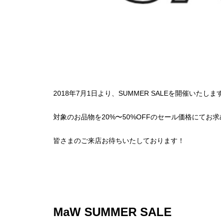
2018年7月1日より、SUMMER SALEを開催いたしま
対象のお品物を20%〜50%OFFのセール価格にてお
皆さまのご来店お待ちいたしております！
MaW SUMMER SALE