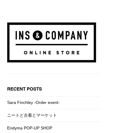
RECENT POSTS
Sara Finchley -Order event-
ニートと古着とマーケット
Endyma POP-UP SHOP