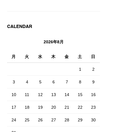
CALENDAR
2026年8月
月
火
水
木
金
土
日
1
2
3
4
5
6
7
8
9
10
11
12
13
14
15
16
17
18
19
20
21
22
23
24
25
26
27
28
29
30