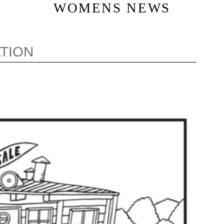
WOMENS NEWS
TION