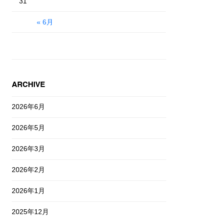
31
« 6月
ARCHIVE
2026年6月
2026年5月
2026年3月
2026年2月
2026年1月
2025年12月