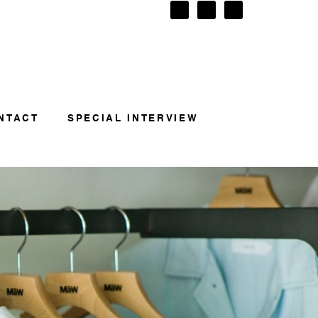
NTACT
SPECIAL INTERVIEW