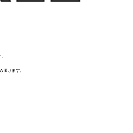
す。
求め頂けます。