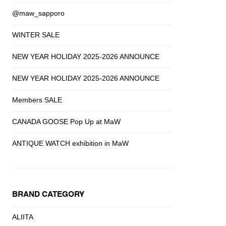
@maw_sapporo
WINTER SALE
NEW YEAR HOLIDAY 2025-2026 ANNOUNCE
NEW YEAR HOLIDAY 2025-2026 ANNOUNCE
Members SALE
CANADA GOOSE Pop Up at MaW
ANTIQUE WATCH exhibition in MaW
BRAND CATEGORY
ALIITA