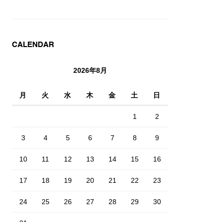
CALENDAR
2026年8月
月
火
水
木
金
土
日
1
2
3
4
5
6
7
8
9
10
11
12
13
14
15
16
17
18
19
20
21
22
23
24
25
26
27
28
29
30