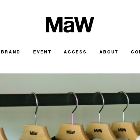
BRAND
EVENT
ACCESS
ABOUT
CO