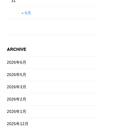
31
« 6月
ARCHIVE
2026年6月
2026年5月
2026年3月
2026年2月
2026年1月
2025年12月