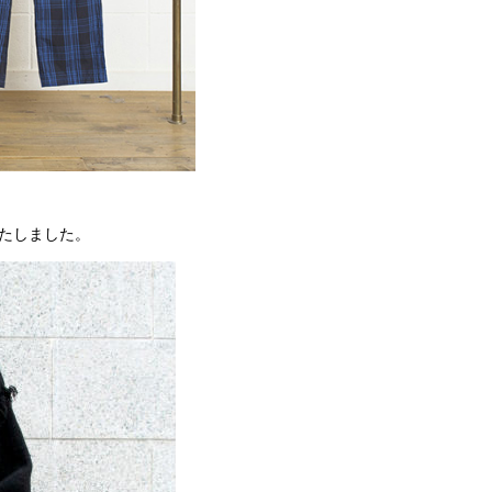
いたしました。