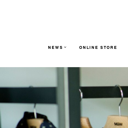
コンテンツへスキップ
NEWS
ONLINE STORE