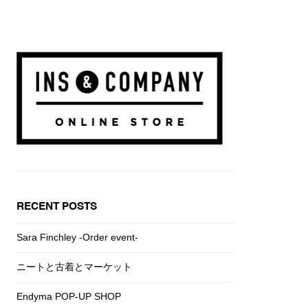
RECENT POSTS
Sara Finchley -Order event-
ニートと古着とマーケット
Endyma POP-UP SHOP