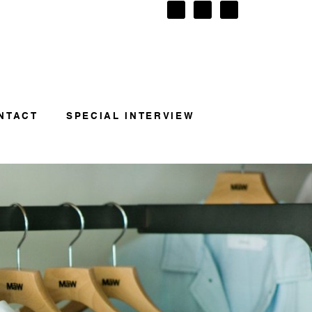
NTACT
SPECIAL INTERVIEW