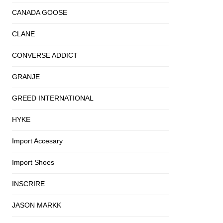
CANADA GOOSE
CLANE
CONVERSE ADDICT
GRANJE
GREED INTERNATIONAL
HYKE
Import Accesary
Import Shoes
INSCRIRE
JASON MARKK