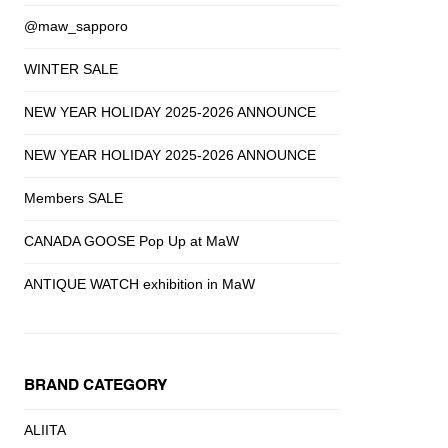
@maw_sapporo
WINTER SALE
NEW YEAR HOLIDAY 2025-2026 ANNOUNCE
NEW YEAR HOLIDAY 2025-2026 ANNOUNCE
Members SALE
CANADA GOOSE Pop Up at MaW
ANTIQUE WATCH exhibition in MaW
BRAND CATEGORY
ALIITA