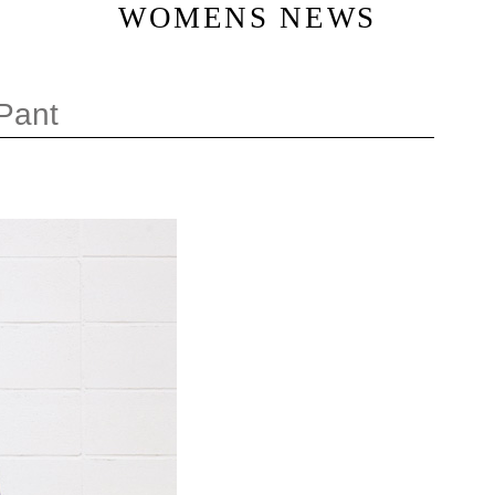
WOMENS NEWS
Pant