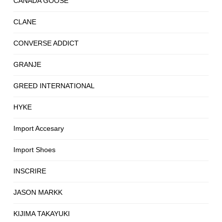
CANADA GOOSE
CLANE
CONVERSE ADDICT
GRANJE
GREED INTERNATIONAL
HYKE
Import Accesary
Import Shoes
INSCRIRE
JASON MARKK
KIJIMA TAKAYUKI