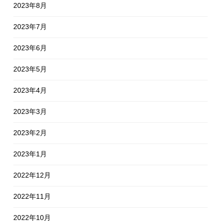
2023年8月
2023年7月
2023年6月
2023年5月
2023年4月
2023年3月
2023年2月
2023年1月
2022年12月
2022年11月
2022年10月