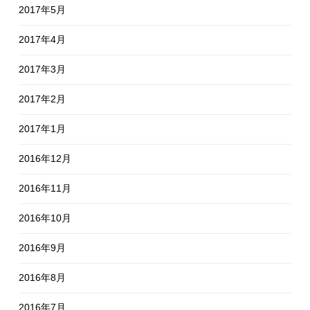
2017年5月
2017年4月
2017年3月
2017年2月
2017年1月
2016年12月
2016年11月
2016年10月
2016年9月
2016年8月
2016年7月