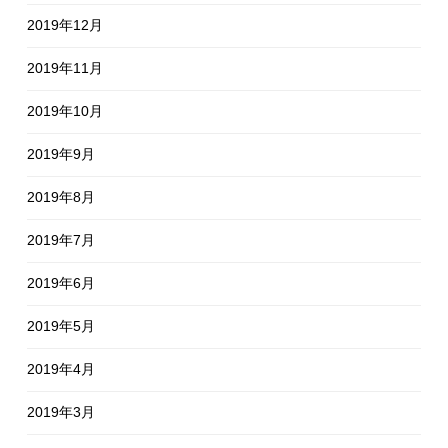
2019年12月
2019年11月
2019年10月
2019年9月
2019年8月
2019年7月
2019年6月
2019年5月
2019年4月
2019年3月