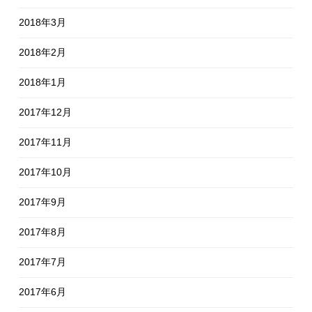
2018年3月
2018年2月
2018年1月
2017年12月
2017年11月
2017年10月
2017年9月
2017年8月
2017年7月
2017年6月