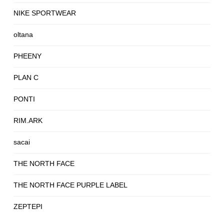
NIKE SPORTWEAR
oltana
PHEENY
PLAN C
PONTI
RIM.ARK
sacai
THE NORTH FACE
THE NORTH FACE PURPLE LABEL
ZEPTEPI