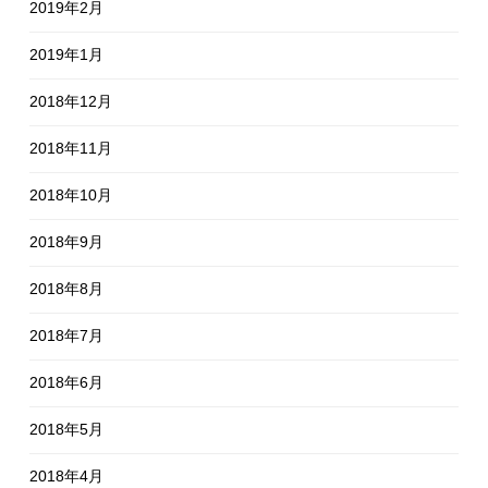
2019年2月
2019年1月
2018年12月
2018年11月
2018年10月
2018年9月
2018年8月
2018年7月
2018年6月
2018年5月
2018年4月