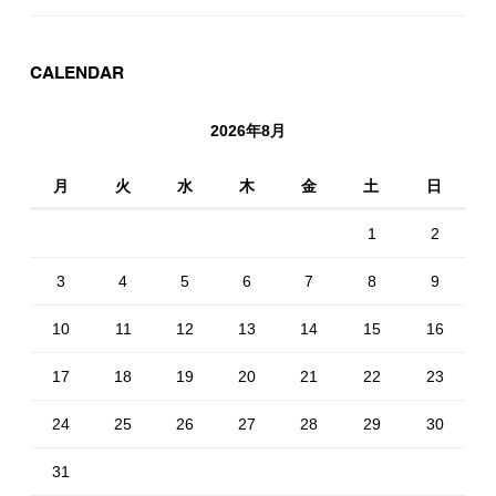
CALENDAR
2026年8月
月
火
水
木
金
土
日
1
2
3
4
5
6
7
8
9
10
11
12
13
14
15
16
17
18
19
20
21
22
23
24
25
26
27
28
29
30
31