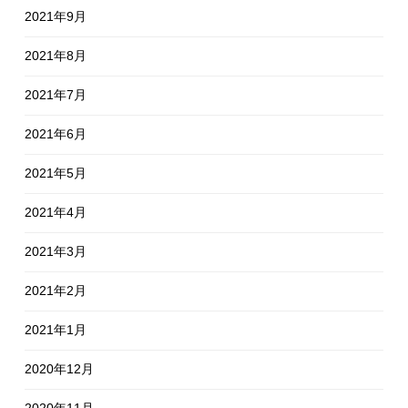
2021年9月
2021年8月
2021年7月
2021年6月
2021年5月
2021年4月
2021年3月
2021年2月
2021年1月
2020年12月
2020年11月