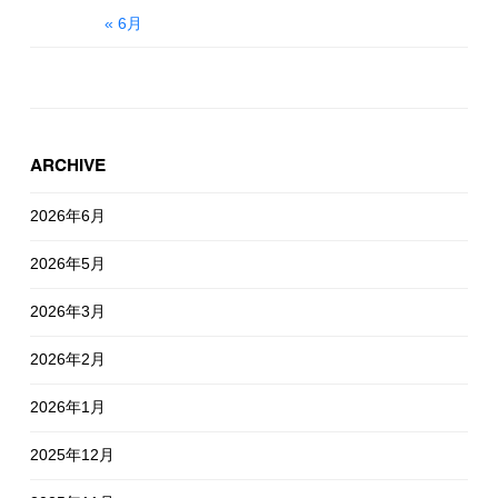
« 6月
ARCHIVE
2026年6月
2026年5月
2026年3月
2026年2月
2026年1月
2025年12月