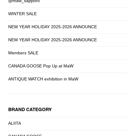
@maw_sapporo
WINTER SALE
NEW YEAR HOLIDAY 2025-2026 ANNOUNCE
NEW YEAR HOLIDAY 2025-2026 ANNOUNCE
Members SALE
CANADA GOOSE Pop Up at MaW
ANTIQUE WATCH exhibition in MaW
BRAND CATEGORY
ALIITA