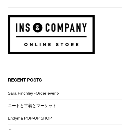
RECENT POSTS
Sara Finchley -Order event-
ニートと古着とマーケット
Endyma POP-UP SHOP