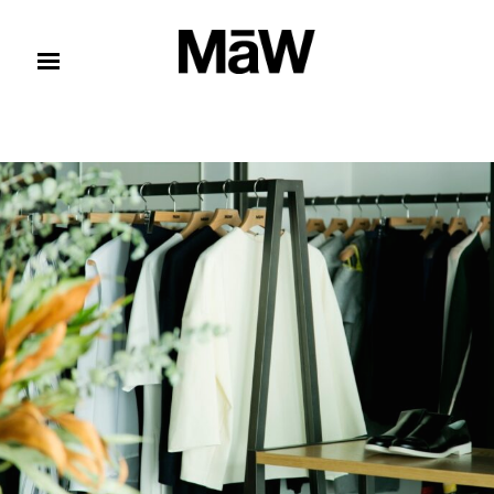
コンテンツへスキップ