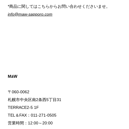
*商品に関してはこちらからお問い合わせくださいませ。
info@maw-sapporo.com
MāW
〒060-0062
札幌市中央区南2条西5丁目31
TERRACE2-5 1F
TEL＆FAX：011-271-0505
営業時間：12:00～20:00