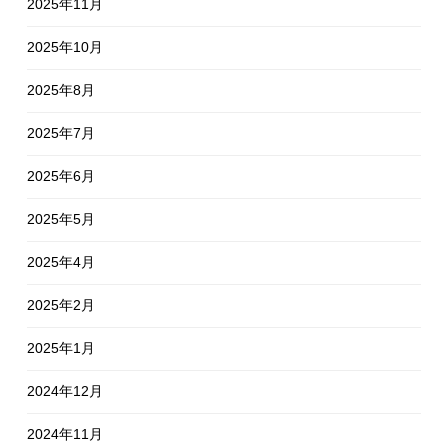
2025年11月
2025年10月
2025年8月
2025年7月
2025年6月
2025年5月
2025年4月
2025年2月
2025年1月
2024年12月
2024年11月