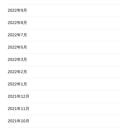
2022年9月
2022年8月
2022年7月
2022年5月
2022年3月
2022年2月
2022年1月
2021年12月
2021年11月
2021年10月