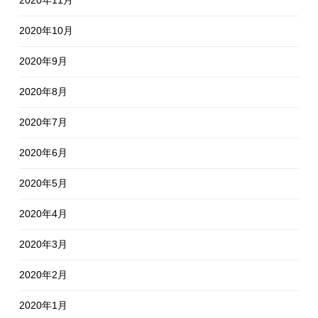
2020年10月
2020年9月
2020年8月
2020年7月
2020年6月
2020年5月
2020年4月
2020年3月
2020年2月
2020年1月