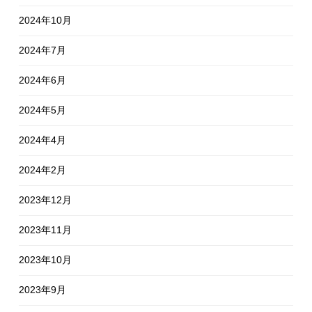
2024年10月
2024年7月
2024年6月
2024年5月
2024年4月
2024年2月
2023年12月
2023年11月
2023年10月
2023年9月