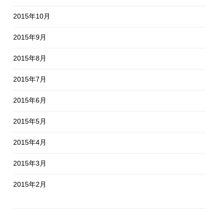
2015年10月
2015年9月
2015年8月
2015年7月
2015年6月
2015年5月
2015年4月
2015年3月
2015年2月