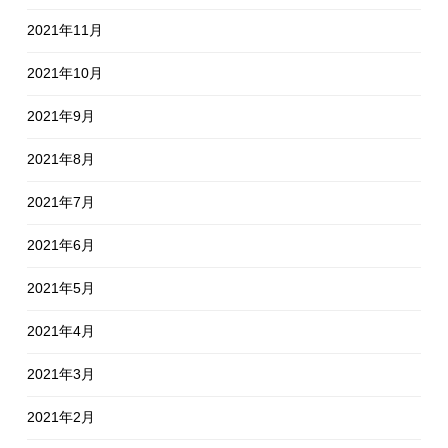
2021年11月
2021年10月
2021年9月
2021年8月
2021年7月
2021年6月
2021年5月
2021年4月
2021年3月
2021年2月