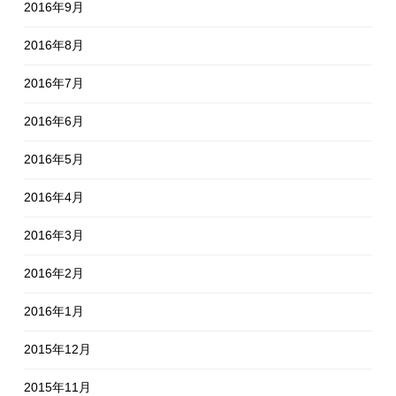
2016年9月
2016年8月
2016年7月
2016年6月
2016年5月
2016年4月
2016年3月
2016年2月
2016年1月
2015年12月
2015年11月