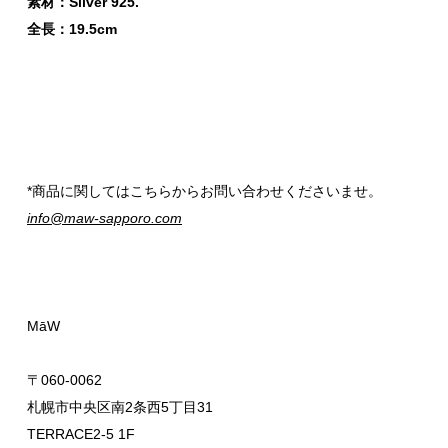
素材：Silver 925.
全長：19.5cm
*商品に関してはこちらからお問い合わせくださいませ。
info@maw-sapporo.com
MāW
〒060-0062
札幌市中央区南2条西5丁目31
TERRACE2-5 1F