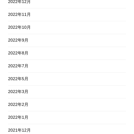
2022年12月
2022年11月
2022年10月
2022年9月
2022年8月
2022年7月
2022年5月
2022年3月
2022年2月
2022年1月
2021年12月