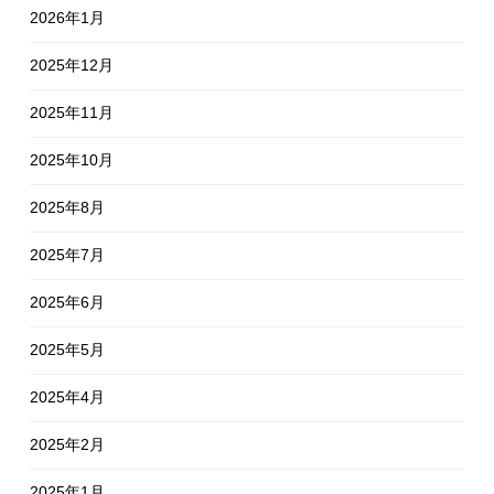
2026年1月
2025年12月
2025年11月
2025年10月
2025年8月
2025年7月
2025年6月
2025年5月
2025年4月
2025年2月
2025年1月