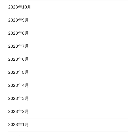
2023年10月
2023年9月
2023年8月
2023年7月
2023年6月
2023年5月
2023年4月
2023年3月
2023年2月
2023年1月