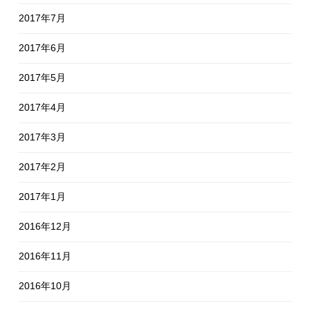
2017年7月
2017年6月
2017年5月
2017年4月
2017年3月
2017年2月
2017年1月
2016年12月
2016年11月
2016年10月