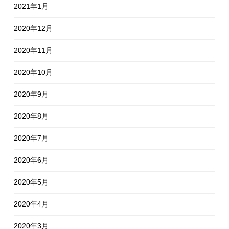
2021年1月
2020年12月
2020年11月
2020年10月
2020年9月
2020年8月
2020年7月
2020年6月
2020年5月
2020年4月
2020年3月