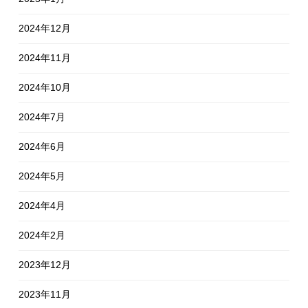
2024年12月
2024年11月
2024年10月
2024年7月
2024年6月
2024年5月
2024年4月
2024年2月
2023年12月
2023年11月