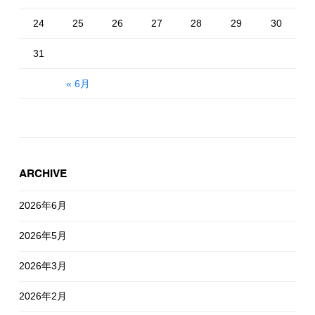
24
25
26
27
28
29
30
31
« 6月
ARCHIVE
2026年6月
2026年5月
2026年3月
2026年2月