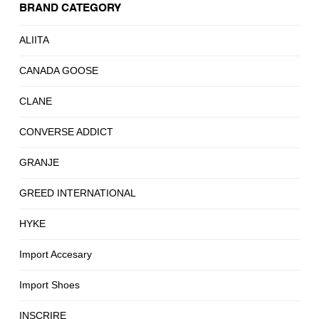
BRAND CATEGORY
ALIITA
CANADA GOOSE
CLANE
CONVERSE ADDICT
GRANJE
GREED INTERNATIONAL
HYKE
Import Accesary
Import Shoes
INSCRIRE