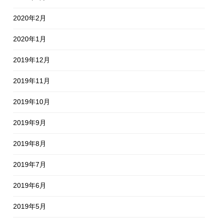
2020年2月
2020年1月
2019年12月
2019年11月
2019年10月
2019年9月
2019年8月
2019年7月
2019年6月
2019年5月