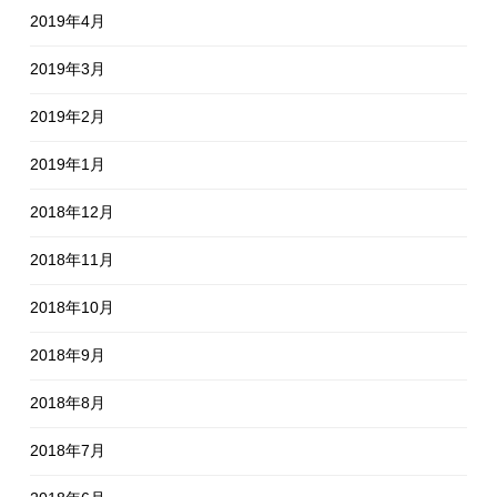
2019年4月
2019年3月
2019年2月
2019年1月
2018年12月
2018年11月
2018年10月
2018年9月
2018年8月
2018年7月