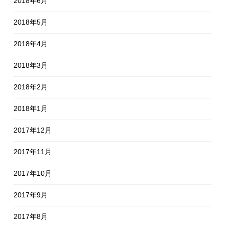
2018年6月
2018年5月
2018年4月
2018年3月
2018年2月
2018年1月
2017年12月
2017年11月
2017年10月
2017年9月
2017年8月