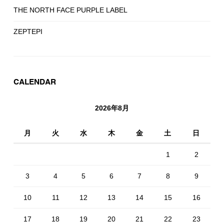
THE NORTH FACE PURPLE LABEL
ZEPTEPI
CALENDAR
2026年8月
月
火
水
木
金
土
日
1
2
3
4
5
6
7
8
9
10
11
12
13
14
15
16
17
18
19
20
21
22
23