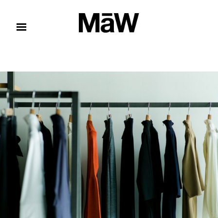
コンテンツへスキップ