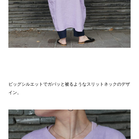
ビッグシルエットでガバッと被るようなスリットネックのデザ
イン。