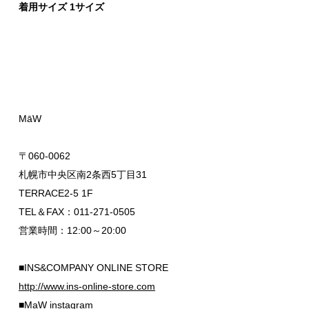
着用サイズ 1サイズ
MāW
〒060-0062
札幌市中央区南2条西5丁目31
TERRACE2-5 1F
TEL＆FAX：011-271-0505
営業時間：12:00～20:00
■INS&COMPANY ONLINE STORE
http://www.ins-online-store.com
■MaW instagram