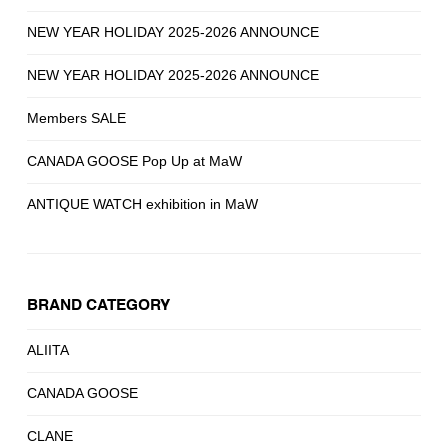
NEW YEAR HOLIDAY 2025-2026 ANNOUNCE
NEW YEAR HOLIDAY 2025-2026 ANNOUNCE
Members SALE
CANADA GOOSE Pop Up at MaW
ANTIQUE WATCH exhibition in MaW
BRAND CATEGORY
ALIITA
CANADA GOOSE
CLANE