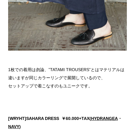
1枚での着用は勿論、”TATAMI TROUSERS”とはマテリアルは
違いますが同じカラーリングで展開しているので、
セットアップで着こなすのもユニークです。
[WRYHT]SAHARA DRESS ￥60.000+TAX(
HYDRANGEA
・
NAVY
)