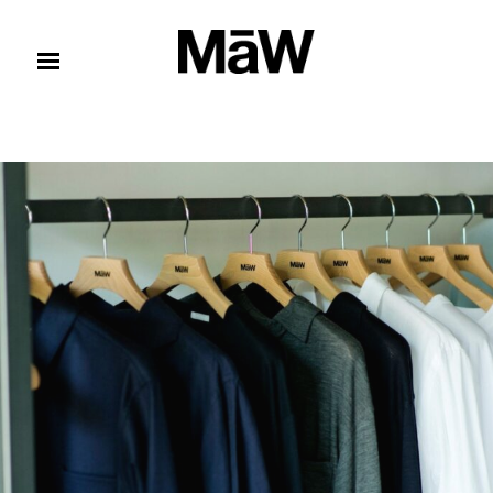
コンテンツへスキップ