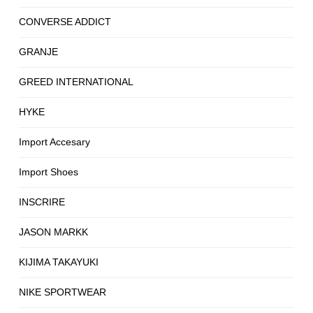
CONVERSE ADDICT
GRANJE
GREED INTERNATIONAL
HYKE
Import Accesary
Import Shoes
INSCRIRE
JASON MARKK
KIJIMA TAKAYUKI
NIKE SPORTWEAR