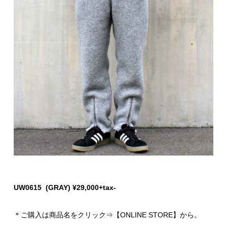
UW0615 (GRAY) ¥29,000+tax-
＊ご購入は商品名をクリック⇒【ONLINE STORE】から。