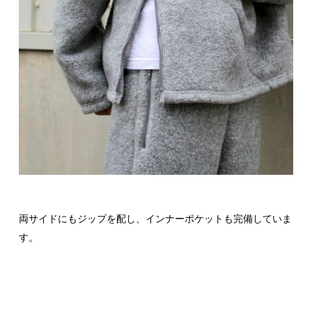
両サイドにもジップを配し、インナーポケットも完備していま
す。