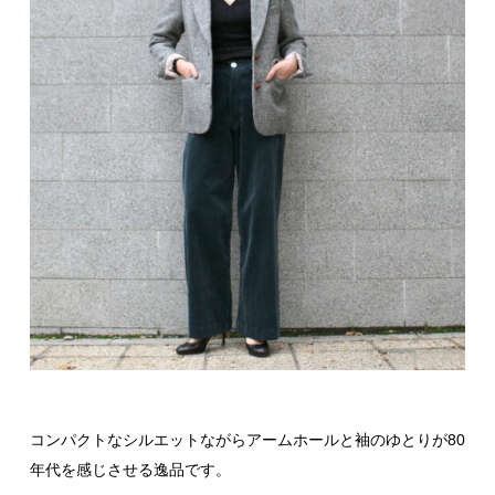
コンパクトなシルエットながらアームホールと袖のゆとりが80
年代を感じさせる逸品です。