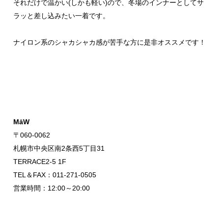
それだけで温かい(しかも軽い)ので、冬場のインナーとしてサ
ラッと差し込みたい一着です。
ナイロン系のシャカシャカ感が苦手な方に是非オススメです！
MāW
〒060-0062
札幌市中央区南2条西5丁目31
TERRACE2-5 1F
TEL＆FAX：011-271-0505
営業時間：12:00～20:00