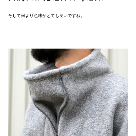
そして何より色味がとても良いですね。