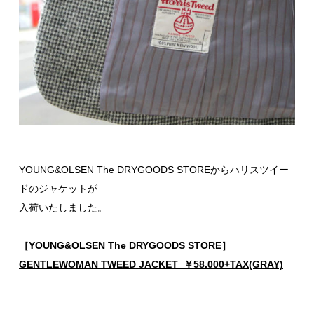
YOUNG&OLSEN The DRYGOODS STOREからハリスツイー
ドのジャケットが
入荷いたしました。
［YOUNG&OLSEN The DRYGOODS STORE］
GENTLEWOMAN TWEED JACKET ￥58.000+TAX(GRAY)