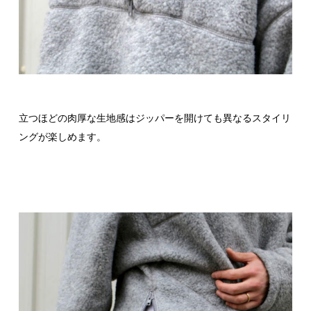
立つほどの肉厚な生地感はジッパーを開けても異なるスタイリ
ングが楽しめます。