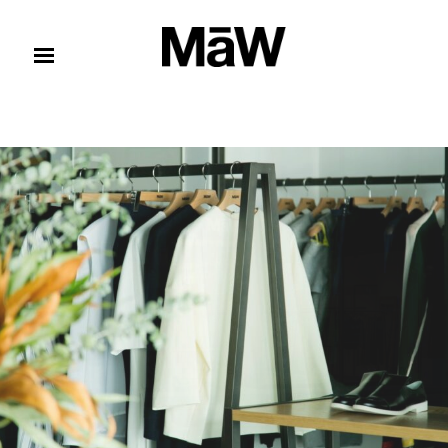
コンテンツへスキップ