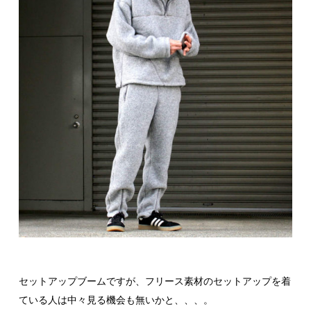
セットアップブームですが、フリース素材のセットアップを着
ている人は中々見る機会も無いかと、、、。