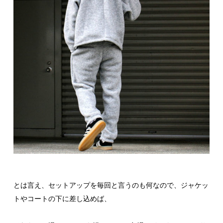
とは言え、セットアップを毎回と言うのも何なので、ジャケッ
トやコートの下に差し込めば、