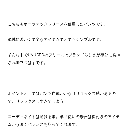
こちらもポーラテックフリースを使用したパンツです。
単純に暖かくて楽なアイテムでとてもシンプルです。
そんな中でUNUSEDのフリースはブランドらしさが存分に発揮
され際立つはずです。
ポイントとしてはパンツ自体がかなりリラックス感があるの
で、リラックスしすぎてしまう
コーディネイトは避ける事。単品使いの場合は襟付きのアイテ
ムがうまくバランスを取ってくれます。