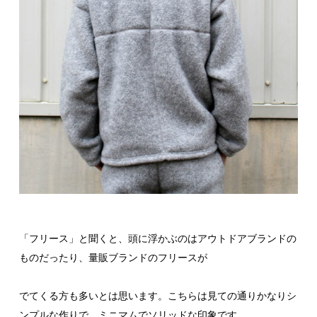
「フリース」と聞くと、頭に浮かぶのはアウトドアブランドの
ものだったり、量販ブランドのフリースが
でてくる方も多いとは思います。こちらは見ての通りかなりシ
ンプルな作りで、ミニマムでソリッドな印象です。