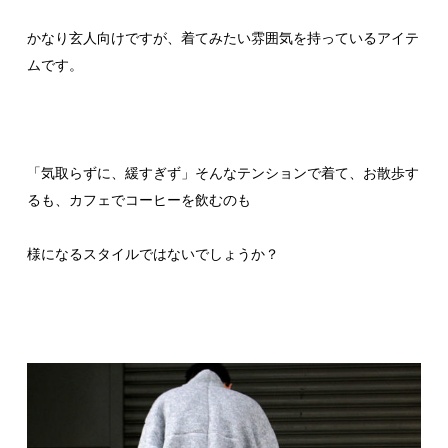
かなり玄人向けですが、着てみたい雰囲気を持っているアイテ
ムです。
「気取らずに、緩すぎず」そんなテンションで着て、お散歩す
るも、カフェでコーヒーを飲むのも
様になるスタイルではないでしょうか？