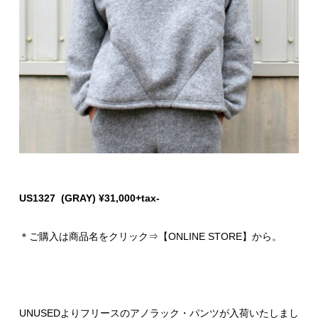
US1327 (GRAY) ¥31,000+tax-
＊ご購入は商品名をクリック⇒【ONLINE STORE】から。
UNUSEDよりフリースのアノラック・パンツが入荷いたしまし