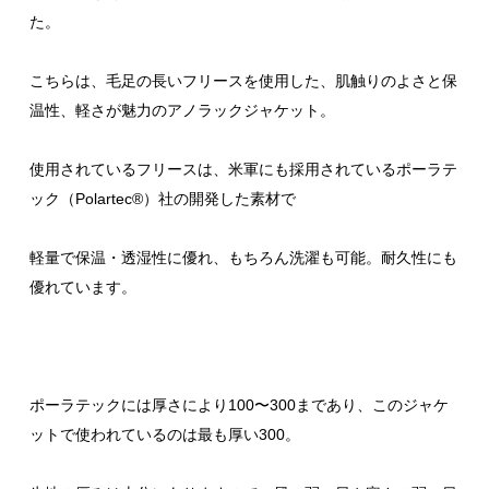
た。
こちらは、毛足の長いフリースを使用した、肌触りのよさと保
温性、軽さが魅力のアノラックジャケット。
使用されているフリースは、米軍にも採用されているポーラテ
ック（Polartec®）社の開発した素材で
軽量で保温・透湿性に優れ、もちろん洗濯も可能。耐久性にも
優れています。
ポーラテックには厚さにより100〜300まであり、このジャケ
ットで使われているのは最も厚い300。