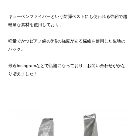
キューベンファイバーという防弾ベストにも使われる強靭で超
軽量な素材を使用しており、
軽量でかつピアノ線の8倍の強度がある繊維を使用した生地の
バック。
最近Instagramなどで話題になっており、お問い合わせがかな
り増えました！