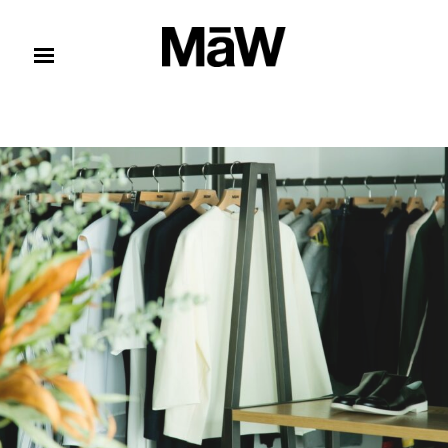
コンテンツへスキップ