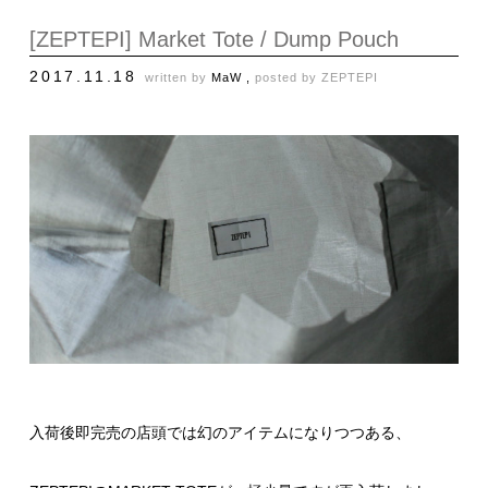
[ZEPTEPI] Market Tote / Dump Pouch
2017.11.18
written by
MaW ,
posted by
ZEPTEPI
入荷後即完売の店頭では幻のアイテムになりつつある、