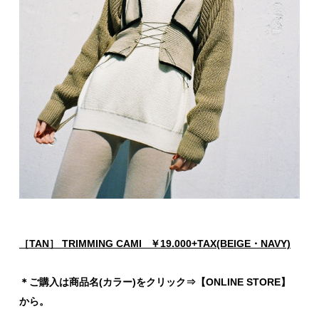
［TAN］ TRIMMING CAMI ￥19.000+TAX(BEIGE・NAVY)
＊ご購入は商品名(カラー)をクリック⇒【ONLINE STORE】
から。