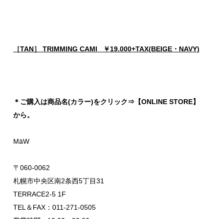
［TAN］ TRIMMING CAMI ￥19.000+TAX(BEIGE・NAVY)
＊ご購入は商品名(カラー)をクリック⇒【ONLINE STORE】
から。
MāW
〒060-0062
札幌市中央区南2条西5丁目31
TERRACE2-5 1F
TEL＆FAX：011-271-0505