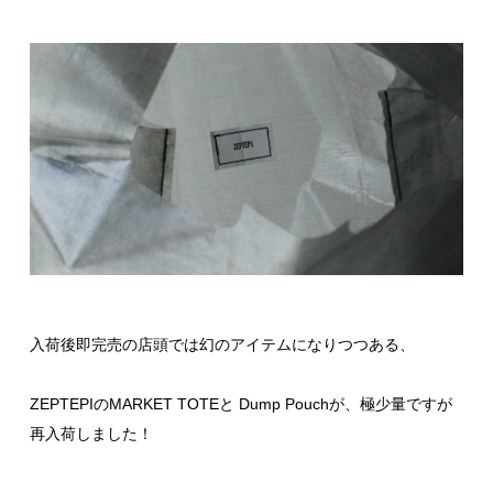
入荷後即完売の店頭では幻のアイテムになりつつある、
ZEPTEPIのMARKET TOTEと Dump Pouchが、極少量ですが
再入荷しました！