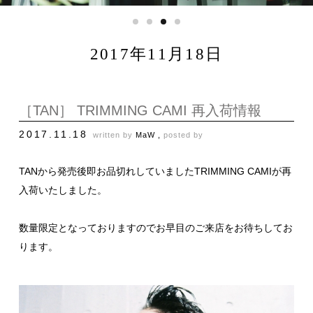
2017年11月18日
［TAN］ TRIMMING CAMI 再入荷情報
2017.11.18
written by
MaW ,
posted by
TANから発売後即お品切れしていましたTRIMMING CAMIが再
入荷いたしました。
数量限定となっておりますのでお早目のご来店をお待ちしてお
ります。