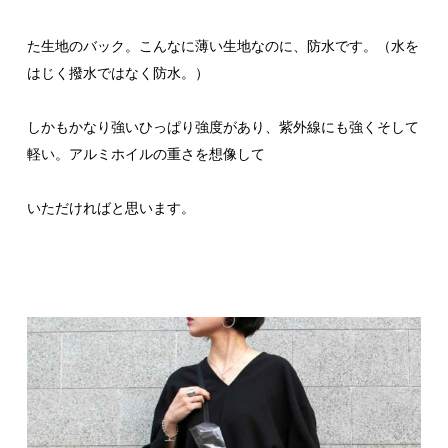
た生地のバック。こんなに薄い生地なのに、防水です。（水を
はじく撥水ではなく防水。）
しかもかなり強いひっぱり強度があり、紫外線にも強くそして
軽い。アルミホイルの重さを想像して
いただければと思います。