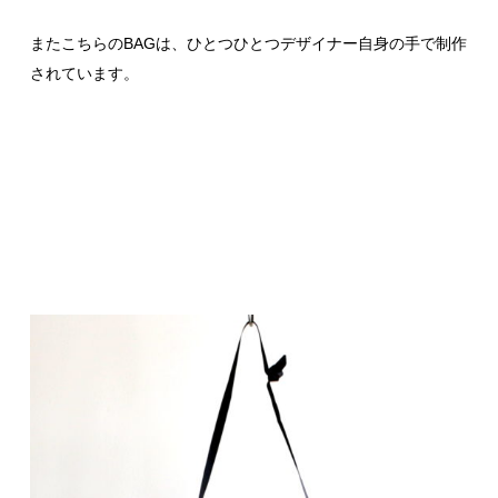
またこちらのBAGは、ひとつひとつデザイナー自身の手で制作
されています。