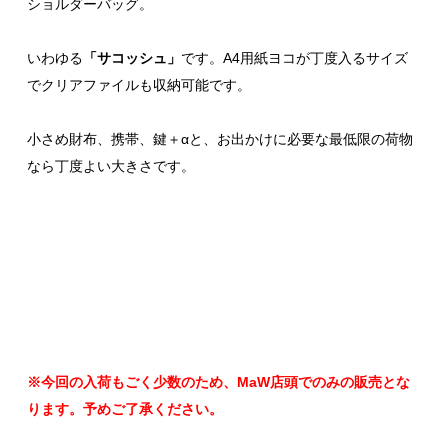
ショルダーバッグ。
いわゆる
「サコッシュ」
です。A4用紙ヨコが丁度入るサイズ
でクリアファイルも収納可能です。
小さめ財布、携帯、鍵＋αと、お出かけに必要な最低限の荷物
なら丁度よい大きさです。
※今回の入荷もごく少数のため、MaW店頭でのみの販売とな
ります。予めご了承ください。