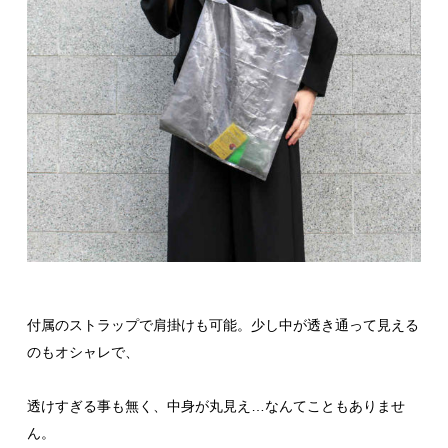
付属のストラップで肩掛けも可能。少し中が透き通って見える
のもオシャレで、
透けすぎる事も無く、中身が丸見え…なんてこともありませ
ん。