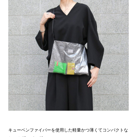
キューベンファイバーを使用した軽量かつ薄くてコンパクトな