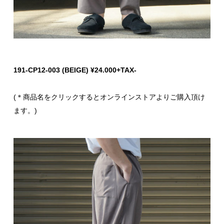
191-CP12-003 (BEIGE) ¥24.000+TAX-
(＊商品名をクリックするとオンラインストアよりご購入頂け
ます。)