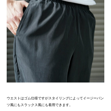
ウエストはゴム仕様ですがスタイリングによってイージーパン
ツ風にもスラックス風にも着用できます。