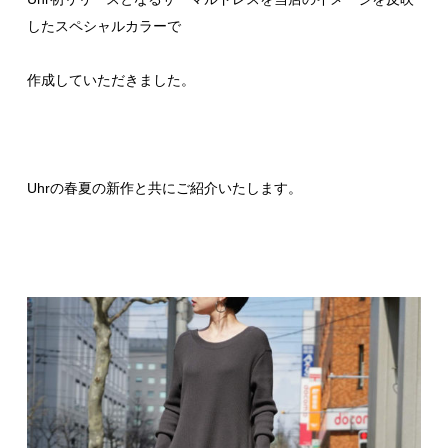
したスペシャルカラーで
作成していただきました。
Uhrの春夏の新作と共にご紹介いたします。