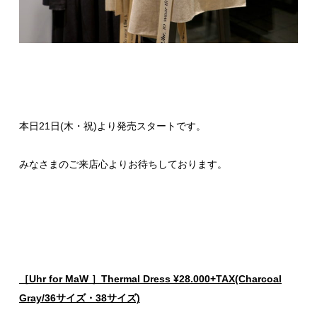
本日21日(木・祝)より発売スタートです。
みなさまのご来店心よりお待ちしております。
［Uhr
for MaW ］Thermal Dress ¥28.000+TAX(Charcoal
Gray/36サイズ・38サイズ)