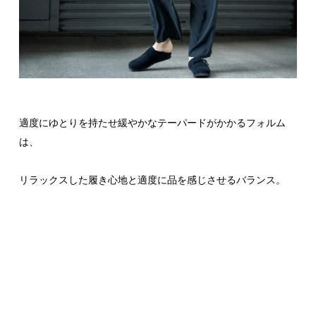
適度にゆとりを持たせ緩やかなテーパードがかかるフォルム
は、
リラックスした履き心地と適度に品を感じさせるバランス。