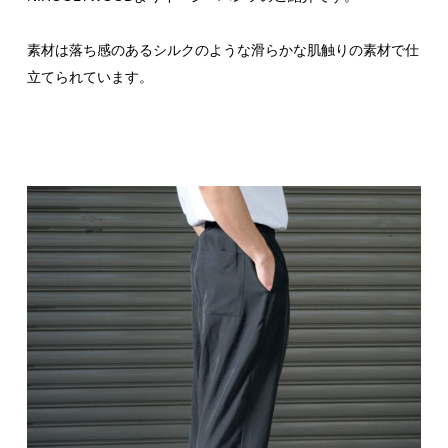
素材は落ち感のあるシルクのような滑らかな肌触りの素材で仕
立てられています。