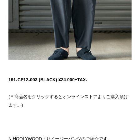
191-CP12-003 (BLACK) ¥24.000+TAX-
(＊商品名をクリックするとオンラインストアよりご購入頂け
ます。)
N.HOOLYWOODよりイージーパンツのご紹介です。