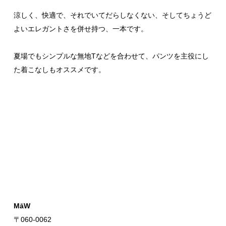
涼しく、快適で、それでいてだらしなくない、そしてちょうど
よいエレガントさを併せ持つ、一本です。
夏場でもシンプルな無地Tなどを合わせて、パンツを主役にし
た着こなしもオススメです。
MāW
〒060-0062