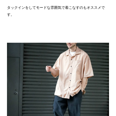
タックインをしてモードな雰囲気で着こなすのもオススメで
す。