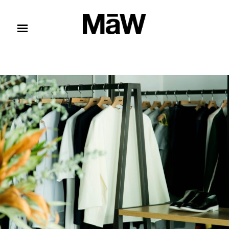
コンテンツへスキップ