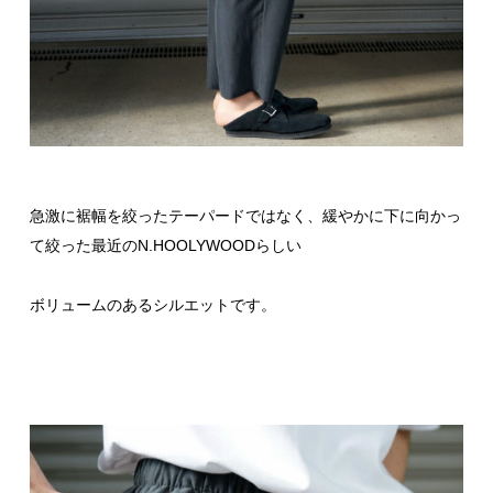
急激に裾幅を絞ったテーパードではなく、緩やかに下に向かっ
て絞った最近のN.HOOLYWOODらしい
ボリュームのあるシルエットです。