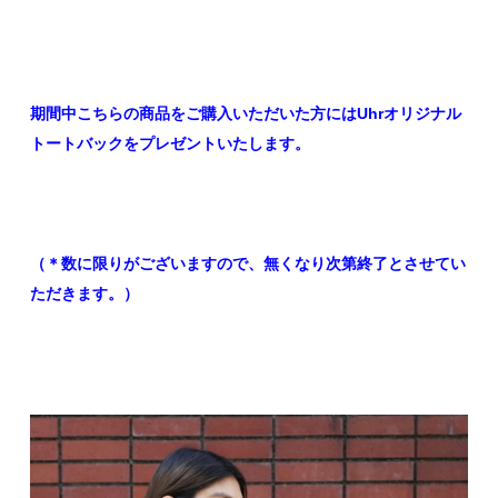
期間中こちらの商品をご購入いただいた方にはUhrオリジナル
トートバックをプレゼントいたします。
（＊
数に限りがございますので、無くなり次第終了とさせてい
ただきます。）