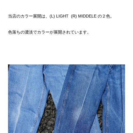
当店のカラー展開は、(L) LIGHT (R) MIDDELE の２色。
色落ちの濃淡でカラーが展開されています。