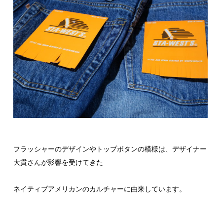
フラッシャーのデザインやトップボタンの模様は、デザイナー
大貫さんが影響を受けてきた
ネイティブアメリカンのカルチャーに由来しています。