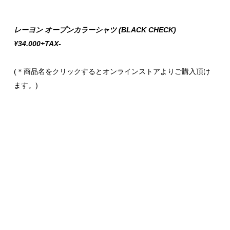
レーヨン オープンカラーシャツ (BLACK CHECK)
¥34.000+TAX-
(＊商品名をクリックするとオンラインストアよりご購入頂け
ます。)