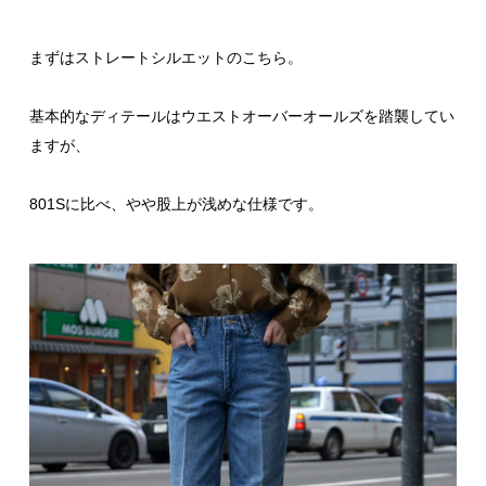
まずはストレートシルエットのこちら。
基本的なディテールはウエストオーバーオールズを踏襲してい
ますが、
801Sに比べ、やや股上が浅めな仕様です。