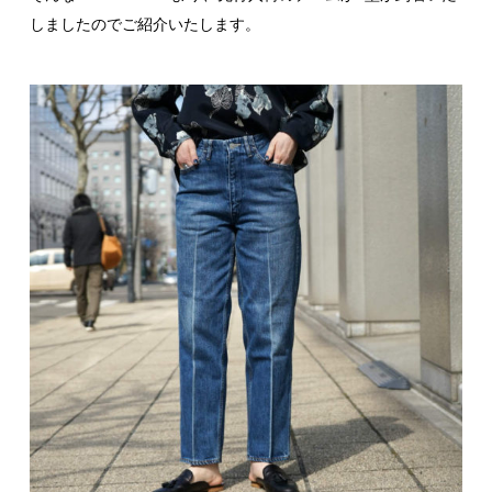
しましたのでご紹介いたします。