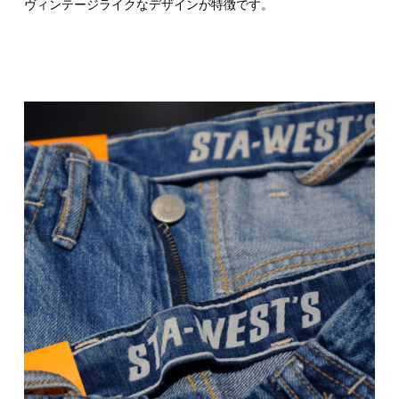
ヴィンテージライクなデザインが特徴です。