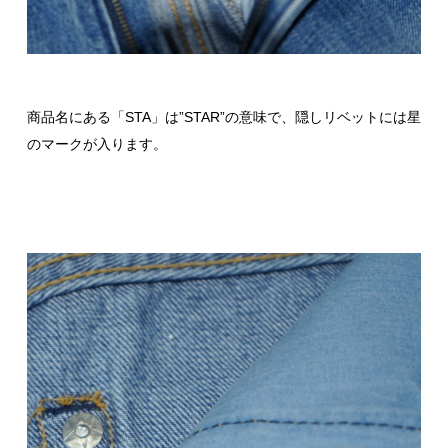
商品名にある「STA」は”STAR”の意味で、隠しリベットには星
のマークが入ります。