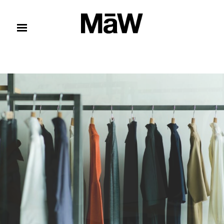
コンテンツへスキップ