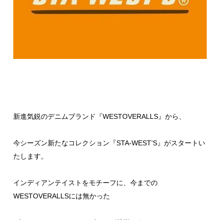
新進気鋭のデニムブランド『WESTOVERALLS』から、
今シーズン新たなコレクション『STA-WEST’S』がスタートい
たします。
インディアンテイストをモチーフに、今までの
WESTOVERALLSには無かった