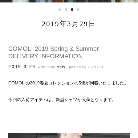
2019年3月29日
COMOLI 2019 Spring & Summer
DELIVERY INFORMATION
2019.3.29
written by
MaW ,
posted by
COMOLI
COMOLIの2019春夏コレクションの5便が到着いたしました。
今回の入荷アイテムは、新型シャツが入荷となります。