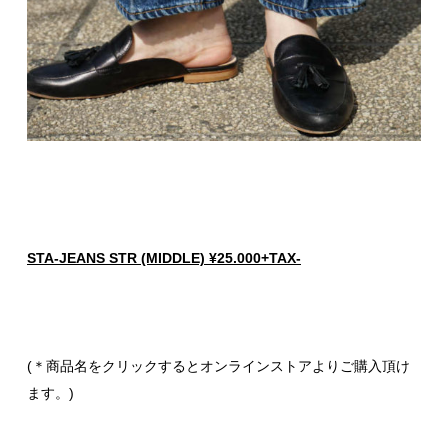
STA-JEANS STR (MIDDLE) ¥25.000+TAX-
(＊商品名をクリックするとオンラインストアよりご購入頂け
ます。)