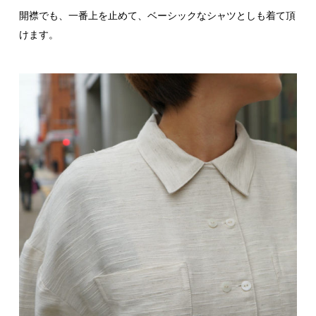
開襟でも、一番上を止めて、ベーシックなシャツとしも着て頂
けます。