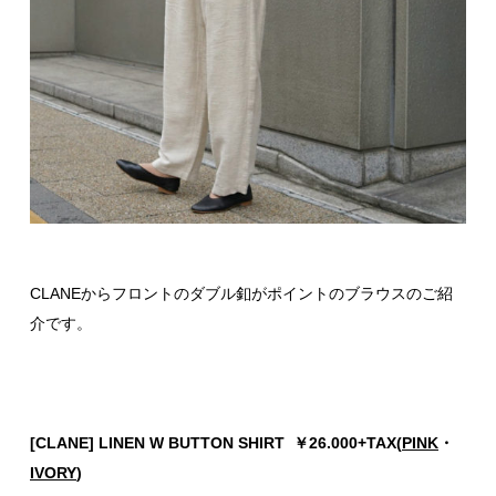
CLANEからフロントのダブル釦がポイントのブラウスのご紹
介です。
[CLANE] LINEN W BUTTON SHIRT ￥26.000+TAX(
PINK
・
IVORY
)