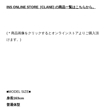
INS ONLINE STORE [CLANE] の商品一覧はこちらから。
(＊商品画像をクリックするとオンラインストアよりご購入頂
けます。)
■MODEL SIZE■
身長163cm
普通体型