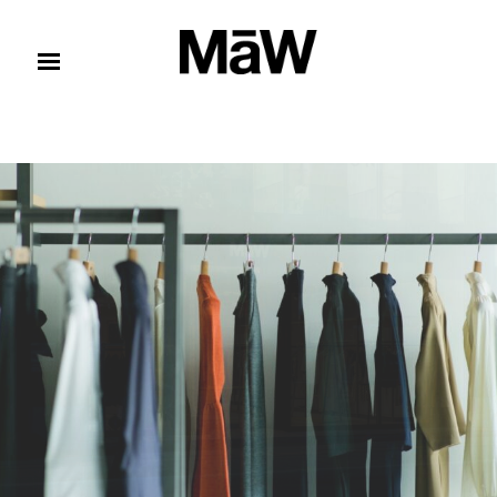
コンテンツへスキップ