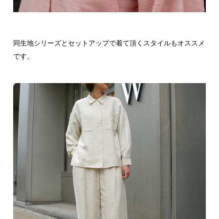
同生地シリーズとセットアップで着て頂くスタイルもオススメ
です。