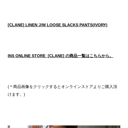
[CLANE] LINEN J/W LOOSE SLACKS PANTS(IVORY)
INS ONLINE STORE [CLANE] の商品一覧はこちらから。
(＊商品画像をクリックするとオンラインストアよりご購入頂
けます。)