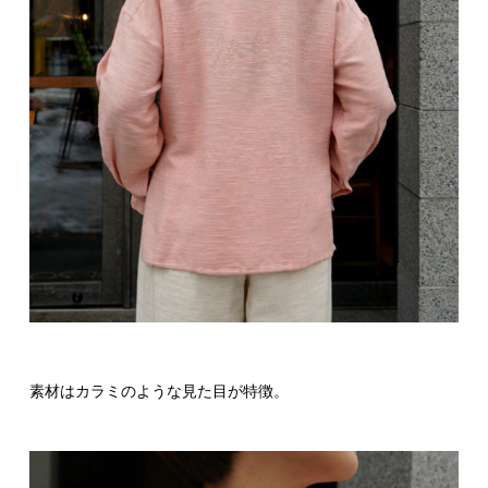
素材はカラミのような見た目が特徴。