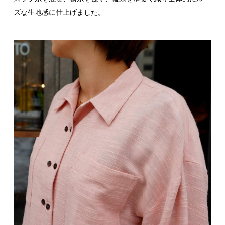
ズな生地感に仕上げました。