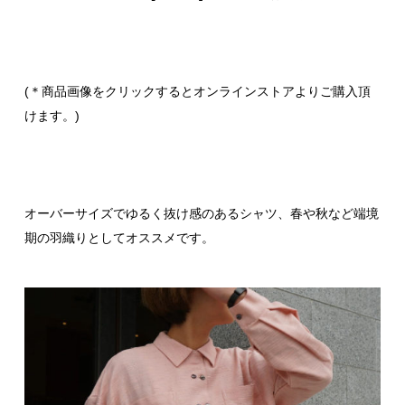
(＊商品画像をクリックするとオンラインストアよりご購入頂
けます。)
オーバーサイズでゆるく抜け感のあるシャツ、春や秋など端境
期の羽織りとしてオススメです。