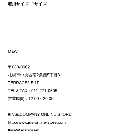
着用サイズ 1サイズ
MāW
〒060-0062
札幌市中央区南2条西5丁目31
TERRACE2-5 1F
TEL＆FAX：011-271-0505
営業時間：12:00～20:00
■INS&COMPANY ONLINE STORE
http://www.ins-online-store.com
■MaW instagram