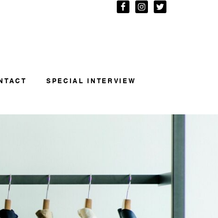
NTACT
SPECIAL INTERVIEW