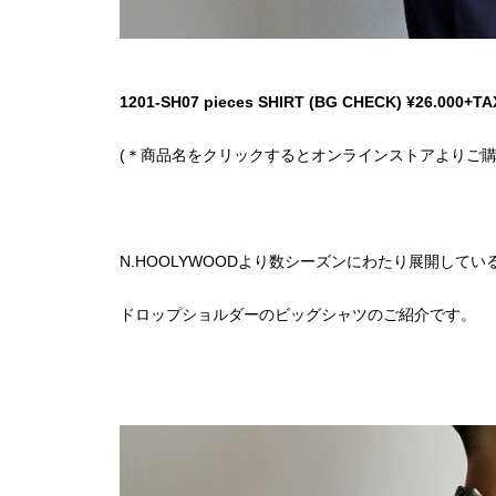
1201-SH07 pieces SHIRT (BG CHECK) ¥26.000+TA
(＊商品名をクリックするとオンラインストアよりご購
N.HOOLYWOODより数シーズンにわたり展開してい
ドロップショルダーのビッグシャツのご紹介です。