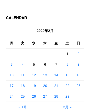
CALENDAR
2020年2月
月
火
水
木
金
土
日
1
2
3
4
5
6
7
8
9
10
11
12
13
14
15
16
17
18
19
20
21
22
23
24
25
26
27
28
29
« 1月
3月 »