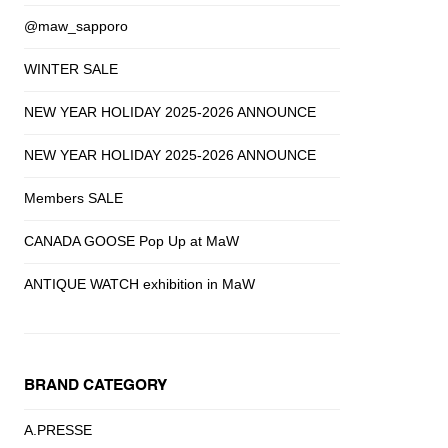
@maw_sapporo
WINTER SALE
NEW YEAR HOLIDAY 2025-2026 ANNOUNCE
NEW YEAR HOLIDAY 2025-2026 ANNOUNCE
Members SALE
CANADA GOOSE Pop Up at MaW
ANTIQUE WATCH exhibition in MaW
BRAND CATEGORY
A.PRESSE