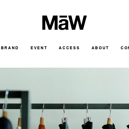
BRAND
EVENT
ACCESS
ABOUT
CO