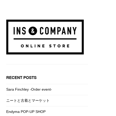
RECENT POSTS
Sara Finchley -Order event-
ニートと古着とマーケット
Endyma POP-UP SHOP