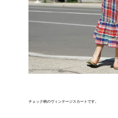
チェック柄のヴィンテージスカートです。