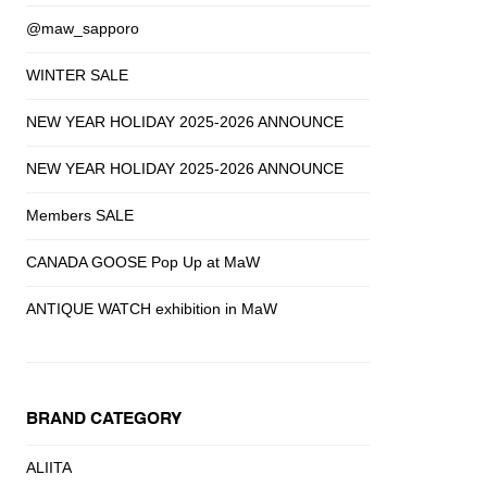
@maw_sapporo
WINTER SALE
NEW YEAR HOLIDAY 2025-2026 ANNOUNCE
NEW YEAR HOLIDAY 2025-2026 ANNOUNCE
Members SALE
CANADA GOOSE Pop Up at MaW
ANTIQUE WATCH exhibition in MaW
BRAND CATEGORY
ALIITA