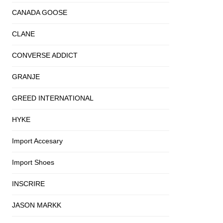
CANADA GOOSE
CLANE
CONVERSE ADDICT
GRANJE
GREED INTERNATIONAL
HYKE
Import Accesary
Import Shoes
INSCRIRE
JASON MARKK