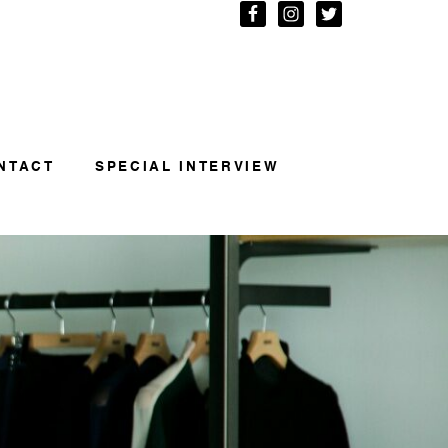
NTACT
SPECIAL INTERVIEW