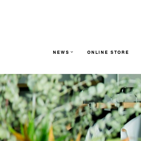
コンテンツへスキップ
NEWS
ONLINE STORE