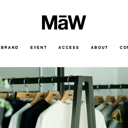
BRAND
EVENT
ACCESS
ABOUT
CO