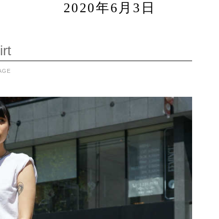
2020年6月3日
rt
AGE