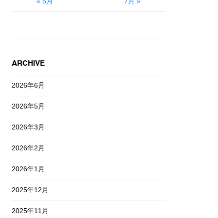
« 5月
7月 »
ARCHIVE
2026年6月
2026年5月
2026年3月
2026年2月
2026年1月
2025年12月
2025年11月