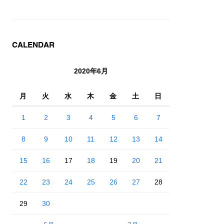
CALENDAR
2020年6月
月
火
水
木
金
土
日
1
2
3
4
5
6
7
8
9
10
11
12
13
14
15
16
17
18
19
20
21
22
23
24
25
26
27
28
29
30