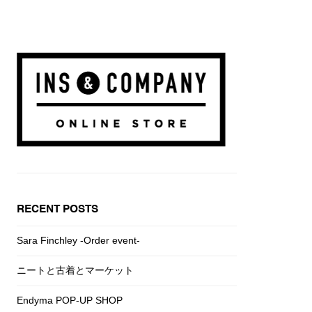
RECENT POSTS
Sara Finchley -Order event-
ニートと古着とマーケット
Endyma POP-UP SHOP