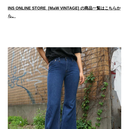
INS ONLINE STORE [MaW VINTAGE] の商品一覧はこちらか
ら。