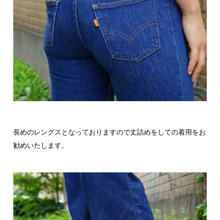
長めのレングスとなっておりますので丈詰めをしての着用をお
勧めいたします。