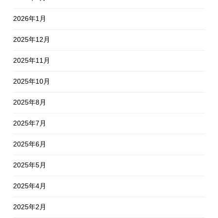
2026年1月
2025年12月
2025年11月
2025年10月
2025年8月
2025年7月
2025年6月
2025年5月
2025年4月
2025年2月