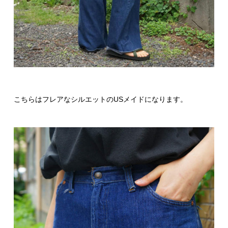
こちらはフレアなシルエットのUSメイドになります。