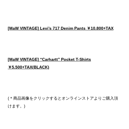
[MaW VINTAGE] Levi’s 717 Denim Pants ￥10.800+TAX
[MaW VINTAGE] “Carhartt” Pocket T-Shirts
￥5.500+TAX(BLACK)
(＊商品画像をクリックするとオンラインストアよりご購入頂
けます。)