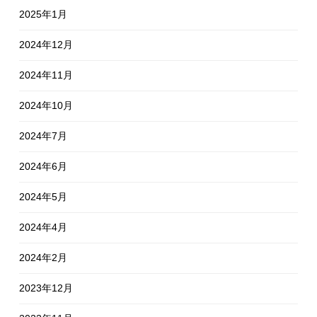
2025年1月
2024年12月
2024年11月
2024年10月
2024年7月
2024年6月
2024年5月
2024年4月
2024年2月
2023年12月