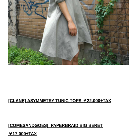
[CLANE] ASYMMETRY TUNIC TOPS ￥22.000+TAX
[COMESANDGOES] PAPERBRAID BIG BERET
￥17.000+TAX