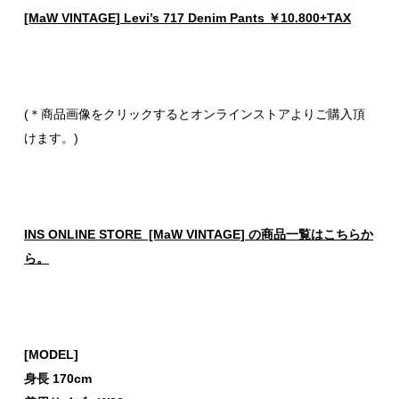
[MaW VINTAGE] Levi’s 717 Denim Pants ￥10.800+TAX
(＊商品画像をクリックするとオンラインストアよりご購入頂
けます。)
INS ONLINE STORE [MaW VINTAGE] の商品一覧はこちらか
ら。
[MODEL]
身長 170cm