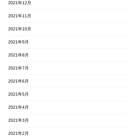
2021年12月
2021年11月
2021年10月
2021年9月
2021年8月
2021年7月
2021年6月
2021年5月
2021年4月
2021年3月
2021年2月