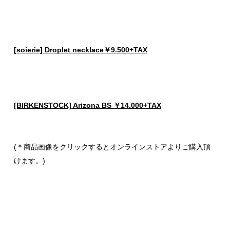
[soierie] Droplet necklace￥9.500+TAX
[BIRKENSTOCK] Arizona BS ￥14.000+TAX
(＊商品画像をクリックするとオンラインストアよりご購入頂
けます。)