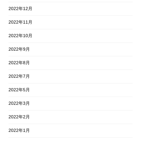
2022年12月
2022年11月
2022年10月
2022年9月
2022年8月
2022年7月
2022年5月
2022年3月
2022年2月
2022年1月