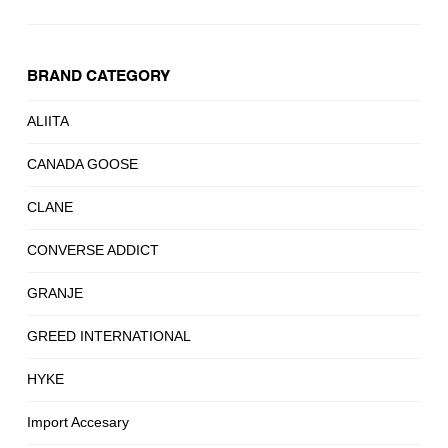
BRAND CATEGORY
ALIITA
CANADA GOOSE
CLANE
CONVERSE ADDICT
GRANJE
GREED INTERNATIONAL
HYKE
Import Accesary