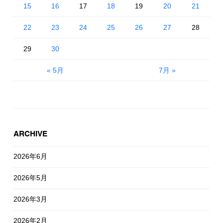
15
16
17
18
19
20
21
22
23
24
25
26
27
28
29
30
« 5月
7月 »
ARCHIVE
2026年6月
2026年5月
2026年3月
2026年2月