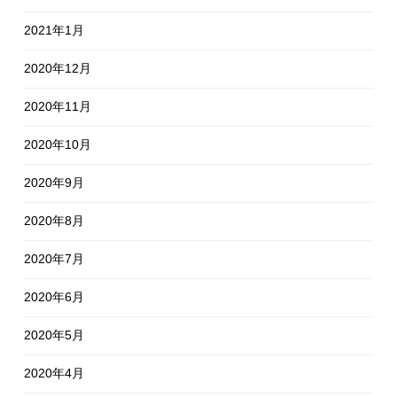
2021年1月
2020年12月
2020年11月
2020年10月
2020年9月
2020年8月
2020年7月
2020年6月
2020年5月
2020年4月