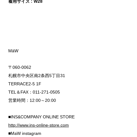
着用サイズ : W28
MāW
〒060-0062
札幌市中央区南2条西5丁目31
TERRACE2-5 1F
TEL＆FAX：011-271-0505
営業時間：12:00～20:00
■INS&COMPANY ONLINE STORE
http://www.ins-online-store.com
■MaW instagram