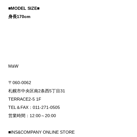
■MODEL SIZE■
身長170cm
MāW
〒060-0062
札幌市中央区南2条西5丁目31
TERRACE2-5 1F
TEL＆FAX：011-271-0505
営業時間：12:00～20:00
■INS&COMPANY ONLINE STORE