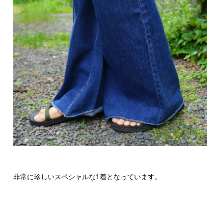
非常に珍しいスペシャルな1着となっています。