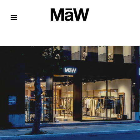
コンテンツへスキップ