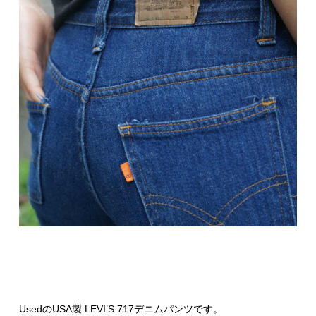
UsedのUSA製 LEVI’S 717デニムパンツです。