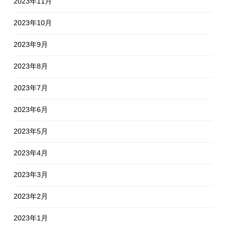
2023年11月
2023年10月
2023年9月
2023年8月
2023年7月
2023年6月
2023年5月
2023年4月
2023年3月
2023年2月
2023年1月