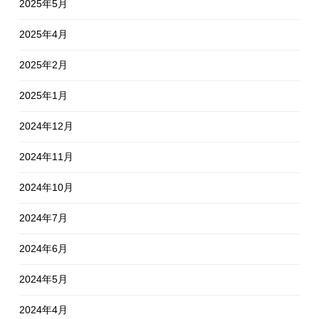
2025年5月
2025年4月
2025年2月
2025年1月
2024年12月
2024年11月
2024年10月
2024年7月
2024年6月
2024年5月
2024年4月