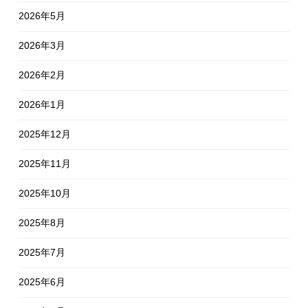
2026年5月
2026年3月
2026年2月
2026年1月
2025年12月
2025年11月
2025年10月
2025年8月
2025年7月
2025年6月