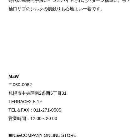
時代の民藝的手法にインスパイヤされたパターン構成に。襟・
袖口リブのシルクの肌触りも心地よい一着です。
MāW
〒060-0062
札幌市中央区南2条西5丁目31
TERRACE2-5 1F
TEL＆FAX：011-271-0505
営業時間：12:00～20:00
■INS&COMPANY ONLINE STORE