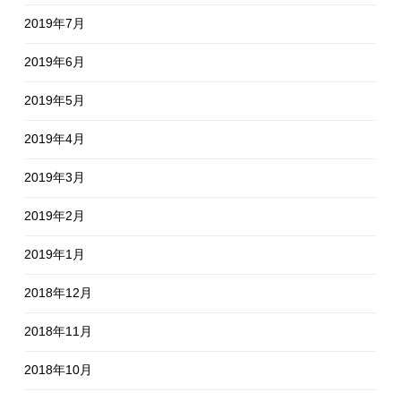
2019年7月
2019年6月
2019年5月
2019年4月
2019年3月
2019年2月
2019年1月
2018年12月
2018年11月
2018年10月