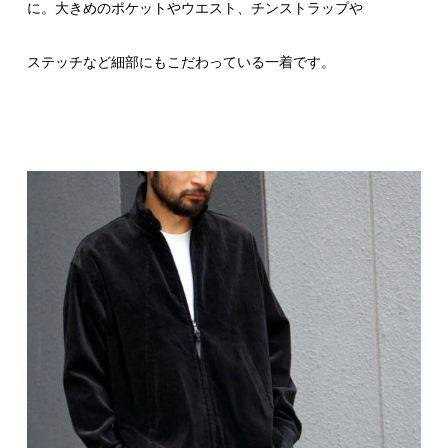
に。大きめのポケットやウエスト、チンストラップや
ステッチなど細部にもこだわっている一着です。