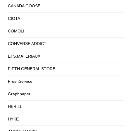
CANADA GOOSE
CIOTA
COMOLI
CONVERSE ADDICT
ETS.MATERIAUX
FIFTH GENERAL STORE
FreshService
Graphpaper
HERILL
HYKE