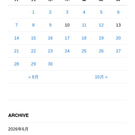
1
2
3
4
5
6
7
8
9
10
11
12
13
14
15
16
17
18
19
20
21
22
23
24
25
26
27
28
29
30
« 8月
10月 »
ARCHIVE
2026年6月