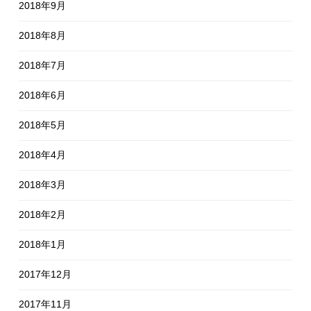
2018年9月
2018年8月
2018年7月
2018年6月
2018年5月
2018年4月
2018年3月
2018年2月
2018年1月
2017年12月
2017年11月