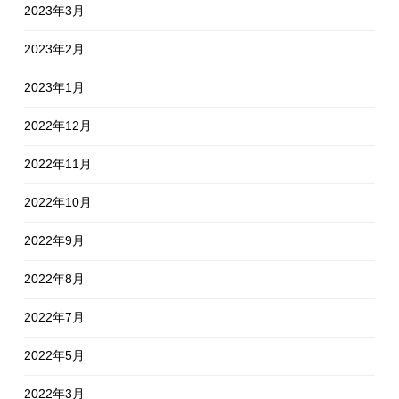
2023年3月
2023年2月
2023年1月
2022年12月
2022年11月
2022年10月
2022年9月
2022年8月
2022年7月
2022年5月
2022年3月