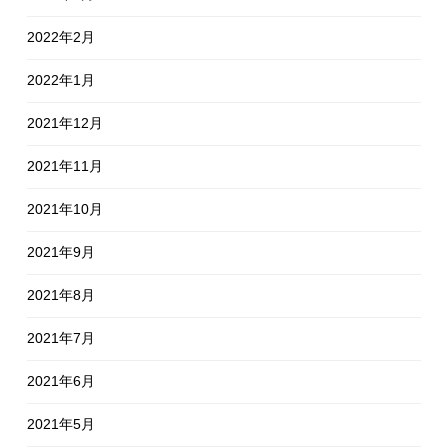
2022年2月
2022年1月
2021年12月
2021年11月
2021年10月
2021年9月
2021年8月
2021年7月
2021年6月
2021年5月