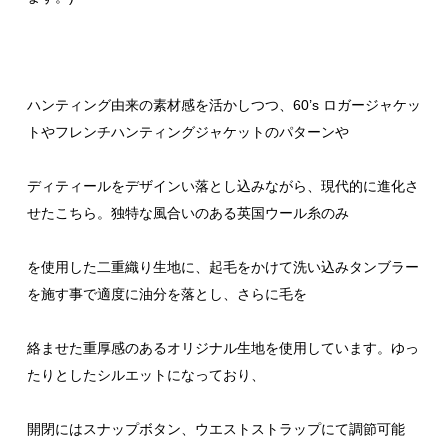
ハンティング由来の素材感を活かしつつ、60’s ロガージャケッ
トやフレンチハンティングジャケットのパターンや
ディティールをデザインい落とし込みながら、現代的に進化さ
せたこちら。独特な風合いのある英国ウール糸のみ
を使用した二重織り生地に、起毛をかけて洗い込みタンブラー
を施す事で適度に油分を落とし、さらに毛を
絡ませた重厚感のあるオリジナル生地を使用しています。ゆっ
たりとしたシルエットになっており、
開閉にはスナップボタン、ウエストストラップにて調節可能