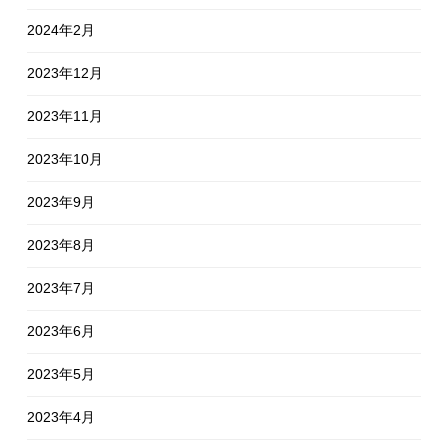
2024年2月
2023年12月
2023年11月
2023年10月
2023年9月
2023年8月
2023年7月
2023年6月
2023年5月
2023年4月