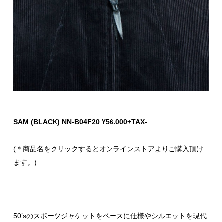
SAM (BLACK) NN-B04F20 ¥56.000+TAX-
(＊商品名をクリックするとオンラインストアよりご購入頂け
ます。)
50’sのスポーツジャケットをベースに仕様やシルエットを現代