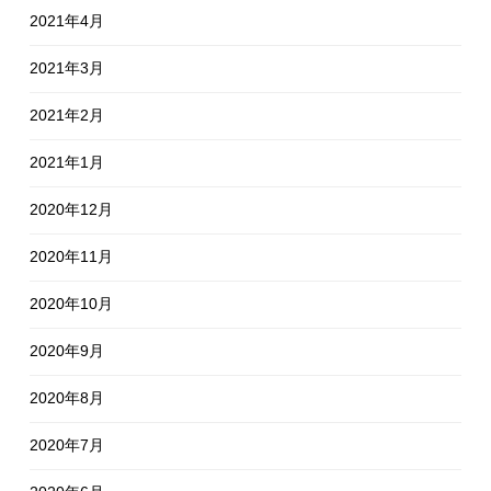
2021年4月
2021年3月
2021年2月
2021年1月
2020年12月
2020年11月
2020年10月
2020年9月
2020年8月
2020年7月