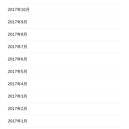
2017年10月
2017年9月
2017年8月
2017年7月
2017年6月
2017年5月
2017年4月
2017年3月
2017年2月
2017年1月