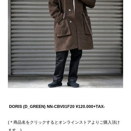
DORIS (D_GREEN) NN-CBV01F20 ¥120.000+TAX-
(＊商品名をクリックするとオンラインストアよりご購入頂け
ます。)