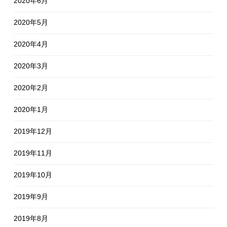
2020年6月
2020年5月
2020年4月
2020年3月
2020年2月
2020年1月
2019年12月
2019年11月
2019年10月
2019年9月
2019年8月