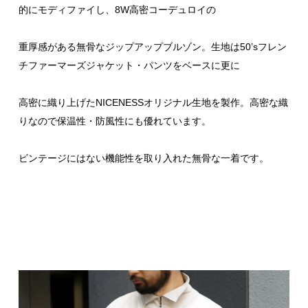
的にモディファイし、8W高密コーデュロイの
重厚感がある無骨なジップアップブルゾン。生地は50’sフレン
チファーマーズジャケット・パンツをベースに更に
高密に織り上げたNICENESSオリジナル生地を製作。高密な織
りなので保温性・防風性にも優れています。
ビンテージにはない機能性を取り入れた無骨な一着です。