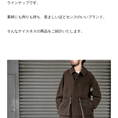
ラインナップです。
素材にも拘りも持ち、羨ましいほどセンスのいいブランド。
そんなナイスネスの商品をご紹介いたします。