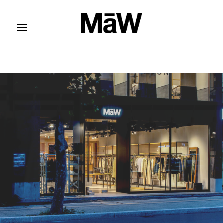
コンテンツへスキップ