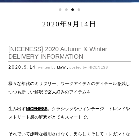
2020年9月14日
[NICENESS] 2020 Autumn & Winter
DELIVERY INFORMATION
2020.9.14
written by
MaW ,
posted by
NICENESS
様々な年代のミリタリー、ワークアイテムのディテールを残し
つつも新しい解釈で玄人好みのアイテムを
生み出す
NICENESS
。クラシックやヴィンテージ、トレンドや
ストリート感の解釈がとてもスマートで、
それでいて嫌味な器用さはなく、男らしくそしてエレガントな