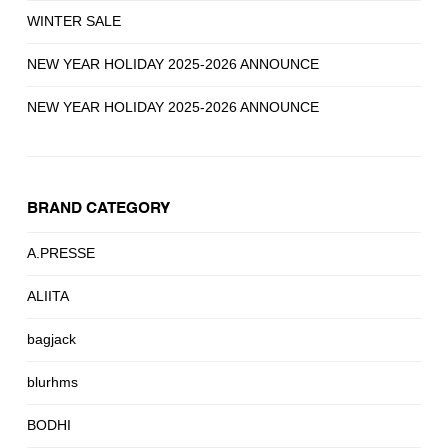
WINTER SALE
NEW YEAR HOLIDAY 2025-2026 ANNOUNCE
NEW YEAR HOLIDAY 2025-2026 ANNOUNCE
BRAND CATEGORY
A.PRESSE
ALIITA
bagjack
blurhms
BODHI