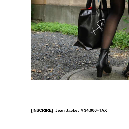
[INSCRIRE] Jean Jacket ￥34.000+TAX