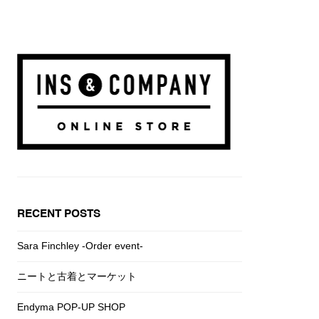
RECENT POSTS
Sara Finchley -Order event-
ニートと古着とマーケット
Endyma POP-UP SHOP