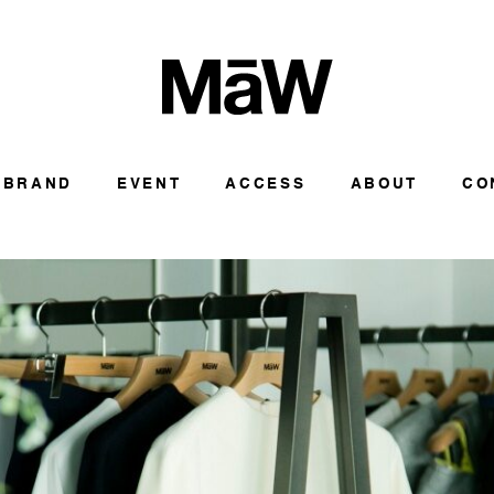
BRAND
EVENT
ACCESS
ABOUT
CO