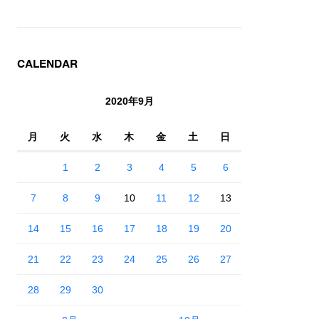
CALENDAR
2020年9月
月
火
水
木
金
土
日
1
2
3
4
5
6
7
8
9
10
11
12
13
14
15
16
17
18
19
20
21
22
23
24
25
26
27
28
29
30