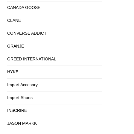
CANADA GOOSE
CLANE
CONVERSE ADDICT
GRANJE
GREED INTERNATIONAL
HYKE
Import Accesary
Import Shoes
INSCRIRE
JASON MARKK