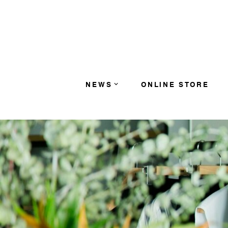
コンテンツへスキップ
NEWS
ONLINE STORE