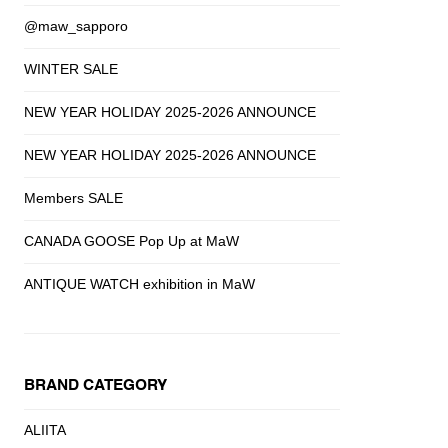
@maw_sapporo
WINTER SALE
NEW YEAR HOLIDAY 2025-2026 ANNOUNCE
NEW YEAR HOLIDAY 2025-2026 ANNOUNCE
Members SALE
CANADA GOOSE Pop Up at MaW
ANTIQUE WATCH exhibition in MaW
BRAND CATEGORY
ALIITA