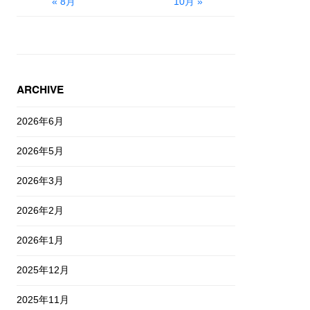
« 8月
10月 »
ARCHIVE
2026年6月
2026年5月
2026年3月
2026年2月
2026年1月
2025年12月
2025年11月