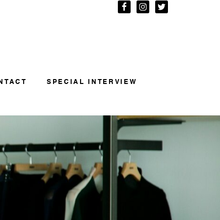
NTACT
SPECIAL INTERVIEW