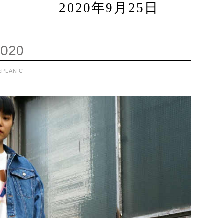
2020年9月25日
2020
E
PLAN C