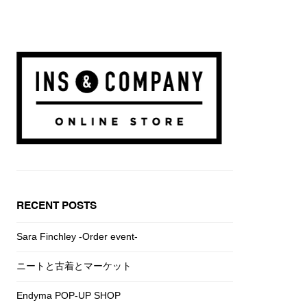
RECENT POSTS
Sara Finchley -Order event-
ニートと古着とマーケット
Endyma POP-UP SHOP