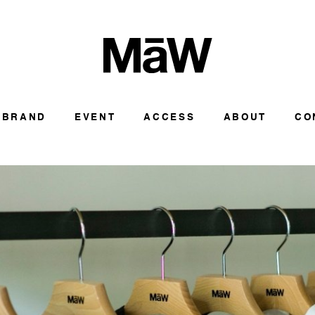
BRAND
EVENT
ACCESS
ABOUT
CO