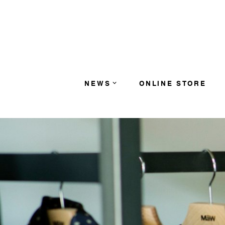
コンテンツへスキップ
NEWS
ONLINE STORE