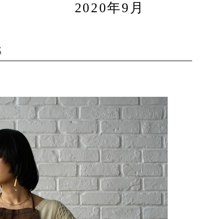
2020年9月
S