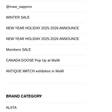
@maw_sapporo
WINTER SALE
NEW YEAR HOLIDAY 2025-2026 ANNOUNCE
NEW YEAR HOLIDAY 2025-2026 ANNOUNCE
Members SALE
CANADA GOOSE Pop Up at MaW
ANTIQUE WATCH exhibition in MaW
BRAND CATEGORY
ALIITA