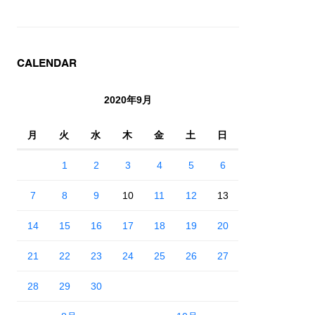
CALENDAR
2020年9月
月
火
水
木
金
土
日
1
2
3
4
5
6
7
8
9
10
11
12
13
14
15
16
17
18
19
20
21
22
23
24
25
26
27
28
29
30