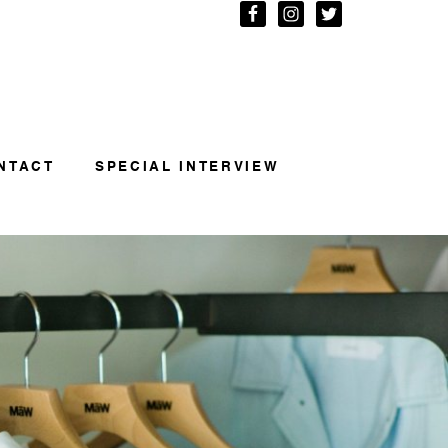
NTACT
SPECIAL INTERVIEW