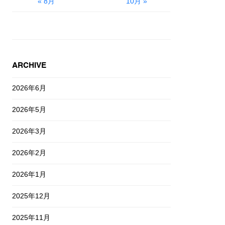
« 8月
10月 »
ARCHIVE
2026年6月
2026年5月
2026年3月
2026年2月
2026年1月
2025年12月
2025年11月