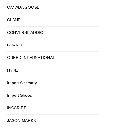
CANADA GOOSE
CLANE
CONVERSE ADDICT
GRANJE
GREED INTERNATIONAL
HYKE
Import Accesary
Import Shoes
INSCRIRE
JASON MARKK