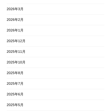
2026年3月
2026年2月
2026年1月
2025年12月
2025年11月
2025年10月
2025年8月
2025年7月
2025年6月
2025年5月