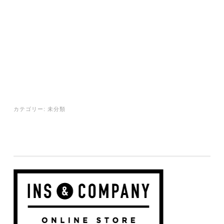
カテゴリー:
未分類