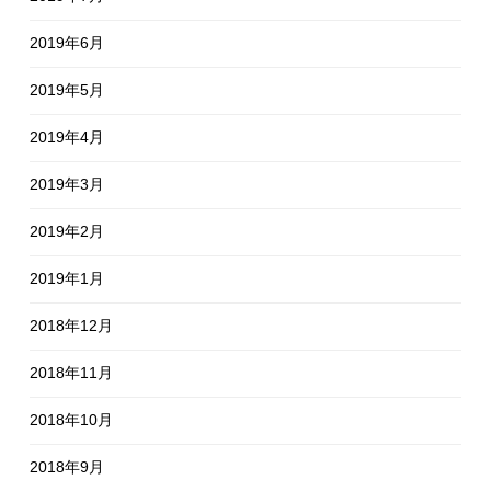
2019年6月
2019年5月
2019年4月
2019年3月
2019年2月
2019年1月
2018年12月
2018年11月
2018年10月
2018年9月