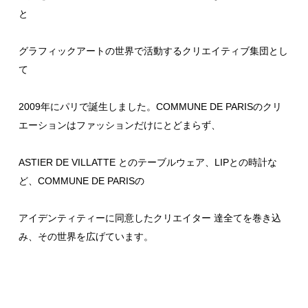
と
グラフィックアートの世界で活動するクリエイティブ集団とし
て
2009年にパリで誕生しました。COMMUNE DE PARISのクリ
エーションはファッションだけにとどまらず、
ASTIER DE VILLATTE とのテーブルウェア、LIPとの時計な
ど、COMMUNE DE PARISの
アイデンティティーに同意したクリエイター 達全てを巻き込
み、その世界を広げています。