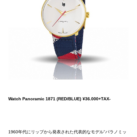
Watch Panoramic 1871 (RED/BLUE) ¥36.000+TAX-
1960年代にリップから発表された代表的なモデル“パラノミッ