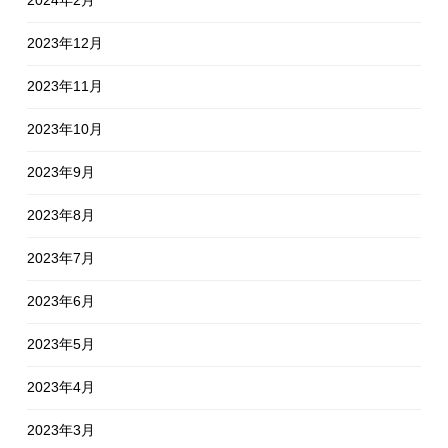
2024年2月
2023年12月
2023年11月
2023年10月
2023年9月
2023年8月
2023年7月
2023年6月
2023年5月
2023年4月
2023年3月