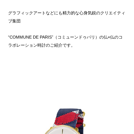
グラフィックアートなどにも精力的な心身気鋭のクリエイティ
ブ集団
“COMMUNE DE PARIS”（コミューンドゥパリ）の仏×仏のコ
ラボレーション時計のご紹介です。