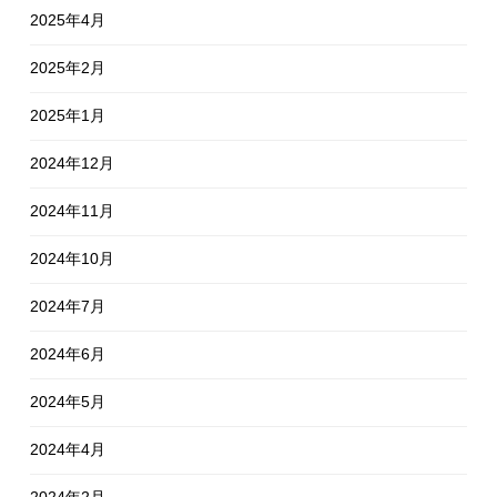
2025年4月
2025年2月
2025年1月
2024年12月
2024年11月
2024年10月
2024年7月
2024年6月
2024年5月
2024年4月