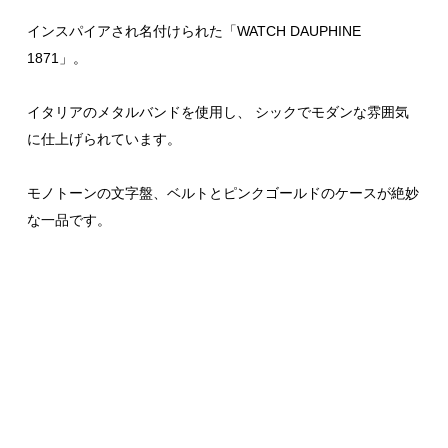
インスパイアされ名付けられた「WATCH DAUPHINE
1871」。
イタリアのメタルバンドを使用し、 シックでモダンな雰囲気
に仕上げられています。
モノトーンの文字盤、ベルトとピンクゴールドのケースが絶妙
な一品です。