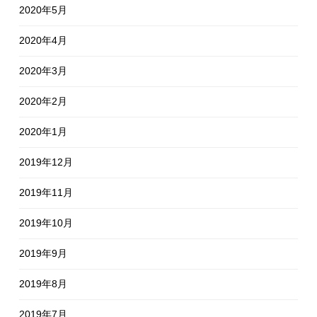
2020年5月
2020年4月
2020年3月
2020年2月
2020年1月
2019年12月
2019年11月
2019年10月
2019年9月
2019年8月
2019年7月