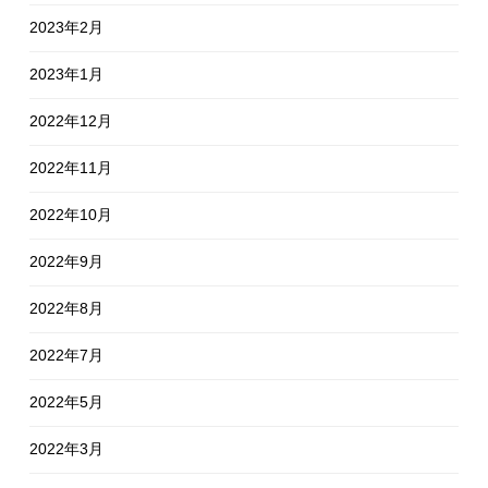
2023年2月
2023年1月
2022年12月
2022年11月
2022年10月
2022年9月
2022年8月
2022年7月
2022年5月
2022年3月