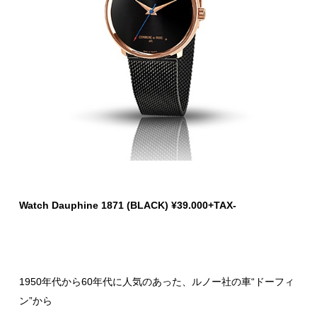
Watch Dauphine 1871 (BLACK) ¥39.000+TAX-
1950年代から60年代に人気のあった、ルノー社の車“ドーフィ
ン”から