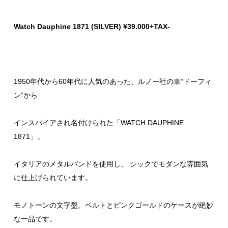
Watch Dauphine 1871 (SILVER) ¥39.000+TAX-
1950年代から60年代に人気のあった、ルノー社の車“ドーフィ
ン”から
インスパイアされ名付けられた「WATCH DAUPHINE
1871」。
イタリアのメタルバンドを使用し、 シックでモダンな雰囲気
に仕上げられています。
モノトーンの文字盤、ベルトとピンクゴールドのケースが絶妙
な一品です。