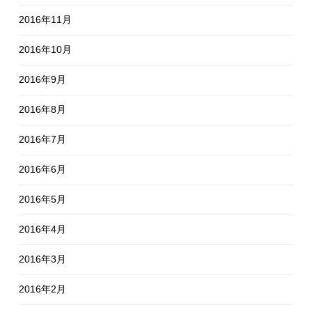
2016年11月
2016年10月
2016年9月
2016年8月
2016年7月
2016年6月
2016年5月
2016年4月
2016年3月
2016年2月