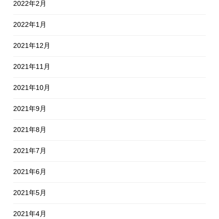
2022年2月
2022年1月
2021年12月
2021年11月
2021年10月
2021年9月
2021年8月
2021年7月
2021年6月
2021年5月
2021年4月