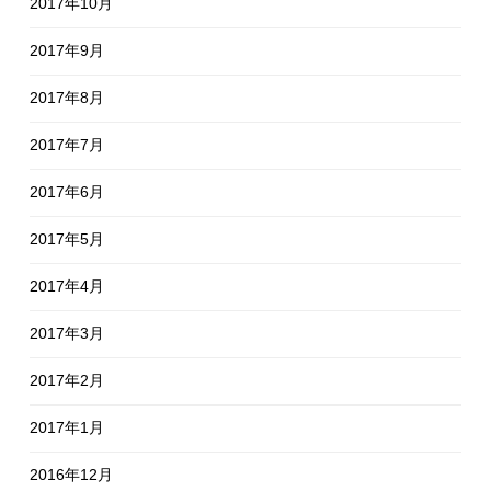
2017年10月
2017年9月
2017年8月
2017年7月
2017年6月
2017年5月
2017年4月
2017年3月
2017年2月
2017年1月
2016年12月