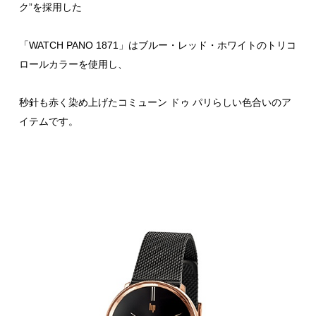
ク”を採用した
「WATCH PANO 1871」はブルー・レッド・ホワイトのトリコ
ロールカラーを使用し、
秒針も赤く染め上げたコミューン ドゥ パリらしい色合いのア
イテムです。