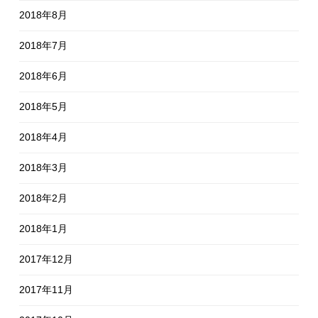
2018年8月
2018年7月
2018年6月
2018年5月
2018年4月
2018年3月
2018年2月
2018年1月
2017年12月
2017年11月