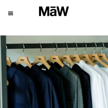
コンテンツへスキップ