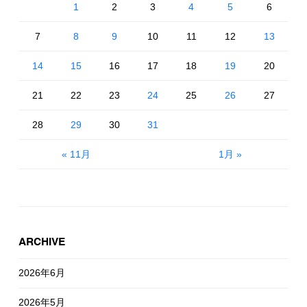
1
2
3
4
5
6
7
8
9
10
11
12
13
14
15
16
17
18
19
20
21
22
23
24
25
26
27
28
29
30
31
« 11月
1月 »
ARCHIVE
2026年6月
2026年5月