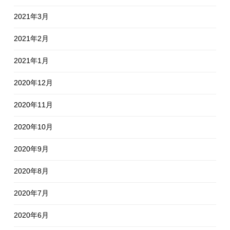
2021年3月
2021年2月
2021年1月
2020年12月
2020年11月
2020年10月
2020年9月
2020年8月
2020年7月
2020年6月