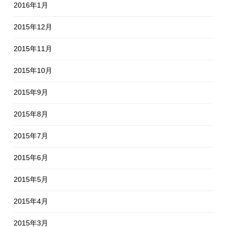
2016年1月
2015年12月
2015年11月
2015年10月
2015年9月
2015年8月
2015年7月
2015年6月
2015年5月
2015年4月
2015年3月