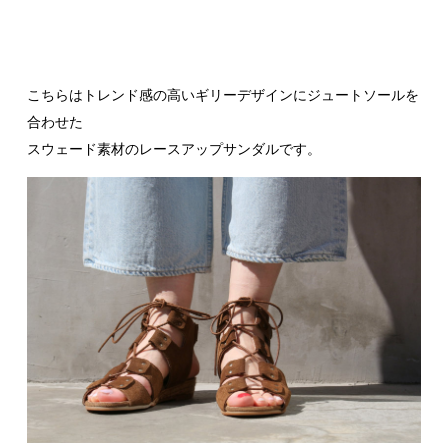
こちらはトレンド感の高いギリーデザインにジュートソールを
合わせた
スウェード素材のレースアップサンダルです。