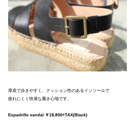
厚底で歩きやすく、クッション性のあるインソールで
疲れにくく快適な履き心地です。
Espadrille sandal ￥18,800+TAX(Black)