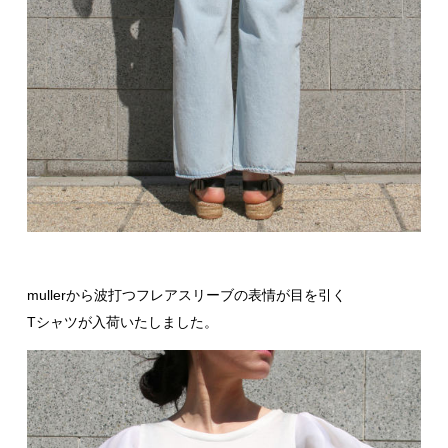
mullerから波打つフレアスリーブの表情が目を引く
Tシャツが入荷いたしました。