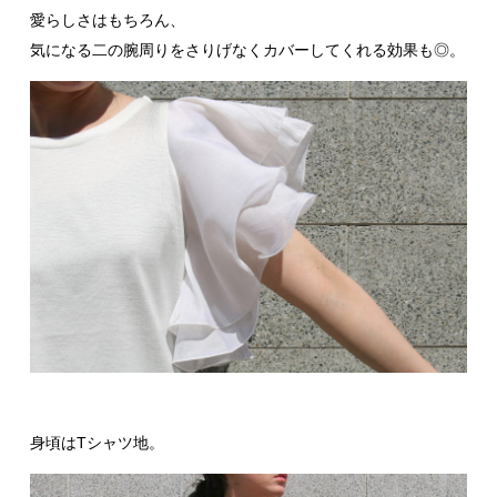
愛らしさはもちろん、
気になる二の腕周りをさりげなくカバーしてくれる効果も◎。
身頃はTシャツ地。