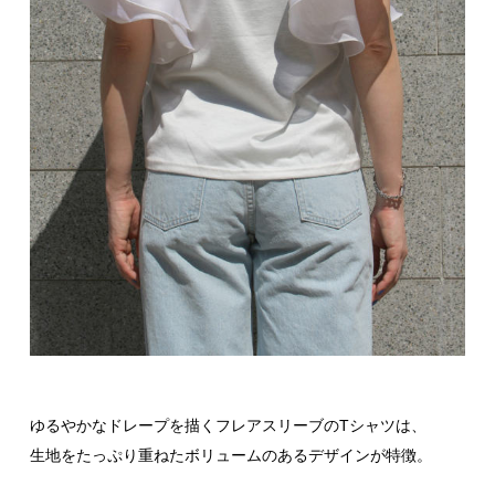
ゆるやかなドレープを描くフレアスリーブのTシャツは、
生地をたっぷり重ねたボリュームのあるデザインが特徴。