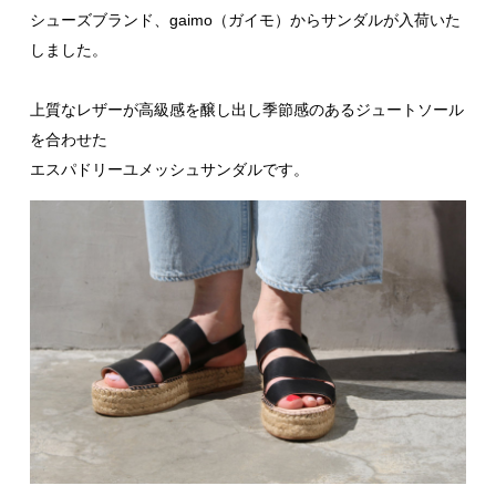
シューズブランド、gaimo（ガイモ）からサンダルが入荷いた
しました。
上質なレザーが高級感を醸し出し季節感のあるジュートソール
を合わせた
エスパドリーユメッシュサンダルです。