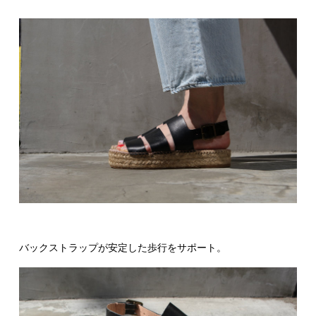
バックストラップが安定した歩行をサポート。