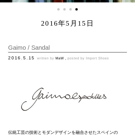
2016年5月15日
Gaimo / Sandal
2016.5.15
written by
MaW ,
posted by
Import Shoes
伝統工芸の技術とモダンデザインを融合させたスペインの