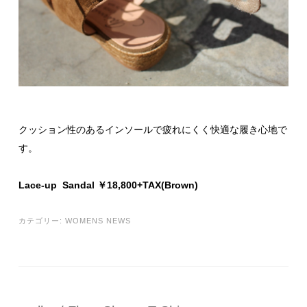
クッション性のあるインソールで疲れにくく快適な履き心地で
す。
Lace-up Sandal ￥18,800+TAX(Brown)
カテゴリー:
WOMENS NEWS