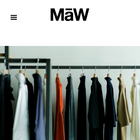
コンテンツへスキップ