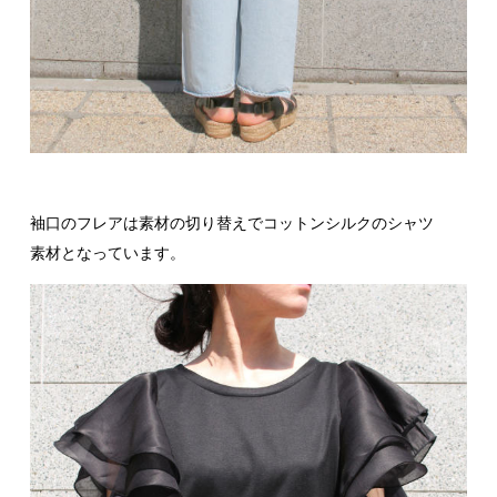
袖口のフレアは素材の切り替えでコットンシルクのシャツ
素材となっています。