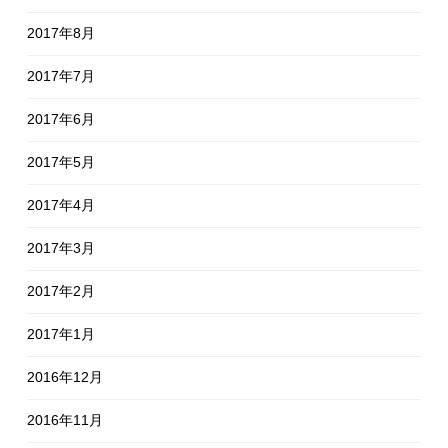
2017年8月
2017年7月
2017年6月
2017年5月
2017年4月
2017年3月
2017年2月
2017年1月
2016年12月
2016年11月