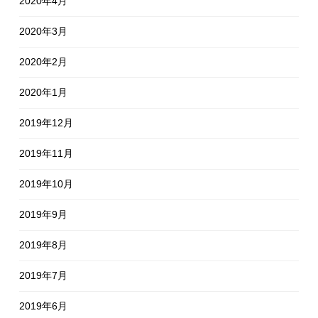
2020年4月
2020年3月
2020年2月
2020年1月
2019年12月
2019年11月
2019年10月
2019年9月
2019年8月
2019年7月
2019年6月