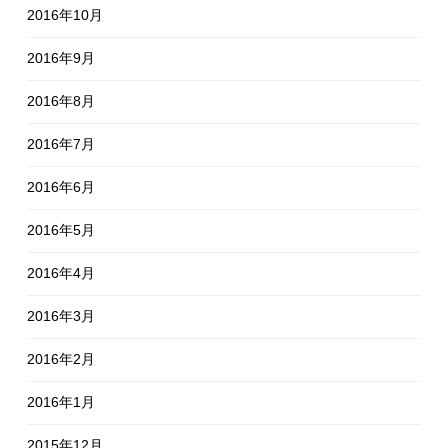
2016年10月
2016年9月
2016年8月
2016年7月
2016年6月
2016年5月
2016年4月
2016年3月
2016年2月
2016年1月
2015年12月