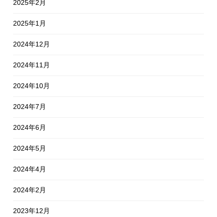
2025年2月
2025年1月
2024年12月
2024年11月
2024年10月
2024年7月
2024年6月
2024年5月
2024年4月
2024年2月
2023年12月