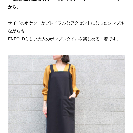
から。
サイドのポケットがプレイフルなアクセントになったシンプル
ながらも
ENFOLDらしい大人のポップスタイルを楽しめる１着です。