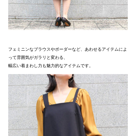
フェミニンなブラウスやボーダーなど、あわせるアイテムによ
って雰囲気がガラリと変わる、
幅広い着まわし力も魅力的なアイテムです。