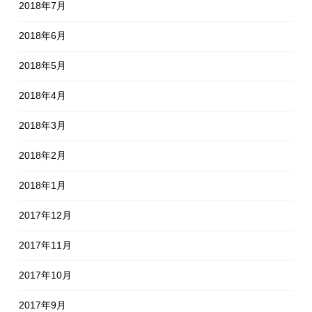
2018年7月
2018年6月
2018年5月
2018年4月
2018年3月
2018年2月
2018年1月
2017年12月
2017年11月
2017年10月
2017年9月