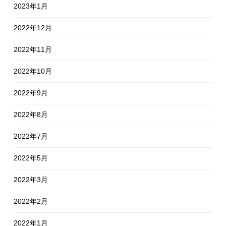
2023年1月
2022年12月
2022年11月
2022年10月
2022年9月
2022年8月
2022年7月
2022年5月
2022年3月
2022年2月
2022年1月