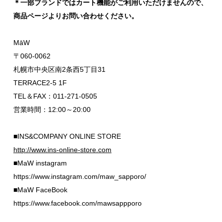
＊一部ブランドではカート機能がご利用いただけませんので、
商品ページよりお問い合わせください。
MāW
〒060-0062
札幌市中央区南2条西5丁目31
TERRACE2-5 1F
TEL＆FAX：011-271-0505
営業時間：12:00～20:00
■INS&COMPANY ONLINE STORE
http://www.ins-online-store.com
■MaW instagram
https://www.instagram.com/maw_sapporo/
■MaW FaceBook
https://www.facebook.com/mawsappporo