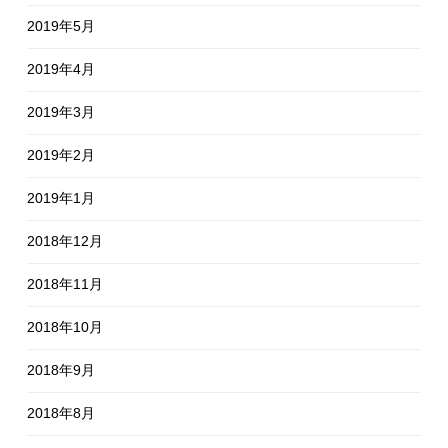
2019年5月
2019年4月
2019年3月
2019年2月
2019年1月
2018年12月
2018年11月
2018年10月
2018年9月
2018年8月