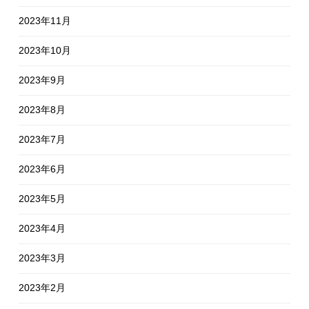
2023年11月
2023年10月
2023年9月
2023年8月
2023年7月
2023年6月
2023年5月
2023年4月
2023年3月
2023年2月