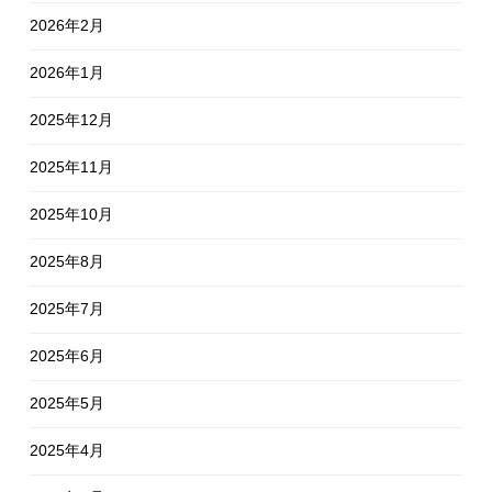
2026年2月
2026年1月
2025年12月
2025年11月
2025年10月
2025年8月
2025年7月
2025年6月
2025年5月
2025年4月