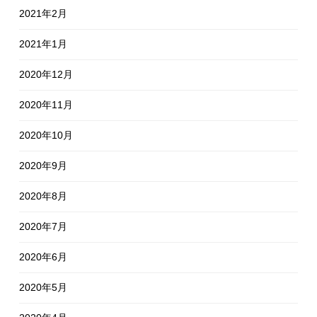
2021年2月
2021年1月
2020年12月
2020年11月
2020年10月
2020年9月
2020年8月
2020年7月
2020年6月
2020年5月