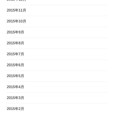
2015年11月
2015年10月
2015年9月
2015年8月
2015年7月
2015年6月
2015年5月
2015年4月
2015年3月
2015年2月