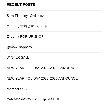
RECENT POSTS
Sara Finchley -Order event-
ニートと古着とマーケット
Endyma POP-UP SHOP
@maw_sapporo
WINTER SALE
NEW YEAR HOLIDAY 2025-2026 ANNOUNCE
NEW YEAR HOLIDAY 2025-2026 ANNOUNCE
Members SALE
CANADA GOOSE Pop Up at MaW