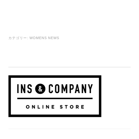
カテゴリー:
WOMENS NEWS