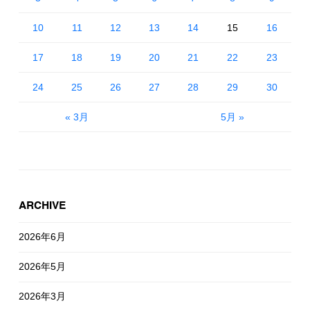
10
11
12
13
14
15
16
17
18
19
20
21
22
23
24
25
26
27
28
29
30
« 3月
5月 »
ARCHIVE
2026年6月
2026年5月
2026年3月