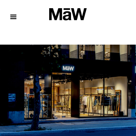
コンテンツへスキップ