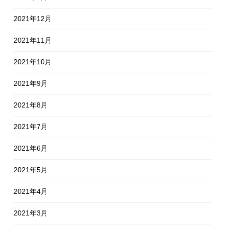
2021年12月
2021年11月
2021年10月
2021年9月
2021年8月
2021年7月
2021年6月
2021年5月
2021年4月
2021年3月