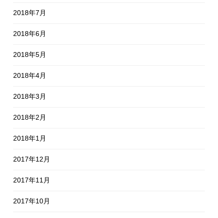
2018年7月
2018年6月
2018年5月
2018年4月
2018年3月
2018年2月
2018年1月
2017年12月
2017年11月
2017年10月