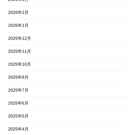
2026年2月
2026年1月
2025年12月
2025年11月
2025年10月
2025年8月
2025年7月
2025年6月
2025年5月
2025年4月