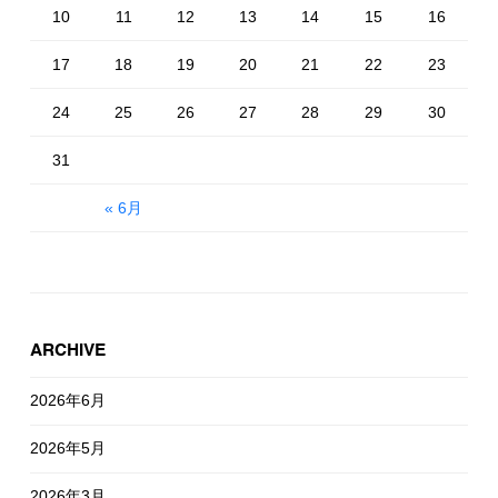
10
11
12
13
14
15
16
17
18
19
20
21
22
23
24
25
26
27
28
29
30
31
« 6月
ARCHIVE
2026年6月
2026年5月
2026年3月