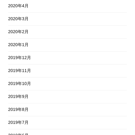
2020年4月
2020年3月
2020年2月
2020年1月
2019年12月
2019年11月
2019年10月
2019年9月
2019年8月
2019年7月