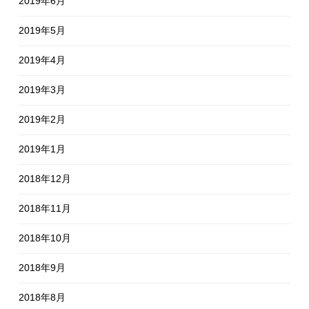
2019年6月
2019年5月
2019年4月
2019年3月
2019年2月
2019年1月
2018年12月
2018年11月
2018年10月
2018年9月
2018年8月