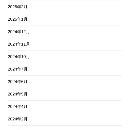
2025年2月
2025年1月
2024年12月
2024年11月
2024年10月
2024年7月
2024年6月
2024年5月
2024年4月
2024年2月