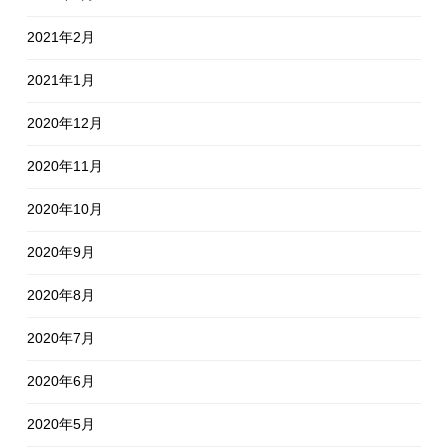
2021年2月
2021年1月
2020年12月
2020年11月
2020年10月
2020年9月
2020年8月
2020年7月
2020年6月
2020年5月