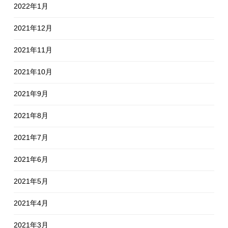
2022年1月
2021年12月
2021年11月
2021年10月
2021年9月
2021年8月
2021年7月
2021年6月
2021年5月
2021年4月
2021年3月