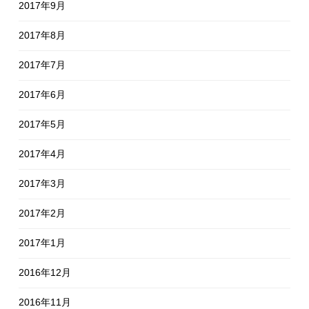
2017年9月
2017年8月
2017年7月
2017年6月
2017年5月
2017年4月
2017年3月
2017年2月
2017年1月
2016年12月
2016年11月