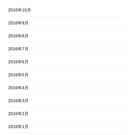
2016年10月
2016年9月
2016年8月
2016年7月
2016年6月
2016年5月
2016年4月
2016年3月
2016年2月
2016年1月