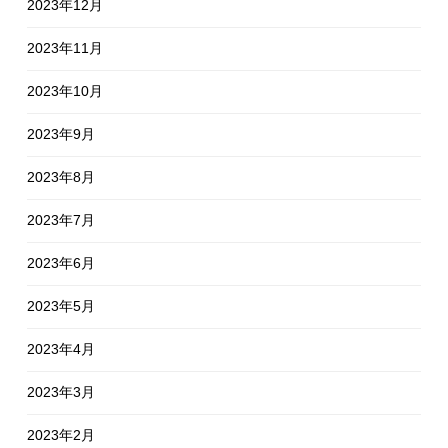
2023年12月
2023年11月
2023年10月
2023年9月
2023年8月
2023年7月
2023年6月
2023年5月
2023年4月
2023年3月
2023年2月