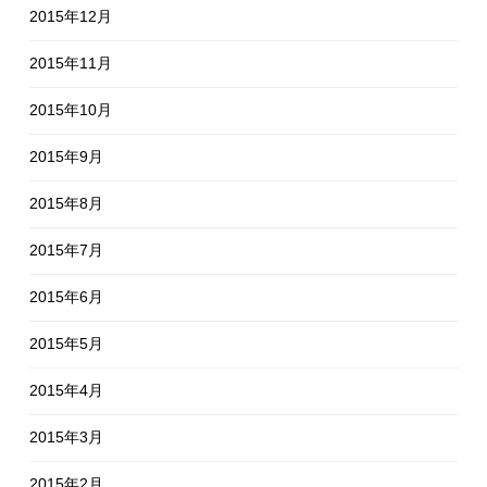
2015年12月
2015年11月
2015年10月
2015年9月
2015年8月
2015年7月
2015年6月
2015年5月
2015年4月
2015年3月
2015年2月