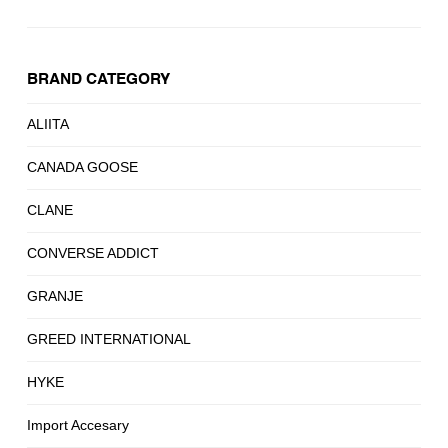
BRAND CATEGORY
ALIITA
CANADA GOOSE
CLANE
CONVERSE ADDICT
GRANJE
GREED INTERNATIONAL
HYKE
Import Accesary