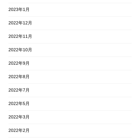
2023年1月
2022年12月
2022年11月
2022年10月
2022年9月
2022年8月
2022年7月
2022年5月
2022年3月
2022年2月