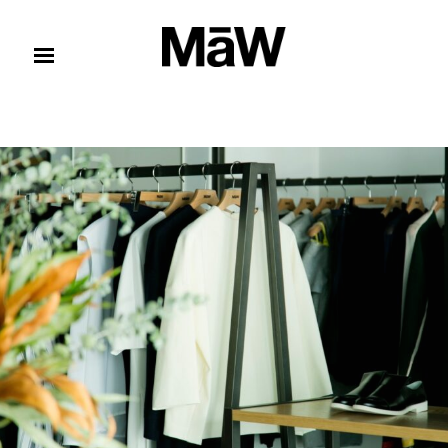
コンテンツへスキップ