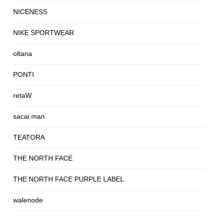
NICENESS
NIKE SPORTWEAR
oltana
PONTI
retaW
sacai man
TEATORA
THE NORTH FACE
THE NORTH FACE PURPLE LABEL
walenode