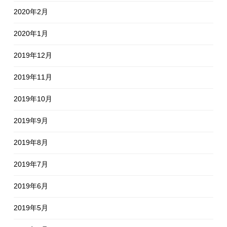
2020年2月
2020年1月
2019年12月
2019年11月
2019年10月
2019年9月
2019年8月
2019年7月
2019年6月
2019年5月