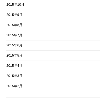
2015年10月
2015年9月
2015年8月
2015年7月
2015年6月
2015年5月
2015年4月
2015年3月
2015年2月