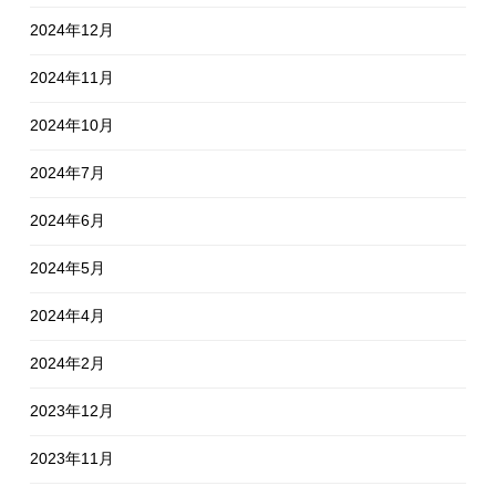
2024年12月
2024年11月
2024年10月
2024年7月
2024年6月
2024年5月
2024年4月
2024年2月
2023年12月
2023年11月