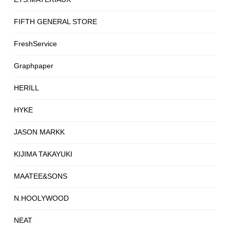
FIFTH GENERAL STORE
FreshService
Graphpaper
HERILL
HYKE
JASON MARKK
KIJIMA TAKAYUKI
MAATEE&SONS
N.HOOLYWOOD
NEAT