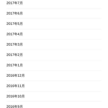
2017年7月
2017年6月
2017年5月
2017年4月
2017年3月
2017年2月
2017年1月
2016年12月
2016年11月
2016年10月
2016年9月