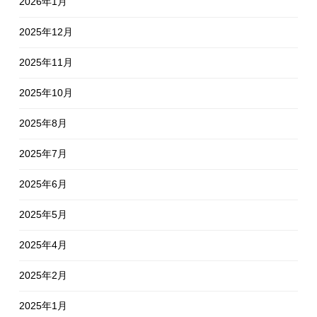
2026年1月
2025年12月
2025年11月
2025年10月
2025年8月
2025年7月
2025年6月
2025年5月
2025年4月
2025年2月
2025年1月