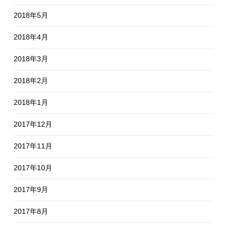
2018年5月
2018年4月
2018年3月
2018年2月
2018年1月
2017年12月
2017年11月
2017年10月
2017年9月
2017年8月