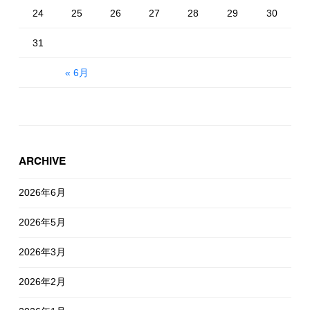
24
25
26
27
28
29
30
31
« 6月
ARCHIVE
2026年6月
2026年5月
2026年3月
2026年2月