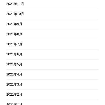
2021年11月
2021年10月
2021年9月
2021年8月
2021年7月
2021年6月
2021年5月
2021年4月
2021年3月
2021年2月
2021年1月