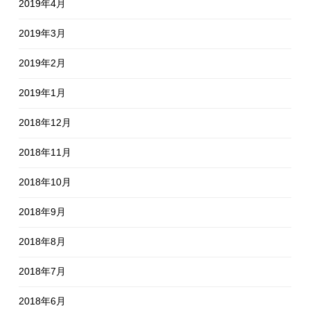
2019年4月
2019年3月
2019年2月
2019年1月
2018年12月
2018年11月
2018年10月
2018年9月
2018年8月
2018年7月
2018年6月