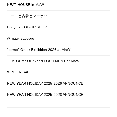
NEAT HOUSE in MaW
ニートと古着とマーケット
Endyma POP-UP SHOP
@maw_sapporo
“forme” Order Exhibition 2026 at MaW
TEATORA SUITS and EQUIPMENT at MaW
WINTER SALE
NEW YEAR HOLIDAY 2025-2026 ANNOUNCE
NEW YEAR HOLIDAY 2025-2026 ANNOUNCE