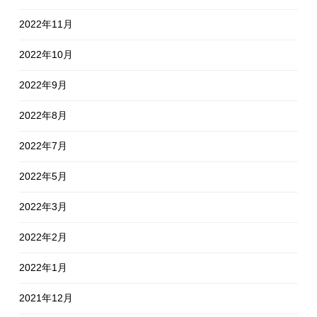
2022年11月
2022年10月
2022年9月
2022年8月
2022年7月
2022年5月
2022年3月
2022年2月
2022年1月
2021年12月