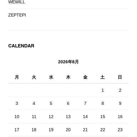
WEWILL
ZEPTEPI
CALENDAR
2026年8月
月
火
水
木
金
土
日
1
2
3
4
5
6
7
8
9
10
11
12
13
14
15
16
17
18
19
20
21
22
23