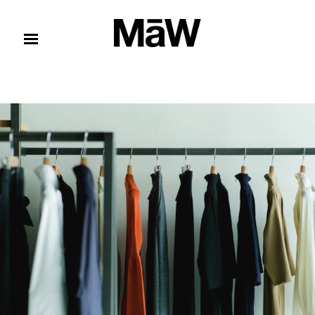
コンテンツへスキップ