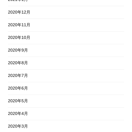
2020年12月
2020年11月
2020年10月
2020年9月
2020年8月
2020年7月
2020年6月
2020年5月
2020年4月
2020年3月