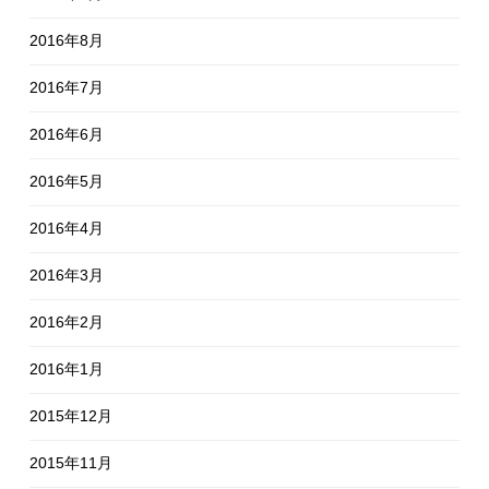
2016年8月
2016年7月
2016年6月
2016年5月
2016年4月
2016年3月
2016年2月
2016年1月
2015年12月
2015年11月