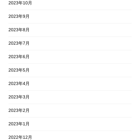
2023年10月
2023年9月
2023年8月
2023年7月
2023年6月
2023年5月
2023年4月
2023年3月
2023年2月
2023年1月
2022年12月