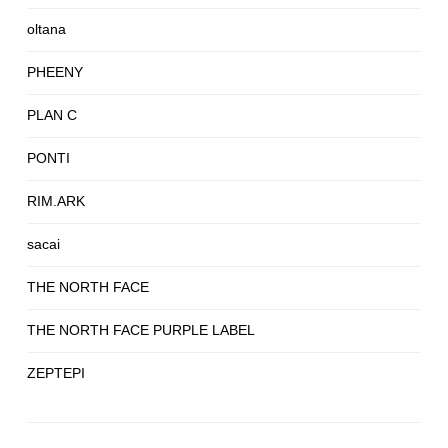
oltana
PHEENY
PLAN C
PONTI
RIM.ARK
sacai
THE NORTH FACE
THE NORTH FACE PURPLE LABEL
ZEPTEPI