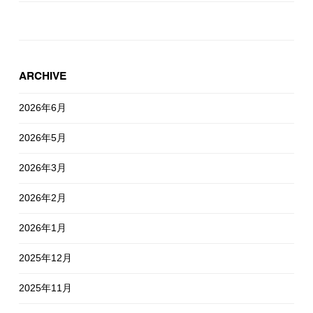
ARCHIVE
2026年6月
2026年5月
2026年3月
2026年2月
2026年1月
2025年12月
2025年11月