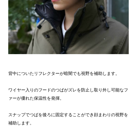
背中についたリフレクターが暗闇でも視野を補助します。
ワイヤー入りのフードのつばがズレを防止し取り外し可能なフ
ァーが優れた保温性を発揮。
スナップでつばを後ろに固定することができ顔まわりの視野を
補助します。