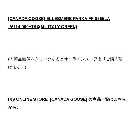
[CANADA GOOSE] ELLESMERE PARKA FF 6555LA
￥114.000+TAX(MILITALY GREEN)
(＊商品画像をクリックするとオンラインストアよりご購入頂
けます。)
INS ONLINE STORE [CANADA GOOSE] の商品一覧はこちら
から。