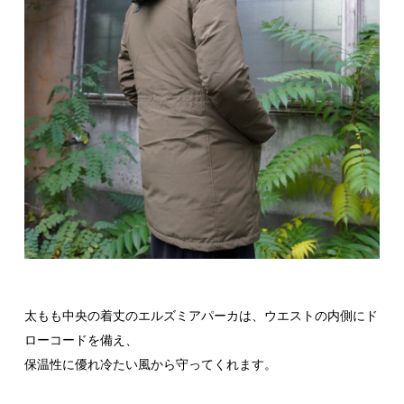
太もも中央の着丈のエルズミアパーカは、ウエストの内側にド
ローコードを備え、
保温性に優れ冷たい風から守ってくれます。