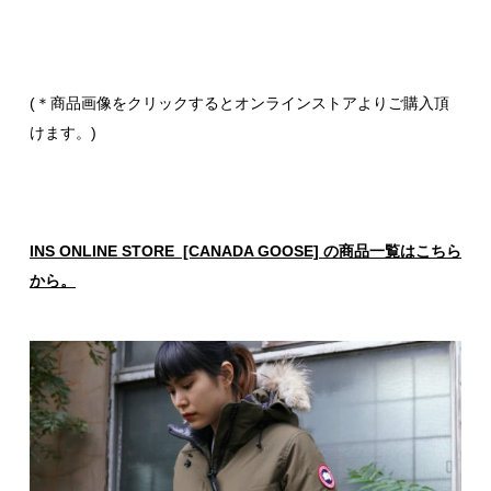
(＊商品画像をクリックするとオンラインストアよりご購入頂
けます。)
INS ONLINE STORE [CANADA GOOSE] の商品一覧はこちら
から。