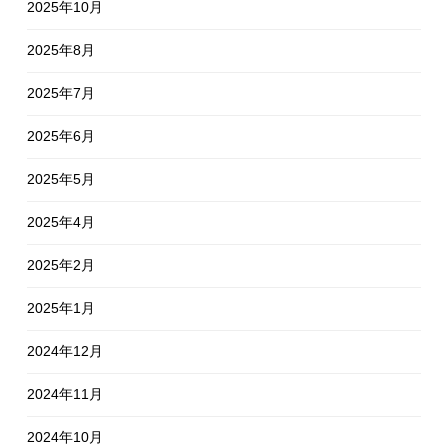
2025年10月
2025年8月
2025年7月
2025年6月
2025年5月
2025年4月
2025年2月
2025年1月
2024年12月
2024年11月
2024年10月