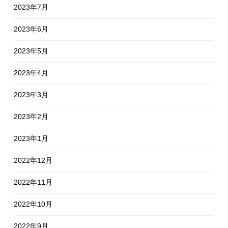
2023年7月
2023年6月
2023年5月
2023年4月
2023年3月
2023年2月
2023年1月
2022年12月
2022年11月
2022年10月
2022年9月