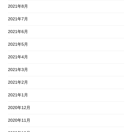
2021年8月
2021年7月
2021年6月
2021年5月
2021年4月
2021年3月
2021年2月
2021年1月
2020年12月
2020年11月