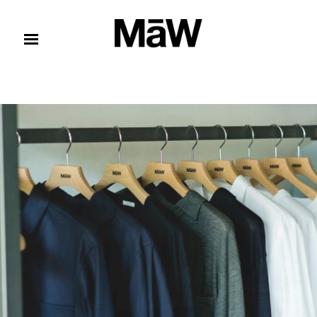
コンテンツへスキップ