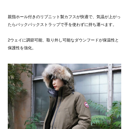
親指ホール付きのリブニット製カフスが快適で、気温が上がっ
たらバックパックストラップで手を使わずに持ち運べます。
2ウェイに調節可能、取り外し可能なダウンフードが保温性と
保護性を強化。