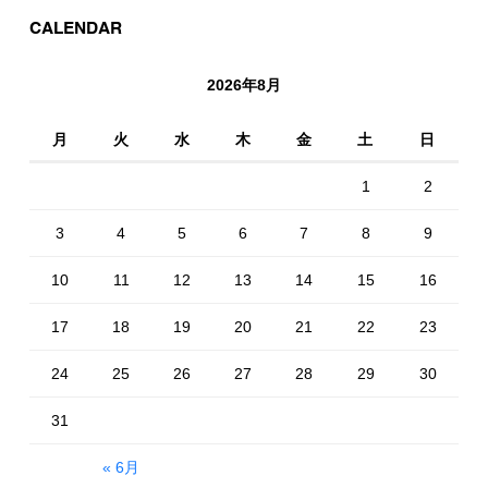
CALENDAR
2026年8月
月
火
水
木
金
土
日
1
2
3
4
5
6
7
8
9
10
11
12
13
14
15
16
17
18
19
20
21
22
23
24
25
26
27
28
29
30
31
« 6月