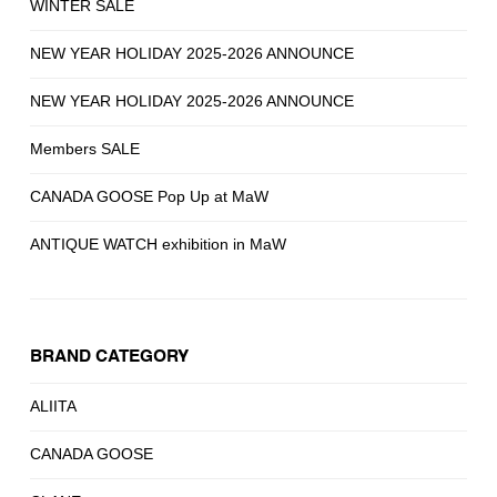
WINTER SALE
NEW YEAR HOLIDAY 2025-2026 ANNOUNCE
NEW YEAR HOLIDAY 2025-2026 ANNOUNCE
Members SALE
CANADA GOOSE Pop Up at MaW
ANTIQUE WATCH exhibition in MaW
BRAND CATEGORY
ALIITA
CANADA GOOSE