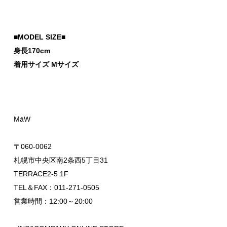
■MODEL SIZE■
身長170cm
着用サイズ Mサイズ
MāW
〒060-0062
札幌市中央区南2条西5丁目31
TERRACE2-5 1F
TEL＆FAX：011-271-0505
営業時間：12:00～20:00