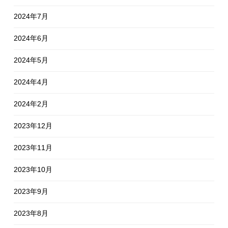
2024年7月
2024年6月
2024年5月
2024年4月
2024年2月
2023年12月
2023年11月
2023年10月
2023年9月
2023年8月