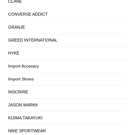
CLANE
CONVERSE ADDICT
GRANJE
GREED INTERNATIONAL
HYKE
Import Accesary
Import Shoes
INSCRIRE
JASON MARKK
KIJIMA TAKAYUKI
NIKE SPORTWEAR