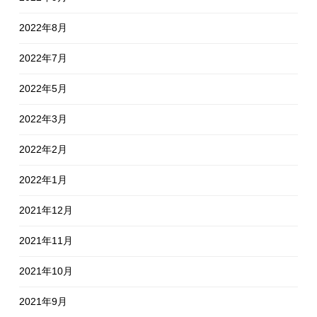
2022年8月
2022年7月
2022年5月
2022年3月
2022年2月
2022年1月
2021年12月
2021年11月
2021年10月
2021年9月