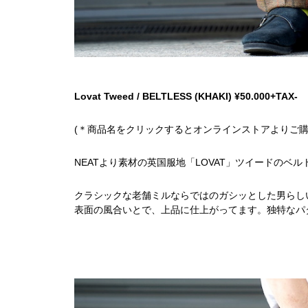
Lovat Tweed / BELTLESS (KHAKI) ¥50.000+TAX-
(＊商品名をクリックするとオンラインストアよりご購
NEATより素材の英国服地「LOVAT」ツイードのベ
クラシックな老舗ミルならではのガシッとした男らし
表面の風合いとで、上品に仕上がってます。独特なパ