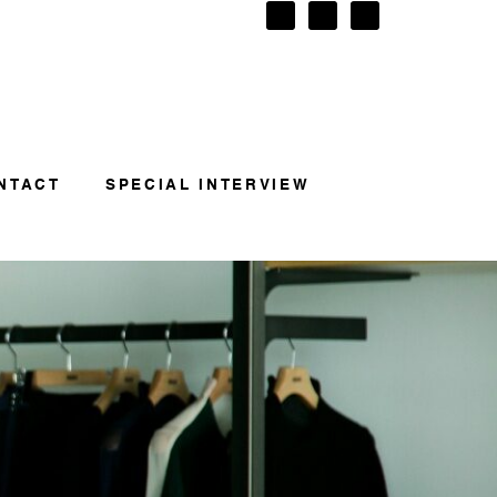
NTACT
SPECIAL INTERVIEW