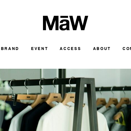
BRAND
EVENT
ACCESS
ABOUT
CO