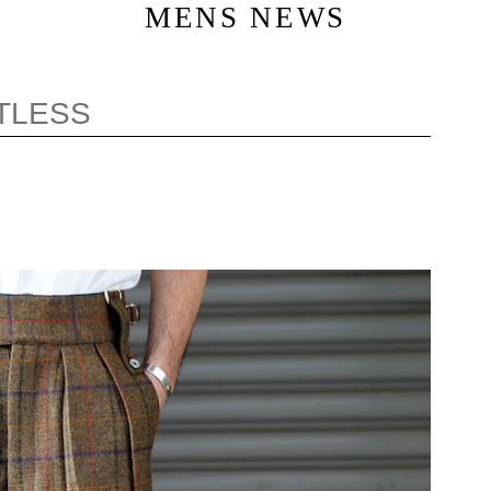
MENS NEWS
LTLESS