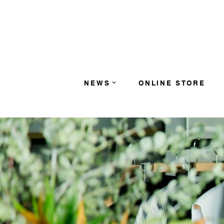
コンテンツへスキップ
NEWS
ONLINE STORE