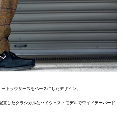
ィサートラウザーズをベースにしたデザイン。
配置したクラシカルなハイウェストモデルでワイドテーパード