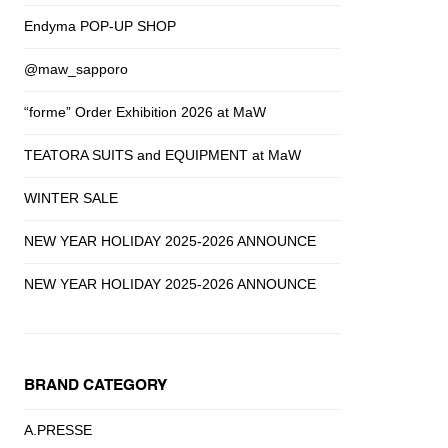
Endyma POP-UP SHOP
@maw_sapporo
“forme” Order Exhibition 2026 at MaW
TEATORA SUITS and EQUIPMENT at MaW
WINTER SALE
NEW YEAR HOLIDAY 2025-2026 ANNOUNCE
NEW YEAR HOLIDAY 2025-2026 ANNOUNCE
BRAND CATEGORY
A.PRESSE