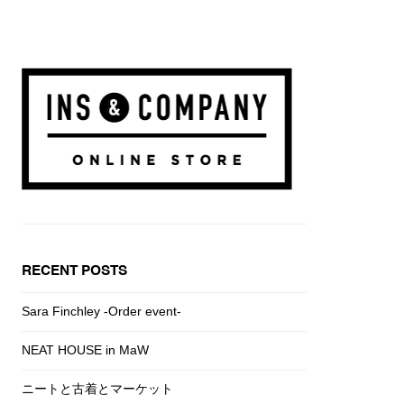
RECENT POSTS
Sara Finchley -Order event-
NEAT HOUSE in MaW
ニートと古着とマーケット