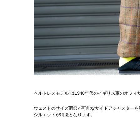
ベルトレスモデル”は1940年代のイギリス軍のオフ
ウェストのサイズ調節が可能なサイドアジャスターを
シルエットが特徴となります。