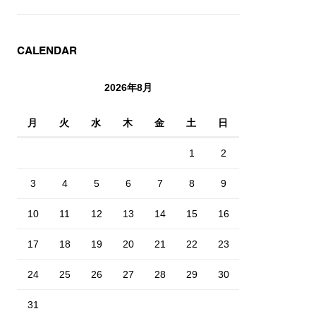
CALENDAR
2026年8月
月
火
水
木
金
土
日
1
2
3
4
5
6
7
8
9
10
11
12
13
14
15
16
17
18
19
20
21
22
23
24
25
26
27
28
29
30
31