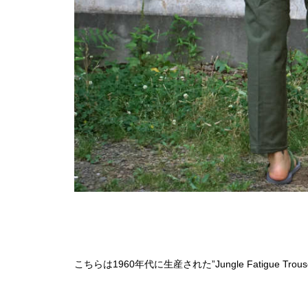
こちらは1960年代に生産された”Jungle Fatigue