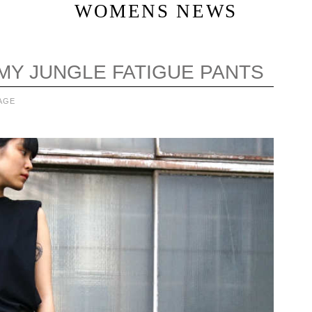
WOMENS NEWS
RMY JUNGLE FATIGUE PANTS
AGE