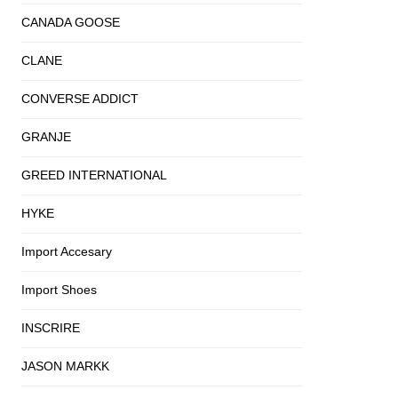
CANADA GOOSE
CLANE
CONVERSE ADDICT
GRANJE
GREED INTERNATIONAL
HYKE
Import Accesary
Import Shoes
INSCRIRE
JASON MARKK