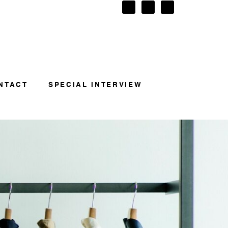
NTACT
SPECIAL INTERVIEW