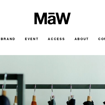
BRAND
EVENT
ACCESS
ABOUT
CO