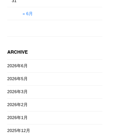
31
« 6月
ARCHIVE
2026年6月
2026年5月
2026年3月
2026年2月
2026年1月
2025年12月