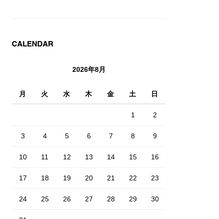
CALENDAR
2026年8月
月
火
水
木
金
土
日
1
2
3
4
5
6
7
8
9
10
11
12
13
14
15
16
17
18
19
20
21
22
23
24
25
26
27
28
29
30