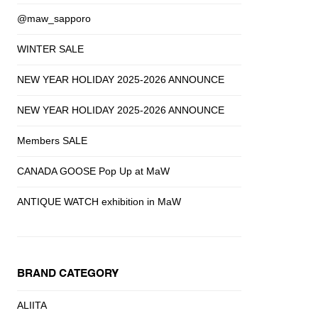
@maw_sapporo
WINTER SALE
NEW YEAR HOLIDAY 2025-2026 ANNOUNCE
NEW YEAR HOLIDAY 2025-2026 ANNOUNCE
Members SALE
CANADA GOOSE Pop Up at MaW
ANTIQUE WATCH exhibition in MaW
BRAND CATEGORY
ALIITA