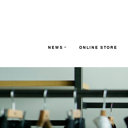
コンテンツへスキップ
NEWS
ONLINE STORE