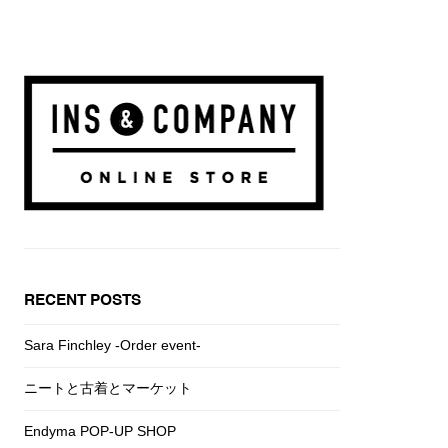
RECENT POSTS
Sara Finchley -Order event-
ニートと古着とマーケット
Endyma POP-UP SHOP