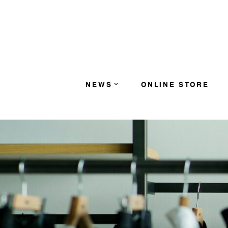
コンテンツへスキップ
NEWS
ONLINE STORE