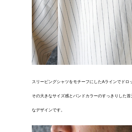
スリーピングシャツをモチーフにしたAラインでドロ
その大きなサイズ感とバンドカラーのすっきりした首
なデザインです。