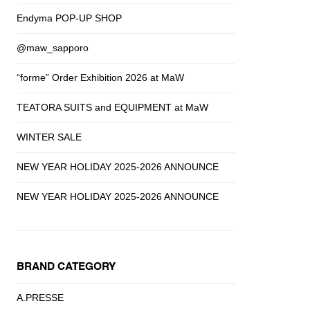
Endyma POP-UP SHOP
@maw_sapporo
“forme” Order Exhibition 2026 at MaW
TEATORA SUITS and EQUIPMENT at MaW
WINTER SALE
NEW YEAR HOLIDAY 2025-2026 ANNOUNCE
NEW YEAR HOLIDAY 2025-2026 ANNOUNCE
BRAND CATEGORY
A.PRESSE