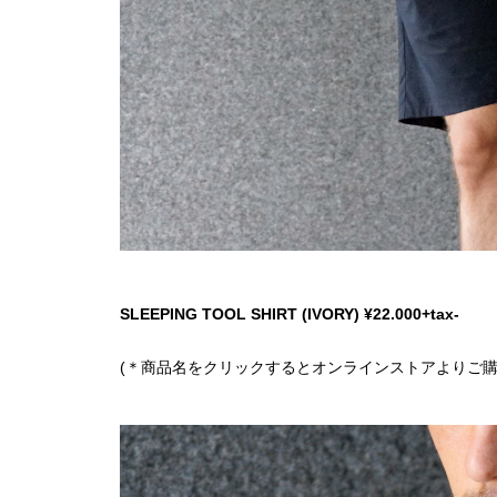
SLEEPING TOOL SHIRT (IVORY) ¥22.000+tax-
(＊商品名をクリックするとオンラインストアよりご購