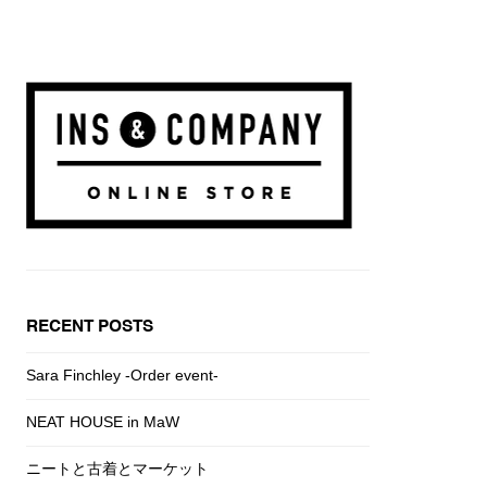
RECENT POSTS
Sara Finchley -Order event-
NEAT HOUSE in MaW
ニートと古着とマーケット