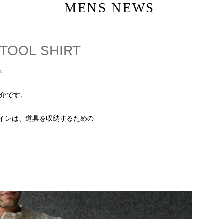
MENS NEWS
G TOOL SHIRT
ce
ご紹介です。
インは、道具を収納するための
。