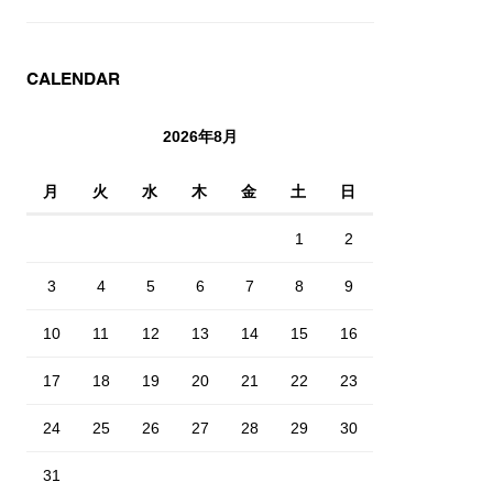
CALENDAR
2026年8月
月
火
水
木
金
土
日
1
2
3
4
5
6
7
8
9
10
11
12
13
14
15
16
17
18
19
20
21
22
23
24
25
26
27
28
29
30
31