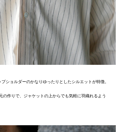
ップショルダーのかなりゆったりとしたシルエットが特徴。
元の作りで、ジャケットの上からでも気軽に羽織れるよう