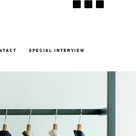
NTACT
SPECIAL INTERVIEW