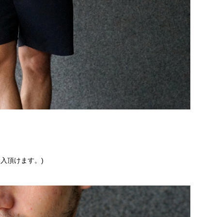
入頂けます。)