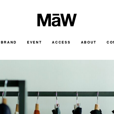
BRAND
EVENT
ACCESS
ABOUT
CO