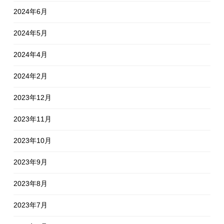
2024年6月
2024年5月
2024年4月
2024年2月
2023年12月
2023年11月
2023年10月
2023年9月
2023年8月
2023年7月