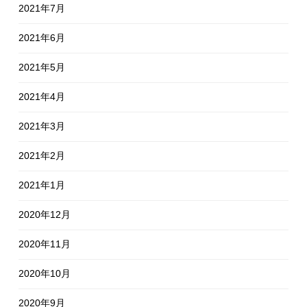
2021年7月
2021年6月
2021年5月
2021年4月
2021年3月
2021年2月
2021年1月
2020年12月
2020年11月
2020年10月
2020年9月