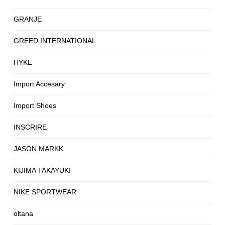
GRANJE
GREED INTERNATIONAL
HYKE
Import Accesary
Import Shoes
INSCRIRE
JASON MARKK
KIJIMA TAKAYUKI
NIKE SPORTWEAR
oltana