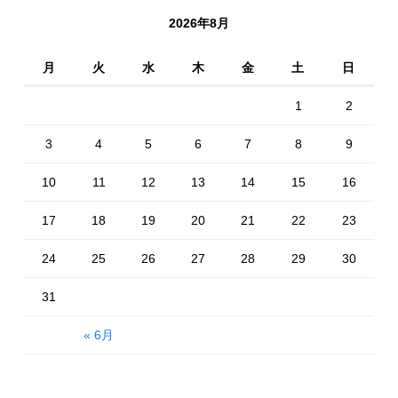
2026年8月
月
火
水
木
金
土
日
1
2
3
4
5
6
7
8
9
10
11
12
13
14
15
16
17
18
19
20
21
22
23
24
25
26
27
28
29
30
31
« 6月