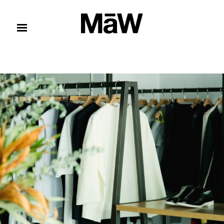
コンテンツへスキップ