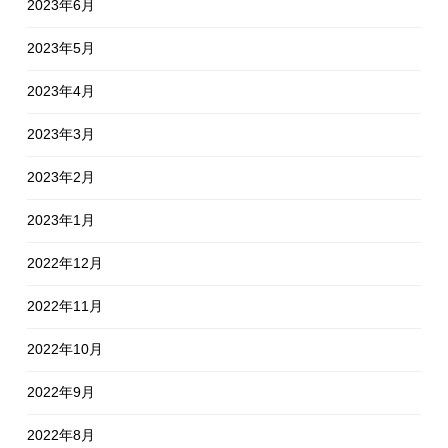
2023年6月
2023年5月
2023年4月
2023年3月
2023年2月
2023年1月
2022年12月
2022年11月
2022年10月
2022年9月
2022年8月