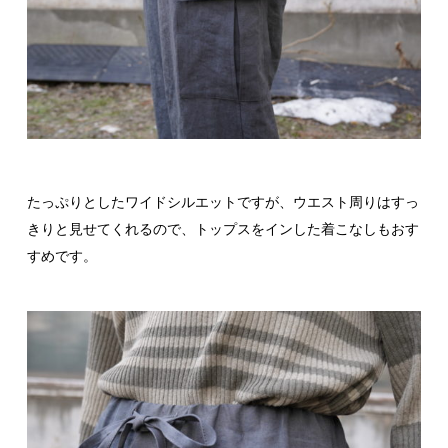
たっぷりとしたワイドシルエットですが、ウエスト周りはすっ
きりと見せてくれるので、トップスをインした着こなしもおす
すめです。