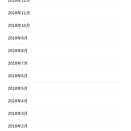
2018年12月
2018年11月
2018年10月
2018年9月
2018年8月
2018年7月
2018年6月
2018年5月
2018年4月
2018年3月
2018年2月