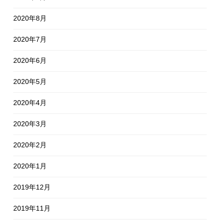
2020年8月
2020年7月
2020年6月
2020年5月
2020年4月
2020年3月
2020年2月
2020年1月
2019年12月
2019年11月