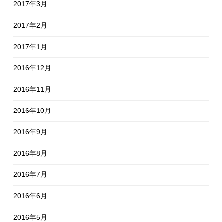
2017年3月
2017年2月
2017年1月
2016年12月
2016年11月
2016年10月
2016年9月
2016年8月
2016年7月
2016年6月
2016年5月