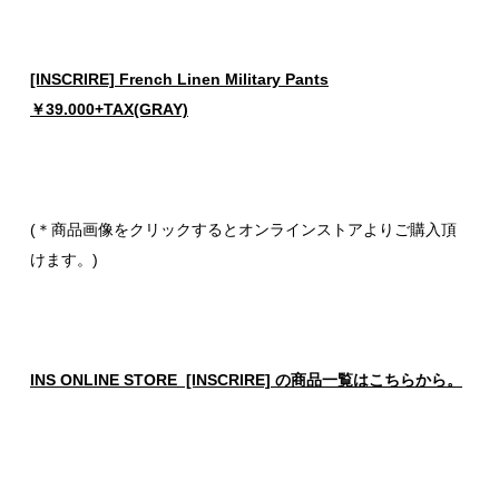
[INSCRIRE] French Linen Military Pants
￥39.000+TAX(GRAY)
(＊商品画像をクリックするとオンラインストアよりご購入頂
けます。)
INS ONLINE STORE [INSCRIRE] の商品一覧はこちらから。