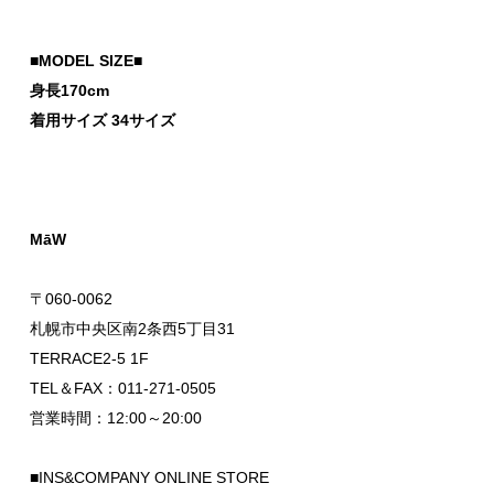
■MODEL SIZE■
身長170cm
着用サイズ 34サイズ
MāW
〒060-0062
札幌市中央区南2条西5丁目31
TERRACE2-5 1F
TEL＆FAX：011-271-0505
営業時間：12:00～20:00
■INS&COMPANY ONLINE STORE