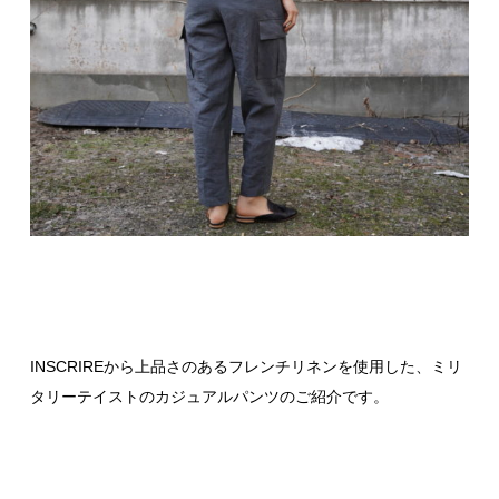
INSCRIREから上品さのあるフレンチリネンを使用した、ミリ
タリーテイストのカジュアルパンツのご紹介です。