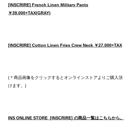
[INSCRIRE] French Linen Military Pants
￥39.000+TAX(GRAY)
[INSCRIRE] Cotton Linen Fries Crew Neck ￥27.000+TAX
(＊商品画像をクリックするとオンラインストアよりご購入頂
けます。)
INS ONLINE STORE [INSCRIRE] の商品一覧はこちらから。