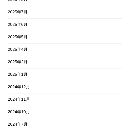
2025年7月
2025年6月
2025年5月
2025年4月
2025年2月
2025年1月
2024年12月
2024年11月
2024年10月
2024年7月