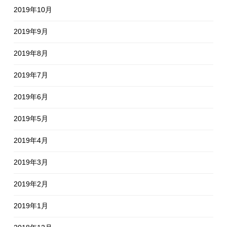
2019年10月
2019年9月
2019年8月
2019年7月
2019年6月
2019年5月
2019年4月
2019年3月
2019年2月
2019年1月