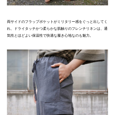
両サイドのフラップポケットがミリタリー感をぐっと出してく
れ、ドライタッチかつ柔らかな肌触りのフレンチリネンは、通
気性とほどよい保温性で快適な履き心地なのも魅力。