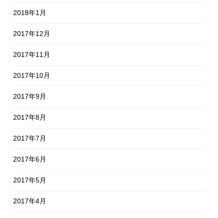
2018年1月
2017年12月
2017年11月
2017年10月
2017年9月
2017年8月
2017年7月
2017年6月
2017年5月
2017年4月