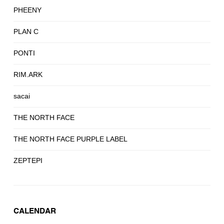
PHEENY
PLAN C
PONTI
RIM.ARK
sacai
THE NORTH FACE
THE NORTH FACE PURPLE LABEL
ZEPTEPI
CALENDAR