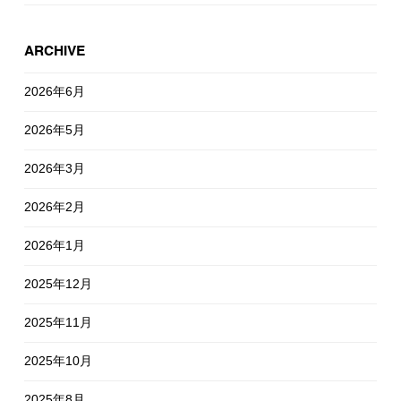
ARCHIVE
2026年6月
2026年5月
2026年3月
2026年2月
2026年1月
2025年12月
2025年11月
2025年10月
2025年8月