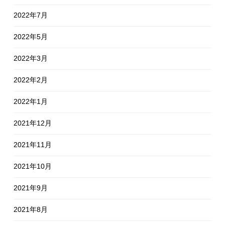
2022年7月
2022年5月
2022年3月
2022年2月
2022年1月
2021年12月
2021年11月
2021年10月
2021年9月
2021年8月