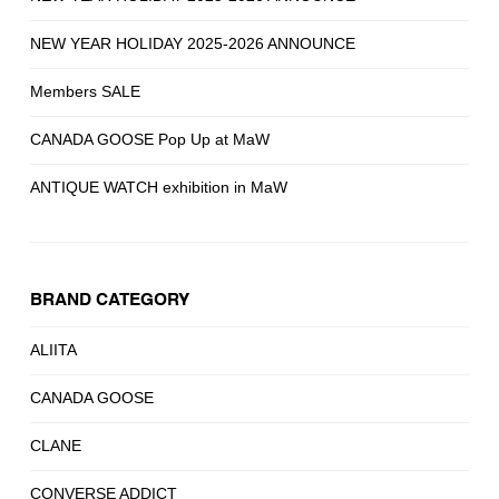
NEW YEAR HOLIDAY 2025-2026 ANNOUNCE
Members SALE
CANADA GOOSE Pop Up at MaW
ANTIQUE WATCH exhibition in MaW
BRAND CATEGORY
ALIITA
CANADA GOOSE
CLANE
CONVERSE ADDICT