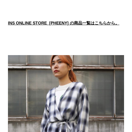
INS ONLINE STORE [PHEENY] の商品一覧はこちらから。