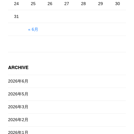
24
25
26
27
28
29
30
31
« 6月
ARCHIVE
2026年6月
2026年5月
2026年3月
2026年2月
2026年1月