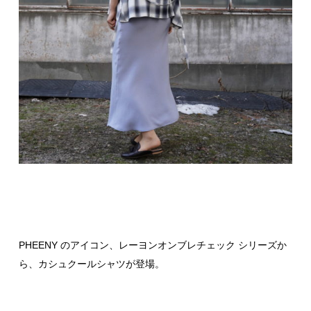
PHEENY のアイコン、レーヨンオンブレチェック シリーズか
ら、カシュクールシャツが登場。