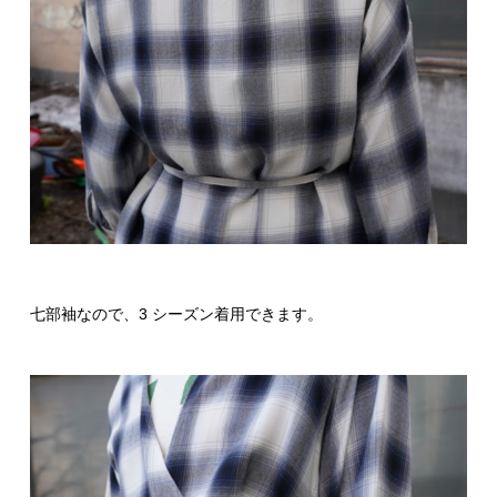
七部袖なので、3 シーズン着用できます。