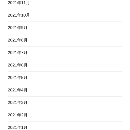
2021年11月
2021年10月
2021年9月
2021年8月
2021年7月
2021年6月
2021年5月
2021年4月
2021年3月
2021年2月
2021年1月