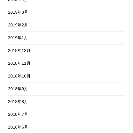
2019年3月
2019年2月
2019年1月
2018年12月
2018年11月
2018年10月
2018年9月
2018年8月
2018年7月
2018年6月