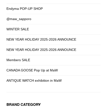
Endyma POP-UP SHOP
@maw_sapporo
WINTER SALE
NEW YEAR HOLIDAY 2025-2026 ANNOUNCE
NEW YEAR HOLIDAY 2025-2026 ANNOUNCE
Members SALE
CANADA GOOSE Pop Up at MaW
ANTIQUE WATCH exhibition in MaW
BRAND CATEGORY