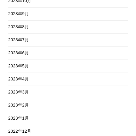
2023年10月
2023年9月
2023年8月
2023年7月
2023年6月
2023年5月
2023年4月
2023年3月
2023年2月
2023年1月
2022年12月