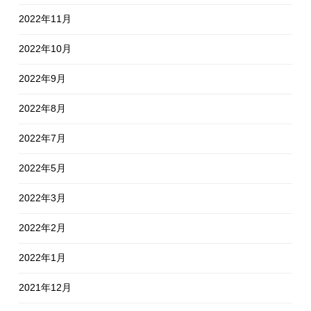
2022年11月
2022年10月
2022年9月
2022年8月
2022年7月
2022年5月
2022年3月
2022年2月
2022年1月
2021年12月