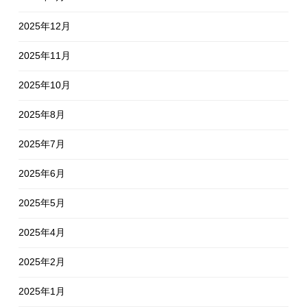
2025年12月
2025年11月
2025年10月
2025年8月
2025年7月
2025年6月
2025年5月
2025年4月
2025年2月
2025年1月