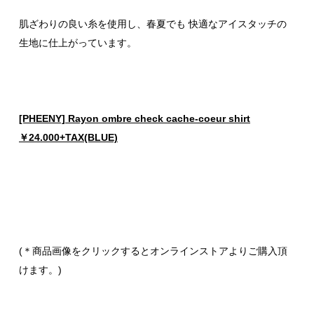
肌ざわりの良い糸を使用し、春夏でも 快適なアイスタッチの
生地に仕上がっています。
[PHEENY] Rayon ombre check cache-coeur shirt
￥24.000+TAX(BLUE)
(＊商品画像をクリックするとオンラインストアよりご購入頂
けます。)