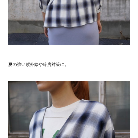
夏の強い紫外線や冷房対策に。