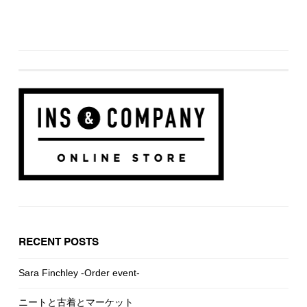
RECENT POSTS
Sara Finchley -Order event-
ニートと古着とマーケット