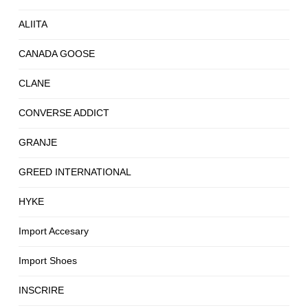
ALIITA
CANADA GOOSE
CLANE
CONVERSE ADDICT
GRANJE
GREED INTERNATIONAL
HYKE
Import Accesary
Import Shoes
INSCRIRE