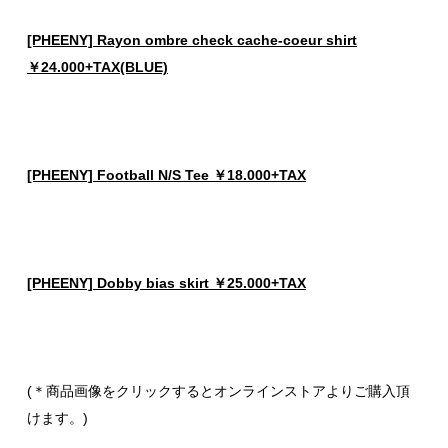
[PHEENY] Rayon ombre check cache-coeur shirt
￥24.000+TAX(BLUE)
[PHEENY] Football N/S Tee ￥18.000+TAX
[PHEENY] Dobby bias skirt ￥25.000+TAX
(＊商品画像をクリックするとオンラインストアよりご購入頂
けます。)