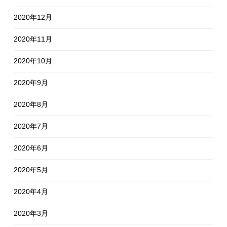
2020年12月
2020年11月
2020年10月
2020年9月
2020年8月
2020年7月
2020年6月
2020年5月
2020年4月
2020年3月