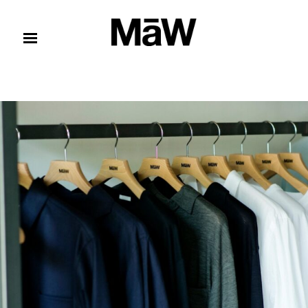
コンテンツへスキップ