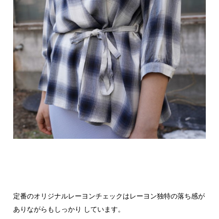
定番のオリジナルレーヨンチェックはレーヨン独特の落ち感が
ありながらもしっかり しています。