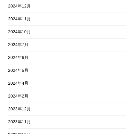
2024年12月
2024年11月
2024年10月
2024年7月
2024年6月
2024年5月
2024年4月
2024年2月
2023年12月
2023年11月