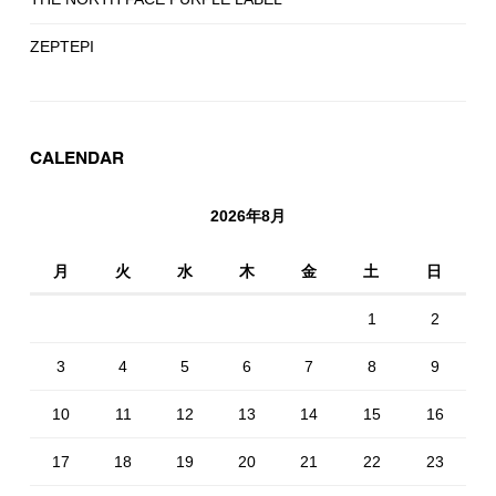
ZEPTEPI
CALENDAR
2026年8月
月
火
水
木
金
土
日
1
2
3
4
5
6
7
8
9
10
11
12
13
14
15
16
17
18
19
20
21
22
23