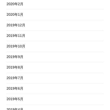
2020年2月
2020年1月
2019年12月
2019年11月
2019年10月
2019年9月
2019年8月
2019年7月
2019年6月
2019年5月
2019年4月