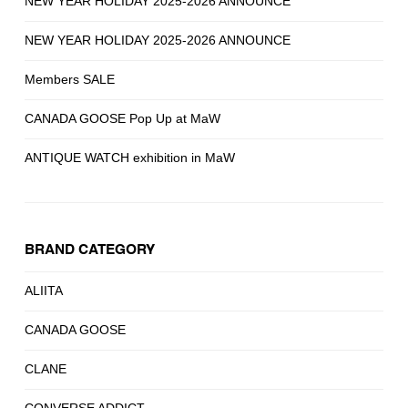
NEW YEAR HOLIDAY 2025-2026 ANNOUNCE
NEW YEAR HOLIDAY 2025-2026 ANNOUNCE
Members SALE
CANADA GOOSE Pop Up at MaW
ANTIQUE WATCH exhibition in MaW
BRAND CATEGORY
ALIITA
CANADA GOOSE
CLANE