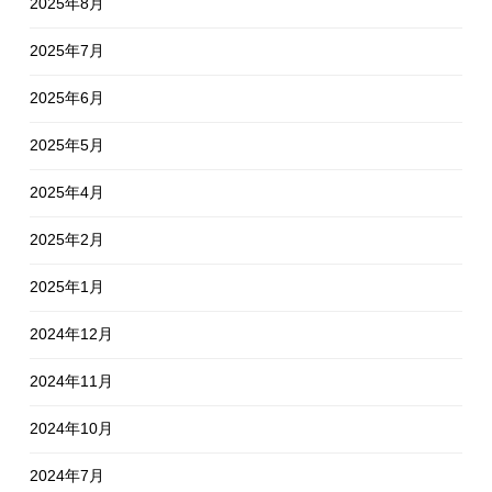
2025年8月
2025年7月
2025年6月
2025年5月
2025年4月
2025年2月
2025年1月
2024年12月
2024年11月
2024年10月
2024年7月