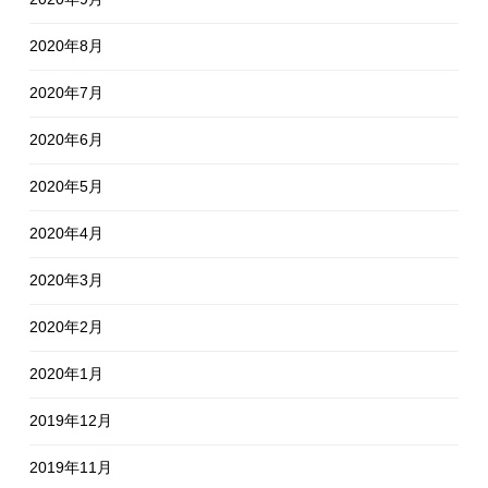
2020年8月
2020年7月
2020年6月
2020年5月
2020年4月
2020年3月
2020年2月
2020年1月
2019年12月
2019年11月