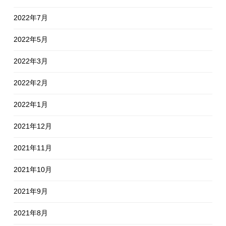
2022年7月
2022年5月
2022年3月
2022年2月
2022年1月
2021年12月
2021年11月
2021年10月
2021年9月
2021年8月