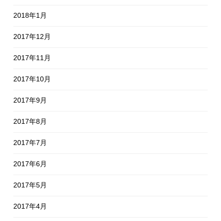
2018年1月
2017年12月
2017年11月
2017年10月
2017年9月
2017年8月
2017年7月
2017年6月
2017年5月
2017年4月