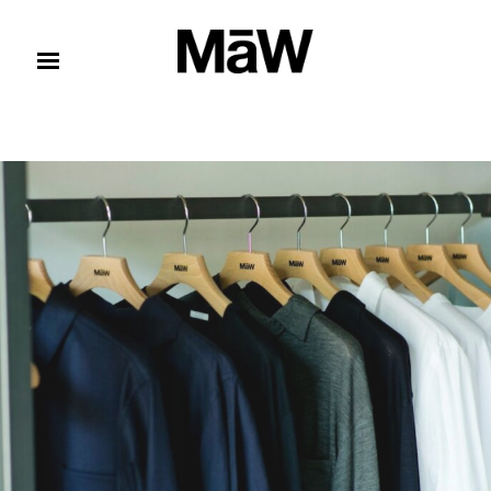
コンテンツへスキップ