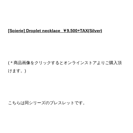
[Soierie] Droplet necklace ￥9.500+TAX(Silver)
(＊商品画像をクリックするとオンラインストアよりご購入頂
けます。)
こちらは同シリーズのブレスレットです。