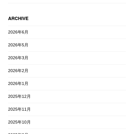
ARCHIVE
2026年6月
2026年5月
2026年3月
2026年2月
2026年1月
2025年12月
2025年11月
2025年10月