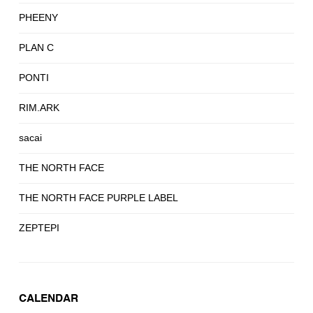
PHEENY
PLAN C
PONTI
RIM.ARK
sacai
THE NORTH FACE
THE NORTH FACE PURPLE LABEL
ZEPTEPI
CALENDAR