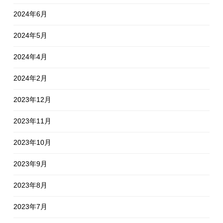
2024年6月
2024年5月
2024年4月
2024年2月
2023年12月
2023年11月
2023年10月
2023年9月
2023年8月
2023年7月