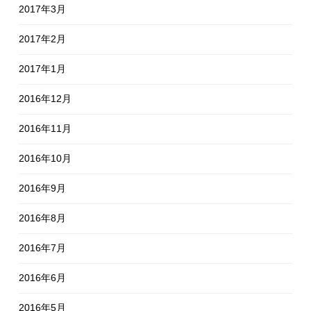
2017年3月
2017年2月
2017年1月
2016年12月
2016年11月
2016年10月
2016年9月
2016年8月
2016年7月
2016年6月
2016年5月