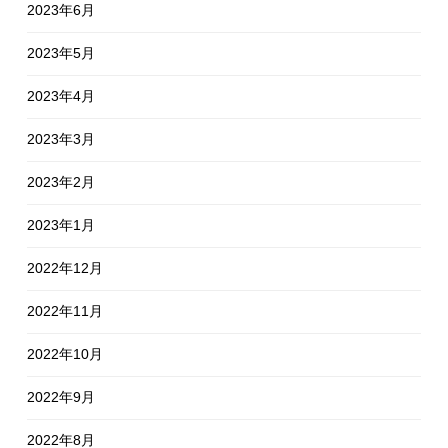
2023年6月
2023年5月
2023年4月
2023年3月
2023年2月
2023年1月
2022年12月
2022年11月
2022年10月
2022年9月
2022年8月