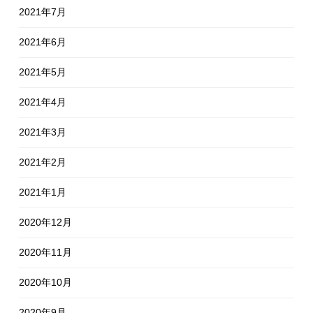
2021年7月
2021年6月
2021年5月
2021年4月
2021年3月
2021年2月
2021年1月
2020年12月
2020年11月
2020年10月
2020年9月