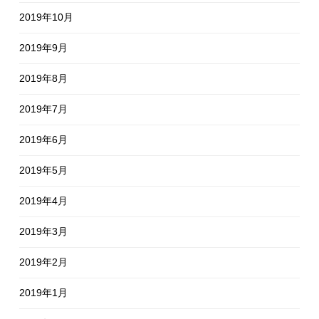
2019年10月
2019年9月
2019年8月
2019年7月
2019年6月
2019年5月
2019年4月
2019年3月
2019年2月
2019年1月