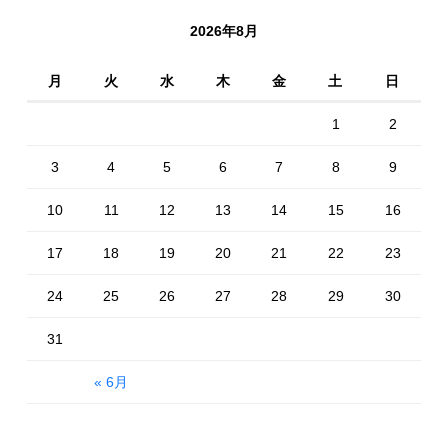
2026年8月
月
火
水
木
金
土
日
1
2
3
4
5
6
7
8
9
10
11
12
13
14
15
16
17
18
19
20
21
22
23
24
25
26
27
28
29
30
31
« 6月