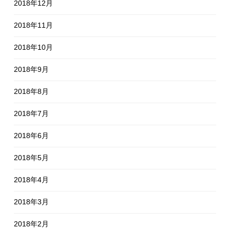
2018年12月
2018年11月
2018年10月
2018年9月
2018年8月
2018年7月
2018年6月
2018年5月
2018年4月
2018年3月
2018年2月