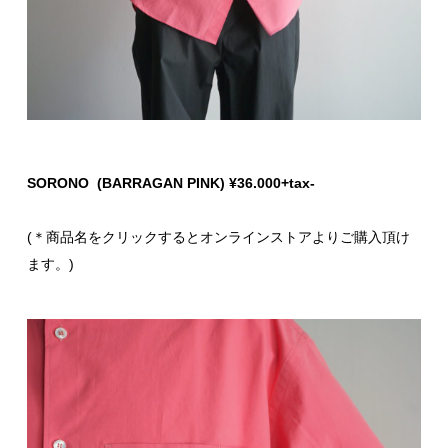
SORONO (BARRAGAN PINK) ¥36.000+tax-
(＊商品名をクリックするとオンラインストアよりご購入頂け
ます。)