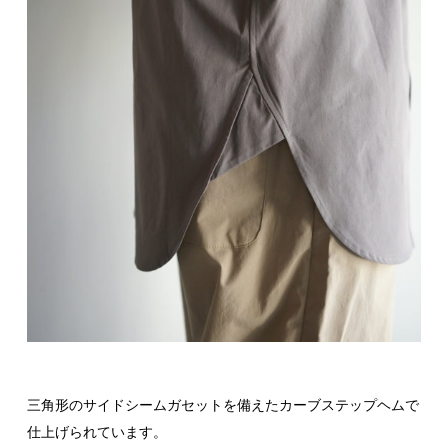
三角形のサイドシームガセットを備えたカーブステップヘムで
仕上げられています。