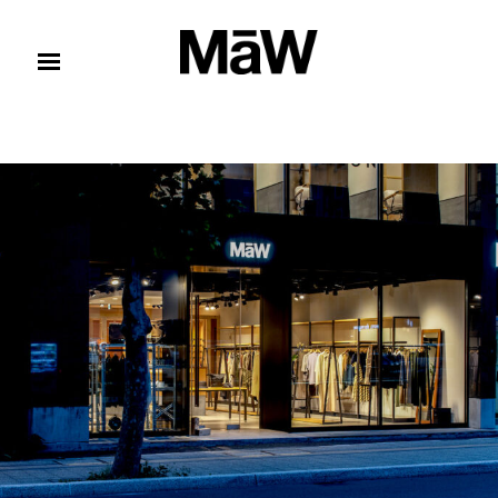
コンテンツへスキップ