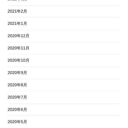
2021年2月
2021年1月
2020年12月
2020年11月
2020年10月
2020年9月
2020年8月
2020年7月
2020年6月
2020年5月