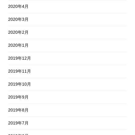
2020年4月
2020年3月
2020年2月
2020年1月
2019年12月
2019年11月
2019年10月
2019年9月
2019年8月
2019年7月