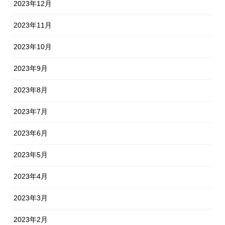
2023年12月
2023年11月
2023年10月
2023年9月
2023年8月
2023年7月
2023年6月
2023年5月
2023年4月
2023年3月
2023年2月