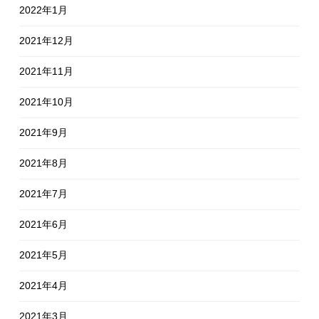
2022年1月
2021年12月
2021年11月
2021年10月
2021年9月
2021年8月
2021年7月
2021年6月
2021年5月
2021年4月
2021年3月