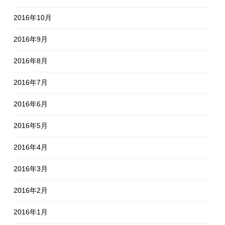
2016年10月
2016年9月
2016年8月
2016年7月
2016年6月
2016年5月
2016年4月
2016年3月
2016年2月
2016年1月