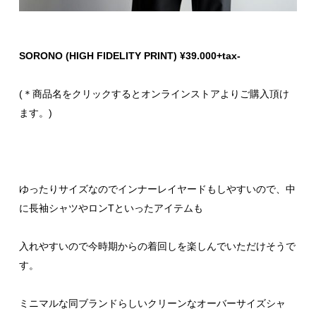
SORONO (HIGH FIDELITY PRINT) ¥39.000+tax-
(＊商品名をクリックするとオンラインストアよりご購入頂け
ます。)
ゆったりサイズなのでインナーレイヤードもしやすいので、中
に長袖シャツやロンTといったアイテムも
入れやすいので今時期からの着回しを楽しんでいただけそうで
す。
ミニマルな同ブランドらしいクリーンなオーバーサイズシャ