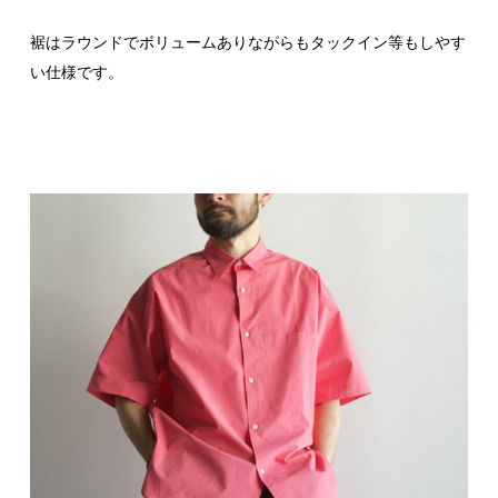
裾はラウンドでボリュームありながらもタックイン等もしやす
い仕様です。