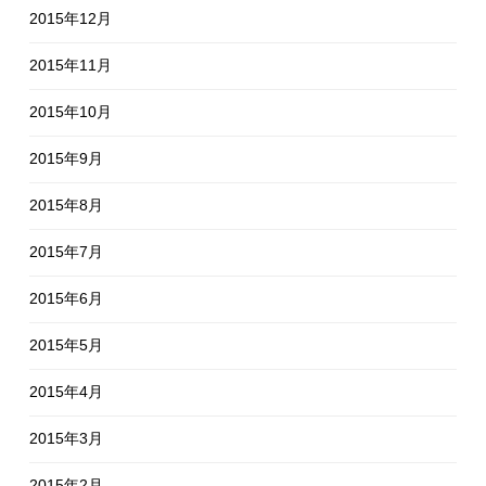
2015年12月
2015年11月
2015年10月
2015年9月
2015年8月
2015年7月
2015年6月
2015年5月
2015年4月
2015年3月
2015年2月