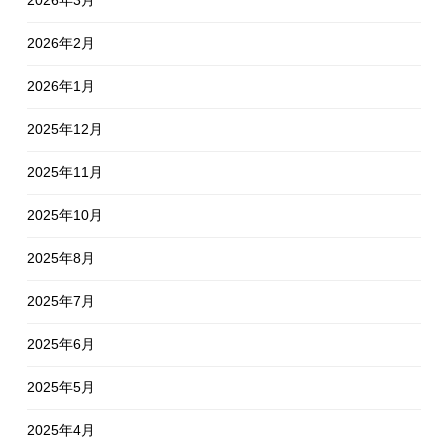
2026年3月
2026年2月
2026年1月
2025年12月
2025年11月
2025年10月
2025年8月
2025年7月
2025年6月
2025年5月
2025年4月