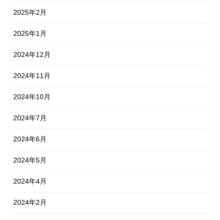
2025年2月
2025年1月
2024年12月
2024年11月
2024年10月
2024年7月
2024年6月
2024年5月
2024年4月
2024年2月