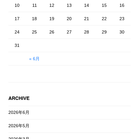
10
11
12
13
14
15
16
17
18
19
20
21
22
23
24
25
26
27
28
29
30
31
« 6月
ARCHIVE
2026年6月
2026年5月