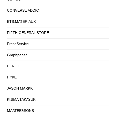
CONVERSE ADDICT
ETS.MATERIAUX
FIFTH GENERAL STORE
FreshService
Graphpaper
HERILL
HYKE
JASON MARKK
KIJIMA TAKAYUKI
MAATEE&SONS