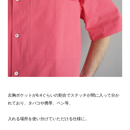
左胸ポケットが6:4ぐらいの割合でステッチが間に入って分か
れており、タバコや携帯、ペン等、
入れる場所を使い分けていただける仕様に。