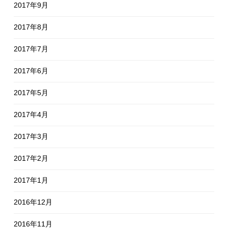
2017年9月
2017年8月
2017年7月
2017年6月
2017年5月
2017年4月
2017年3月
2017年2月
2017年1月
2016年12月
2016年11月