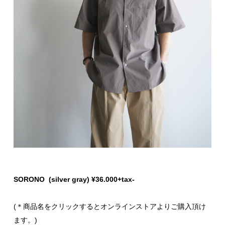
SORONO (silver gray) ¥36.000+tax-
(＊商品名をクリックするとオンラインストアよりご購入頂け
ます。)