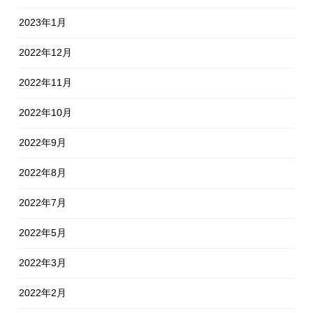
2023年1月
2022年12月
2022年11月
2022年10月
2022年9月
2022年8月
2022年7月
2022年5月
2022年3月
2022年2月