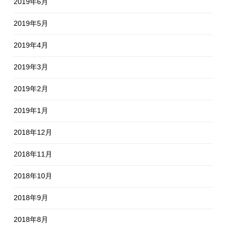
2019年6月
2019年5月
2019年4月
2019年3月
2019年2月
2019年1月
2018年12月
2018年11月
2018年10月
2018年9月
2018年8月