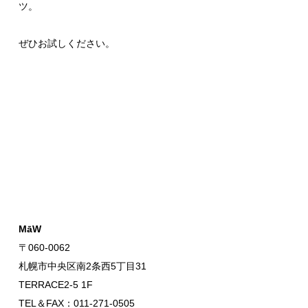
ツ。
ぜひお試しください。
MāW
〒060-0062
札幌市中央区南2条西5丁目31
TERRACE2-5 1F
TEL＆FAX：011-271-0505