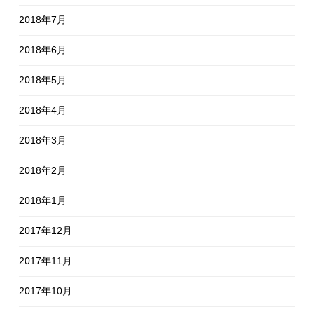
2018年7月
2018年6月
2018年5月
2018年4月
2018年3月
2018年2月
2018年1月
2017年12月
2017年11月
2017年10月