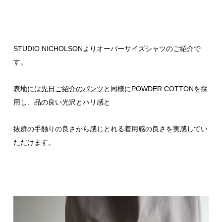
STUDIO NICHOLSONよりオーバーサイズシャツのご紹介で
す。
表地には
先日ご紹介のパンツ
と同様にPOWDER COTTONを採
用し、品の良い光沢とハリ感と
抜群の手触りの良さから感じとれる着用感の良さを実感してい
ただけます。