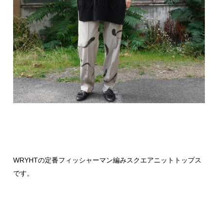
WRYHTの定番フィッシャーマン編みスクエアニットトップス
です。