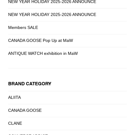
NEW YEAR HOLIDAY 2025-2026 ANNOUNCE
NEW YEAR HOLIDAY 2025-2026 ANNOUNCE
Members SALE
CANADA GOOSE Pop Up at MaW
ANTIQUE WATCH exhibition in MaW
BRAND CATEGORY
ALIITA
CANADA GOOSE
CLANE