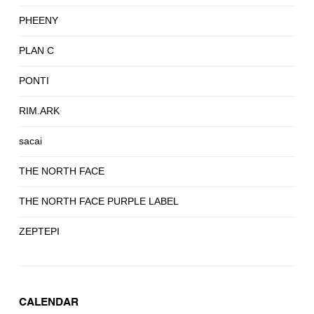
PHEENY
PLAN C
PONTI
RIM.ARK
sacai
THE NORTH FACE
THE NORTH FACE PURPLE LABEL
ZEPTEPI
CALENDAR