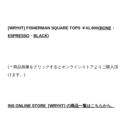
[WRYHT] FISHERMAN SQUARE TOPS ￥41.800(
BONE
・
ESPRESSO
・
BLACK
)
(＊商品画像をクリックするとオンラインストアよりご購入頂
けます。)
INS ONLINE STORE [WRYHT] の商品一覧はこちらから。