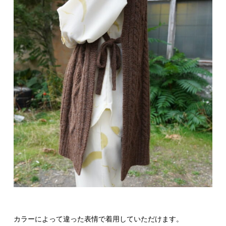
カラーによって違った表情で着用していただけます。