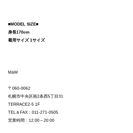
■MODEL SIZE■
身長170cm
着用サイズ 1サイズ
MāW
〒060-0062
札幌市中央区南2条西5丁目31
TERRACE2-5 1F
TEL＆FAX：011-271-0505
営業時間：12:00～20:00