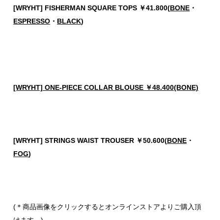
[WRYHT] FISHERMAN SQUARE TOPS ￥41.800(
BONE
・
ESPRESSO
・
BLACK
)
[WRYHT] ONE-PIECE COLLAR BLOUSE ￥48.400(BONE)
[WRYHT] STRINGS WAIST TROUSER ￥50.600(
BONE
・
FOG
)
(＊商品画像をクリックするとオンラインストアよりご購入頂
けます。)