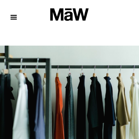
コンテンツへスキップ