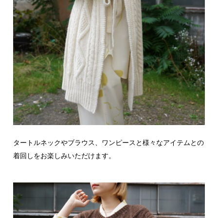
タートルネックやブラウス、ワンピースと様々なアイテムとの
着回しをお楽しみいただけます。