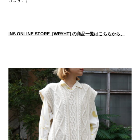
INS ONLINE STORE [WRYHT] の商品一覧はこちらから。