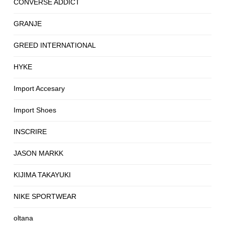
CONVERSE ADDICT
GRANJE
GREED INTERNATIONAL
HYKE
Import Accesary
Import Shoes
INSCRIRE
JASON MARKK
KIJIMA TAKAYUKI
NIKE SPORTWEAR
oltana