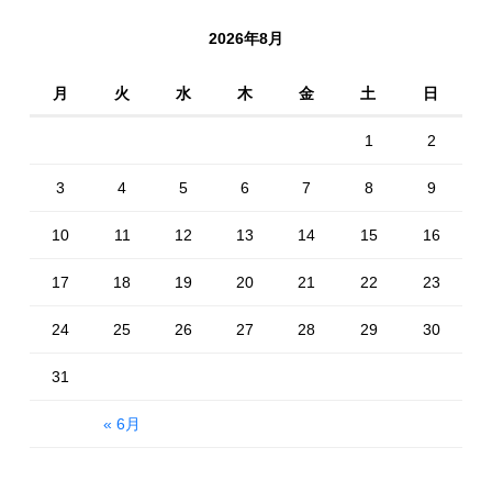
2026年8月
月
火
水
木
金
土
日
1
2
3
4
5
6
7
8
9
10
11
12
13
14
15
16
17
18
19
20
21
22
23
24
25
26
27
28
29
30
31
« 6月