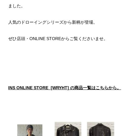
ました。
人気のドローイングシリーズから新柄が登場。
ぜひ店頭・ONLINE STOREからご覧くださいませ。
INS ONLINE STORE [WRYHT] の商品一覧はこちらから。