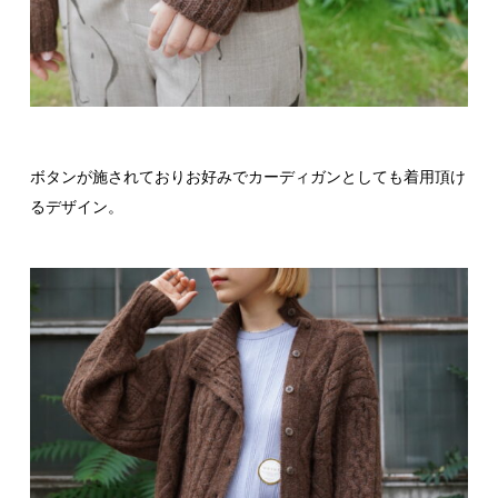
ボタンが施されておりお好みでカーディガンとしても着用頂け
るデザイン。