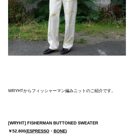
WRYHTからフィッシャーマン編みニットのご紹介です。
[WRYHT] FISHERMAN BUTTONED SWEATER
￥52.800(
ESPRESSO
・
BONE
)