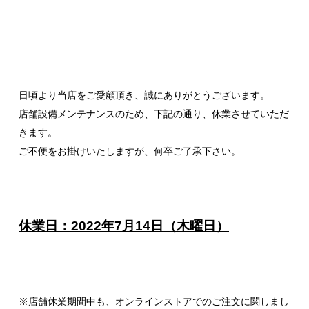
日頃より当店をご愛顧頂き、誠にありがとうございます。
店舗設備メンテナンスのため、下記の通り、休業させていただ
きます。
ご不便をお掛けいたしますが、何卒ご了承下さい。
休業日：2022年7月14日（木曜日）
※店舗休業期間中も、オンラインストアでのご注文に関しまし