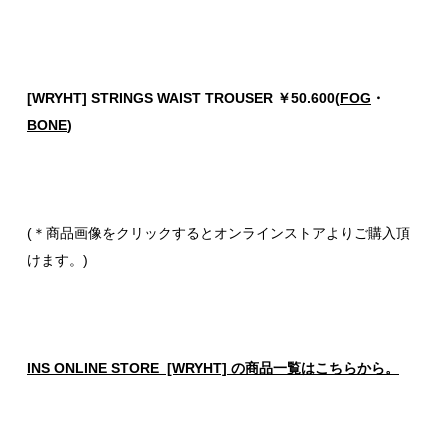
[WRYHT] STRINGS WAIST TROUSER ￥50.600(
FOG
・
BONE
)
(＊商品画像をクリックするとオンラインストアよりご購入頂
けます。)
INS ONLINE STORE [WRYHT] の商品一覧はこちらから。