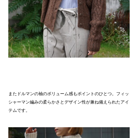
またドルマンの袖のボリューム感もポイントのひとつ。フィッ
シャーマン編みの柔らかさとデザイン性が兼ね備えられたアイ
テムです。