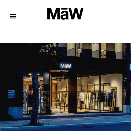
コンテンツへスキップ