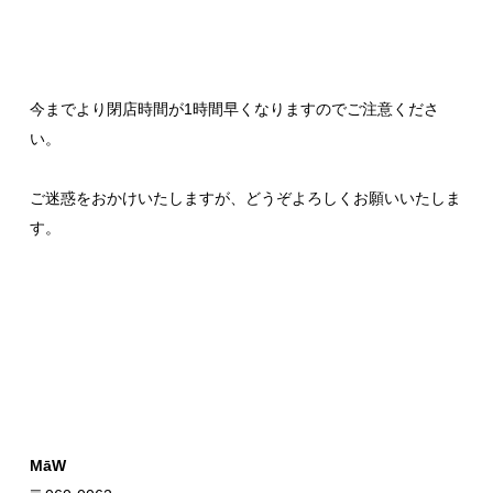
今までより閉店時間が1時間早くなりますのでご注意くださ
い。
ご迷惑をおかけいたしますが、どうぞよろしくお願いいたしま
す。
MāW