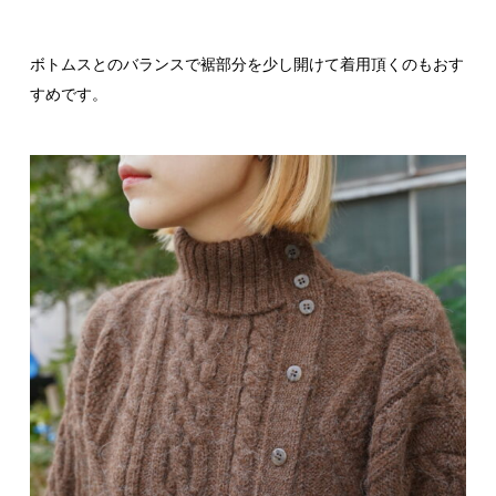
ボトムスとのバランスで裾部分を少し開けて着用頂くのもおす
すめです。