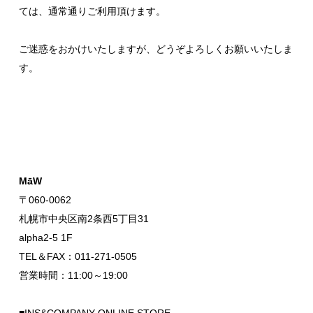
ては、通常通りご利用頂けます。
ご迷惑をおかけいたしますが、どうぞよろしくお願いいたしま
す。
MāW
〒060-0062
札幌市中央区南2条西5丁目31
alpha2-5 1F
TEL＆FAX：011-271-0505
営業時間：11:00～19:00
■INS&COMPANY ONLINE STORE