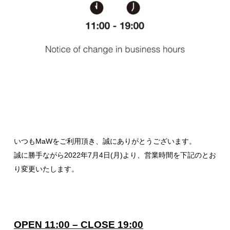
いつもMaWをご利用頂き、誠にありがとうございます。
誠に勝手ながら2022年7月4日(月)より、営業時間を下記のとお
り変更いたします。
OPEN 11:00 – CLOSE 19:00