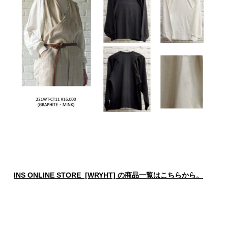
INS ONLINE STORE [WRYHT] の商品一覧はこちらから。