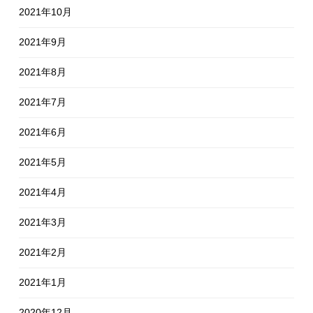
2021年10月
2021年9月
2021年8月
2021年7月
2021年6月
2021年5月
2021年4月
2021年3月
2021年2月
2021年1月
2020年12月