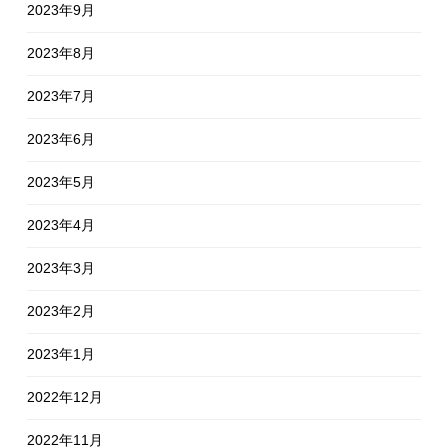
2023年9月
2023年8月
2023年7月
2023年6月
2023年5月
2023年4月
2023年3月
2023年2月
2023年1月
2022年12月
2022年11月