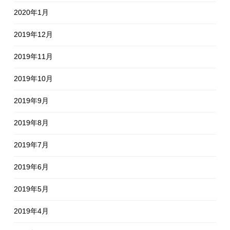
2020年1月
2019年12月
2019年11月
2019年10月
2019年9月
2019年8月
2019年7月
2019年6月
2019年5月
2019年4月