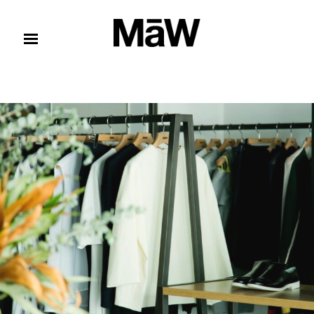
コンテンツへスキップ