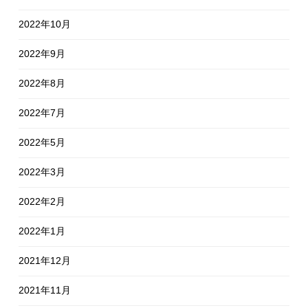
2022年10月
2022年9月
2022年8月
2022年7月
2022年5月
2022年3月
2022年2月
2022年1月
2021年12月
2021年11月