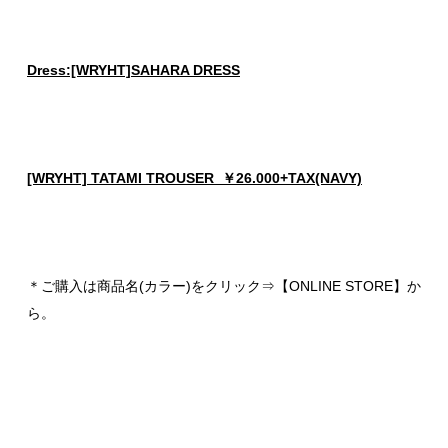
Dress:[WRYHT]SAHARA DRESS
[WRYHT] TATAMI TROUSER ￥26.000+TAX(NAVY)
＊ご購入は商品名(カラー)をクリック⇒【ONLINE STORE】か
ら。