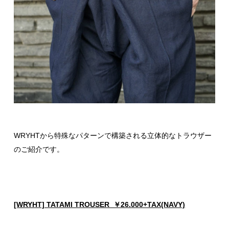
WRYHTから特殊なパターンで構築される立体的なトラウザー
のご紹介です。
[WRYHT] TATAMI TROUSER ￥26.000+TAX(NAVY)