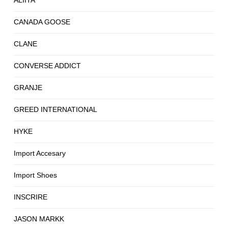
CANADA GOOSE
CLANE
CONVERSE ADDICT
GRANJE
GREED INTERNATIONAL
HYKE
Import Accesary
Import Shoes
INSCRIRE
JASON MARKK