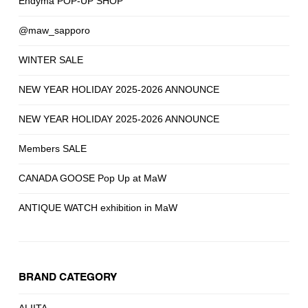
Endyma POP-UP SHOP
@maw_sapporo
WINTER SALE
NEW YEAR HOLIDAY 2025-2026 ANNOUNCE
NEW YEAR HOLIDAY 2025-2026 ANNOUNCE
Members SALE
CANADA GOOSE Pop Up at MaW
ANTIQUE WATCH exhibition in MaW
BRAND CATEGORY
ALIITA