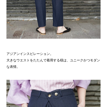
アジアンインスピレーション。
大きなウエストをたたんで着用する様は、ユニークかつモダン
な表情。