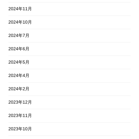
2024年11月
2024年10月
2024年7月
2024年6月
2024年5月
2024年4月
2024年2月
2023年12月
2023年11月
2023年10月