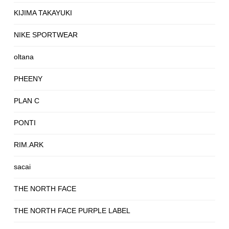
KIJIMA TAKAYUKI
NIKE SPORTWEAR
oltana
PHEENY
PLAN C
PONTI
RIM.ARK
sacai
THE NORTH FACE
THE NORTH FACE PURPLE LABEL