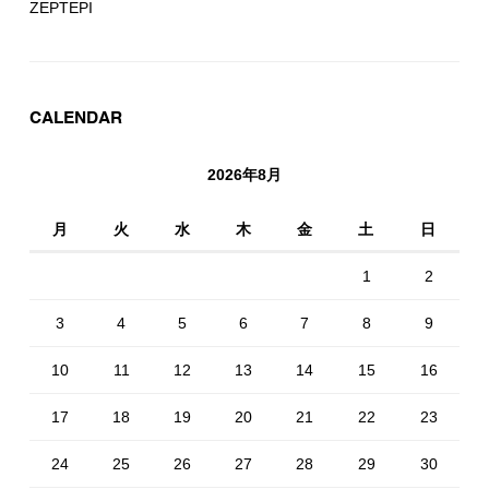
ZEPTEPI
CALENDAR
2026年8月
月
火
水
木
金
土
日
1
2
3
4
5
6
7
8
9
10
11
12
13
14
15
16
17
18
19
20
21
22
23
24
25
26
27
28
29
30