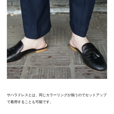
サハラドレスとは、同じカラーリングが揃うのでセットアップ
で着用することも可能です。