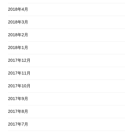
2018年4月
2018年3月
2018年2月
2018年1月
2017年12月
2017年11月
2017年10月
2017年9月
2017年8月
2017年7月