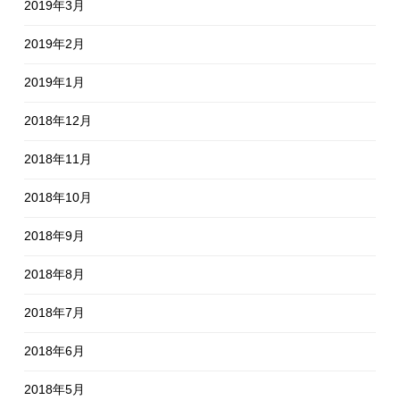
2019年3月
2019年2月
2019年1月
2018年12月
2018年11月
2018年10月
2018年9月
2018年8月
2018年7月
2018年6月
2018年5月