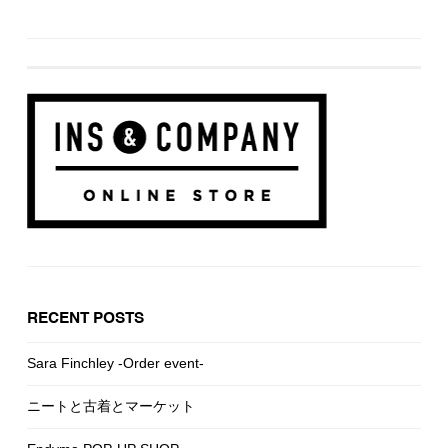
RECENT POSTS
Sara Finchley -Order event-
ニートと古着とマーケット