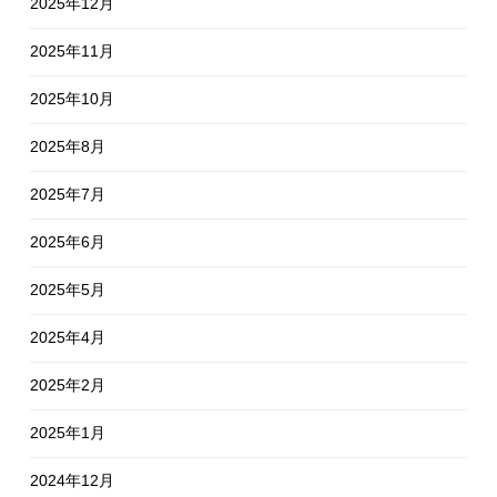
2025年12月
2025年11月
2025年10月
2025年8月
2025年7月
2025年6月
2025年5月
2025年4月
2025年2月
2025年1月
2024年12月