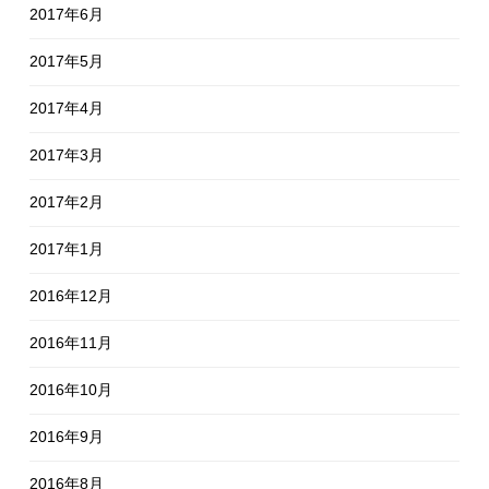
2017年6月
2017年5月
2017年4月
2017年3月
2017年2月
2017年1月
2016年12月
2016年11月
2016年10月
2016年9月
2016年8月