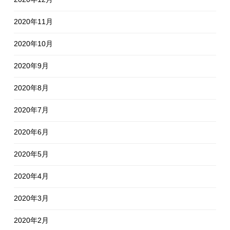
2020年11月
2020年10月
2020年9月
2020年8月
2020年7月
2020年6月
2020年5月
2020年4月
2020年3月
2020年2月