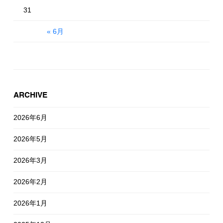
31
« 6月
ARCHIVE
2026年6月
2026年5月
2026年3月
2026年2月
2026年1月