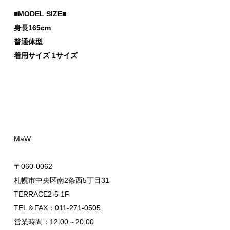
■MODEL SIZE■
身長165cm
普通体型
着用サイズ 1サイズ
MāW
〒060-0062
札幌市中央区南2条西5丁目31
TERRACE2-5 1F
TEL＆FAX：011-271-0505
営業時間：12:00～20:00