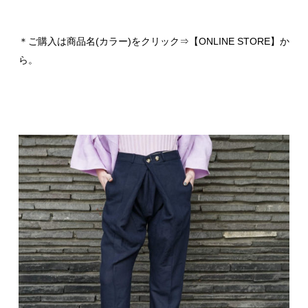
＊ご購入は商品名(カラー)をクリック⇒【ONLINE STORE】か
ら。