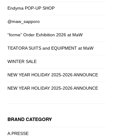
Endyma POP-UP SHOP
@maw_sapporo
“forme” Order Exhibition 2026 at MaW
TEATORA SUITS and EQUIPMENT at MaW
WINTER SALE
NEW YEAR HOLIDAY 2025-2026 ANNOUNCE
NEW YEAR HOLIDAY 2025-2026 ANNOUNCE
BRAND CATEGORY
A.PRESSE