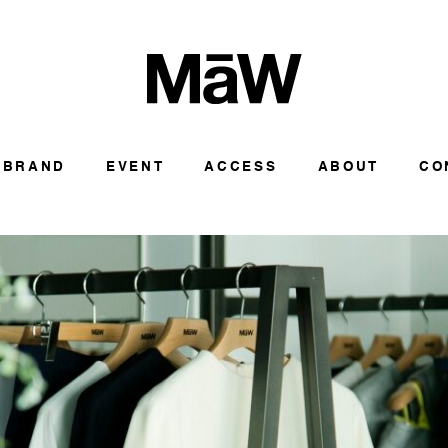
BRAND
EVENT
ACCESS
ABOUT
CO