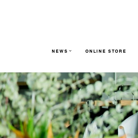
コンテンツへスキップ
NEWS
ONLINE STORE