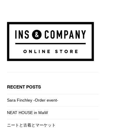
RECENT POSTS
Sara Finchley -Order event-
NEAT HOUSE in MaW
ニートと古着とマーケット