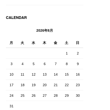
CALENDAR
2026年8月
月
火
水
木
金
土
日
1
2
3
4
5
6
7
8
9
10
11
12
13
14
15
16
17
18
19
20
21
22
23
24
25
26
27
28
29
30
31