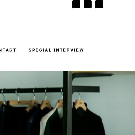
NTACT
SPECIAL INTERVIEW