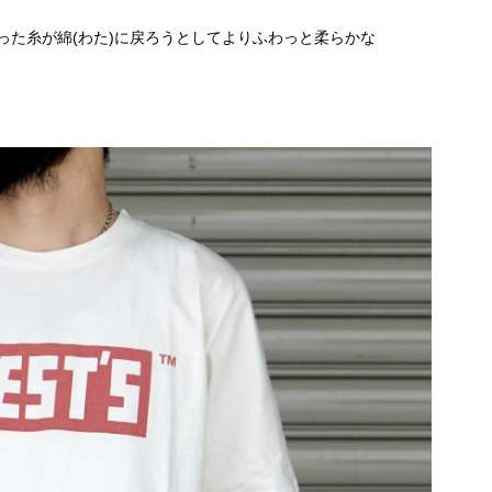
った糸が綿(わた)に戻ろうとしてよりふわっと柔らかな