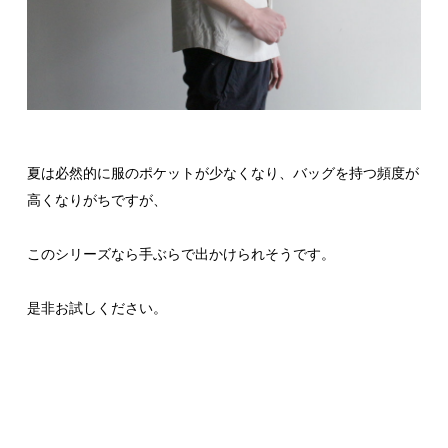
夏は必然的に服のポケットが少なくなり、バッグを持つ頻度が
高くなりがちですが、
このシリーズなら手ぶらで出かけられそうです。
是非お試しください。