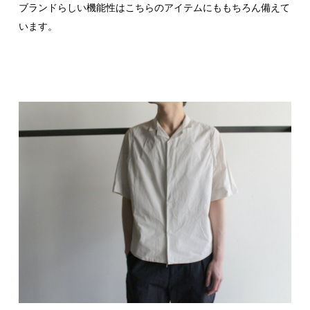
ブランドらしい機能性はこちらのアイテムにももちろん備えて
います。