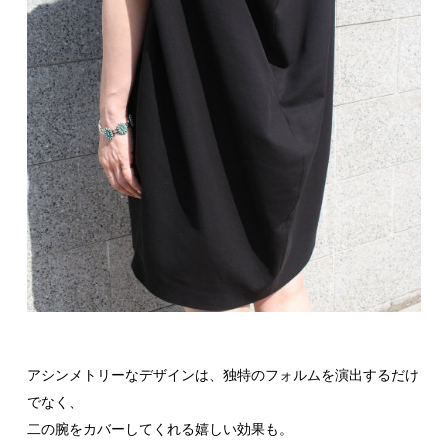
アシンメトリーなデザインは、独特のフォルムを演出するだけ
でなく、
二の腕をカバーしてくれる嬉しい効果も。