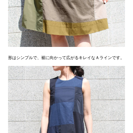
形はシンプルで、裾に向かって広がるキレイなＡラインです。