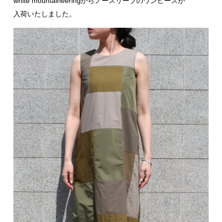
white mountaineeringからノースリーブのワンピースが
入荷いたしました。