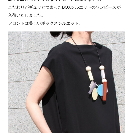
こだわりがギュッとつまったBOXシルエットのワンピースが
入荷いたしました。
フロントは美しいボックスシルエット。