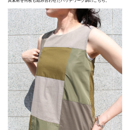
異素材を何枚も組み合わせたパッチワーク調のこちら。