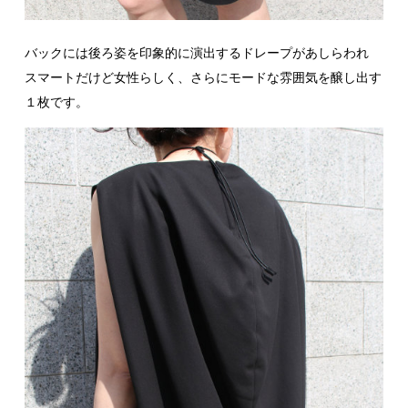
バックには後ろ姿を印象的に演出するドレープがあしらわれ
スマートだけど女性らしく、さらにモードな雰囲気を醸し出す
１枚です。