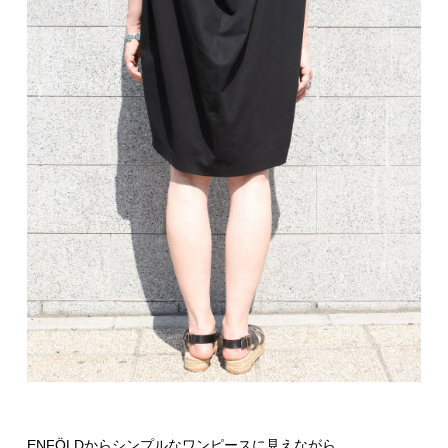
ENFÖLDからシンプルなワンピースに見えながら、