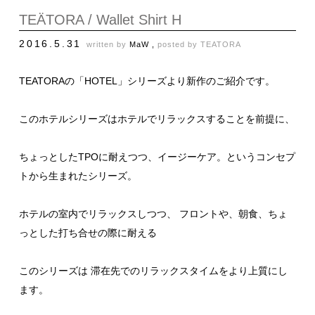
TEÄTORA / Wallet Shirt H
2016.5.31
written by
MaW ,
posted by
TEATORA
TEATORAの「HOTEL」シリーズより新作のご紹介です。
このホテルシリーズはホテルでリラックスすることを前提に、
ちょっとしたTPOに耐えつつ、イージーケア。というコンセプ
トから生まれたシリーズ。
ホテルの室内でリラックスしつつ、 フロントや、朝食、ちょ
っとした打ち合せの際に耐える
このシリーズは 滞在先でのリラックスタイムをより上質にし
ます。