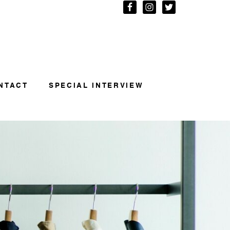
NTACT
SPECIAL INTERVIEW