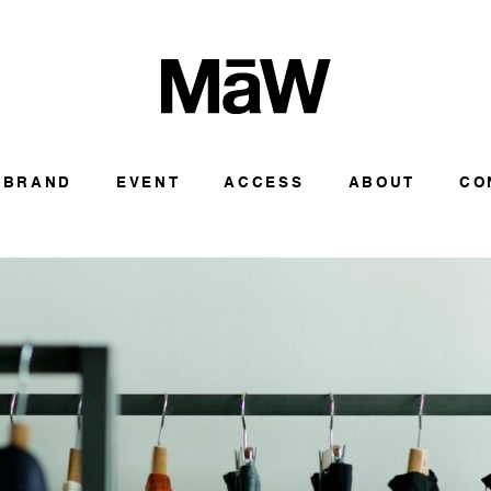
BRAND
EVENT
ACCESS
ABOUT
CO