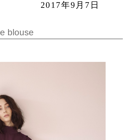
2017年9月7日
e blouse