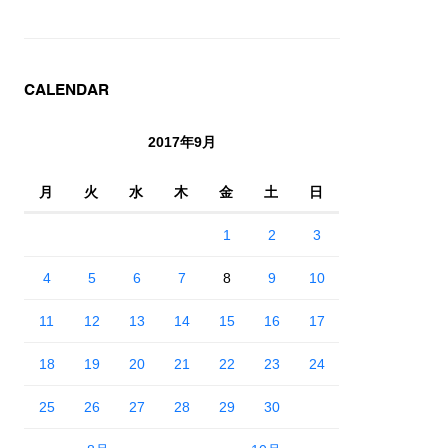
CALENDAR
2017年9月
月
火
水
木
金
土
日
1
2
3
4
5
6
7
8
9
10
11
12
13
14
15
16
17
18
19
20
21
22
23
24
25
26
27
28
29
30