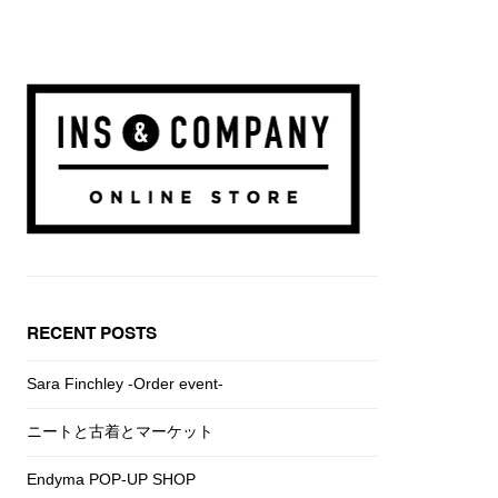
RECENT POSTS
Sara Finchley -Order event-
ニートと古着とマーケット
Endyma POP-UP SHOP