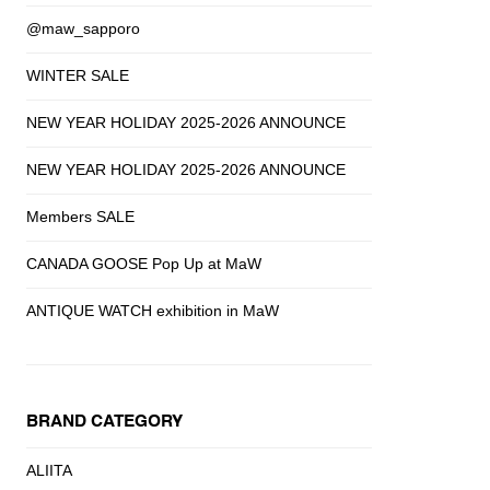
@maw_sapporo
WINTER SALE
NEW YEAR HOLIDAY 2025-2026 ANNOUNCE
NEW YEAR HOLIDAY 2025-2026 ANNOUNCE
Members SALE
CANADA GOOSE Pop Up at MaW
ANTIQUE WATCH exhibition in MaW
BRAND CATEGORY
ALIITA