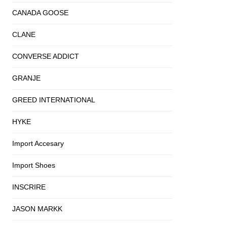
CANADA GOOSE
CLANE
CONVERSE ADDICT
GRANJE
GREED INTERNATIONAL
HYKE
Import Accesary
Import Shoes
INSCRIRE
JASON MARKK