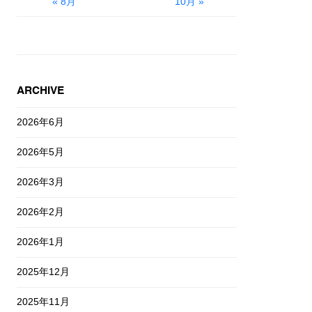
« 8月
10月 »
ARCHIVE
2026年6月
2026年5月
2026年3月
2026年2月
2026年1月
2025年12月
2025年11月