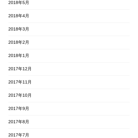
2018年5月
2018年4月
2018年3月
2018年2月
2018年1月
2017年12月
2017年11月
2017年10月
2017年9月
2017年8月
2017年7月