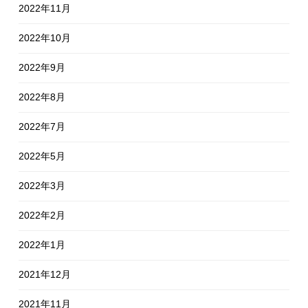
2022年11月
2022年10月
2022年9月
2022年8月
2022年7月
2022年5月
2022年3月
2022年2月
2022年1月
2021年12月
2021年11月