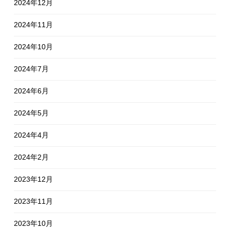
2024年12月
2024年11月
2024年10月
2024年7月
2024年6月
2024年5月
2024年4月
2024年2月
2023年12月
2023年11月
2023年10月