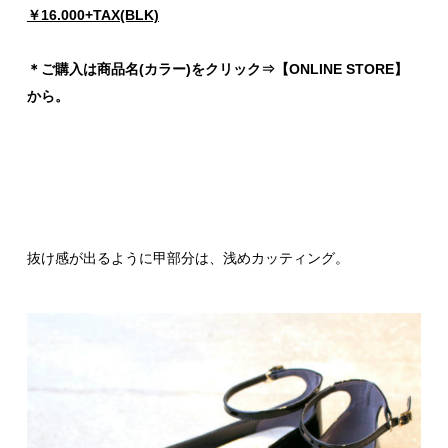
￥16.000+TAX(BLK)
＊ご購入は商品名(カラー)をクリック⇒【ONLINE STORE】
から。
抜け感が出るように甲部分は、浅めカッティング。