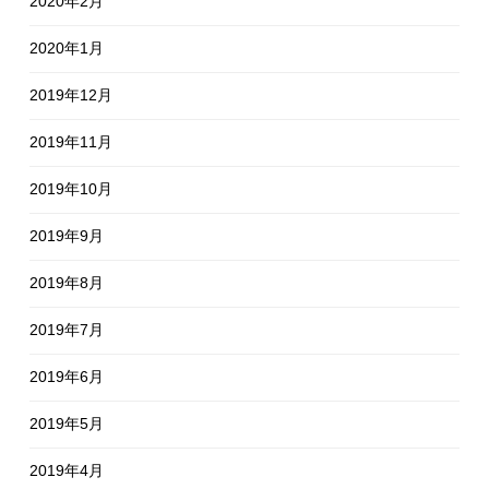
2020年2月
2020年1月
2019年12月
2019年11月
2019年10月
2019年9月
2019年8月
2019年7月
2019年6月
2019年5月
2019年4月