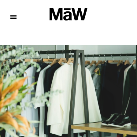
コンテンツへスキップ