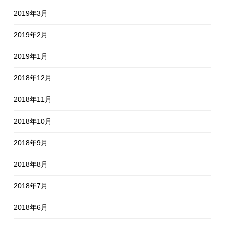
2019年3月
2019年2月
2019年1月
2018年12月
2018年11月
2018年10月
2018年9月
2018年8月
2018年7月
2018年6月