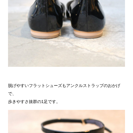
脱げやすいフラットシューズもアンクルストラップのおかげ
で、
歩きやすさ抜群の1足です。