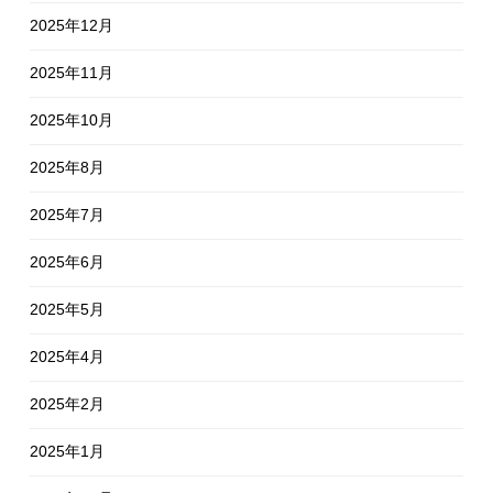
2025年12月
2025年11月
2025年10月
2025年8月
2025年7月
2025年6月
2025年5月
2025年4月
2025年2月
2025年1月