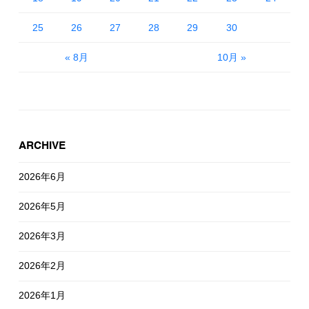
25
26
27
28
29
30
« 8月
10月 »
ARCHIVE
2026年6月
2026年5月
2026年3月
2026年2月
2026年1月