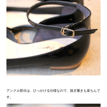
アンクル部分は、ひっかける仕様なので、脱ぎ履きも楽ちんで
す。