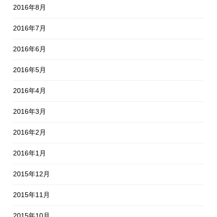
2016年8月
2016年7月
2016年6月
2016年5月
2016年4月
2016年3月
2016年2月
2016年1月
2015年12月
2015年11月
2015年10月