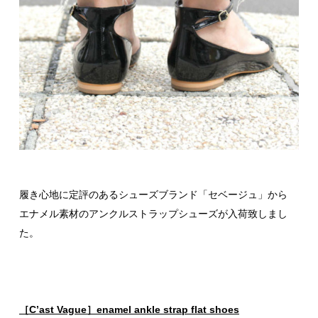
履き心地に定評のあるシューズブランド「セベージュ」から
エナメル素材のアンクルストラップシューズが入荷致しまし
た。
［C’ast Vague］enamel ankle strap flat shoes