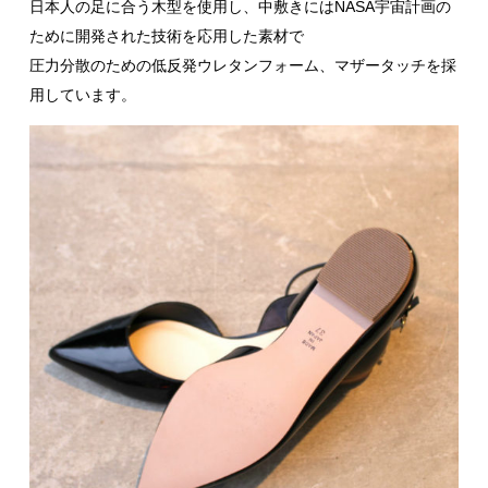
日本人の足に合う木型を使用し、中敷きにはNASA宇宙計画の
ために開発された技術を応用した素材で
圧力分散のための低反発ウレタンフォーム、マザータッチを採
用しています。