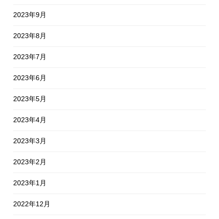
2023年9月
2023年8月
2023年7月
2023年6月
2023年5月
2023年4月
2023年3月
2023年2月
2023年1月
2022年12月