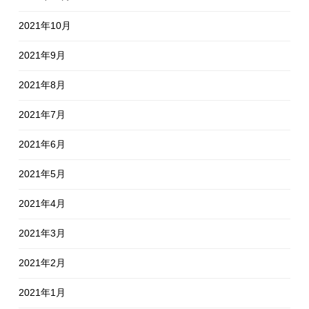
2021年10月
2021年9月
2021年8月
2021年7月
2021年6月
2021年5月
2021年4月
2021年3月
2021年2月
2021年1月