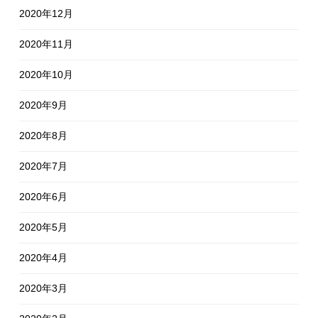
2020年12月
2020年11月
2020年10月
2020年9月
2020年8月
2020年7月
2020年6月
2020年5月
2020年4月
2020年3月