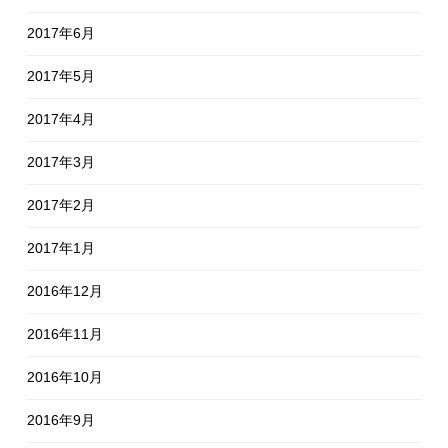
2017年6月
2017年5月
2017年4月
2017年3月
2017年2月
2017年1月
2016年12月
2016年11月
2016年10月
2016年9月