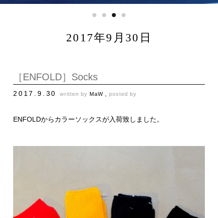
2017年9月30日
［ENFOLD］Socks
2017.9.30
written by
MaW ,
posted by
ENFOLDからカラーソックスが入荷致しました。