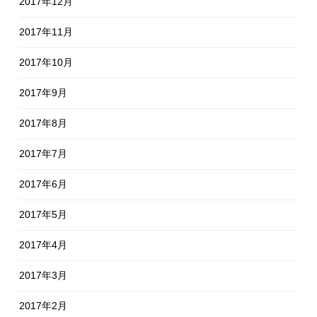
2017年12月
2017年11月
2017年10月
2017年9月
2017年8月
2017年7月
2017年6月
2017年5月
2017年4月
2017年3月
2017年2月