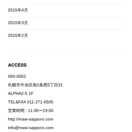
2015年4月
2015年3月
2015年2月
ACCESS
060-0062
札幌市中央区南2条西5丁目31
ALPHA2-5 1F
TEL&FAX 011-271-0505
営業時間 : 11:00〜19:00
http://maw-sapporo.com
info@maw-sapporo.com