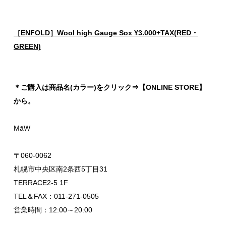
［ENFOLD］Wool high Gauge Sox ¥3.000+TAX(RED・
GREEN)
＊ご購入は商品名(カラー)をクリック⇒【ONLINE STORE】
から。
MāW
〒060-0062
札幌市中央区南2条西5丁目31
TERRACE2-5 1F
TEL＆FAX：011-271-0505
営業時間：12:00～20:00