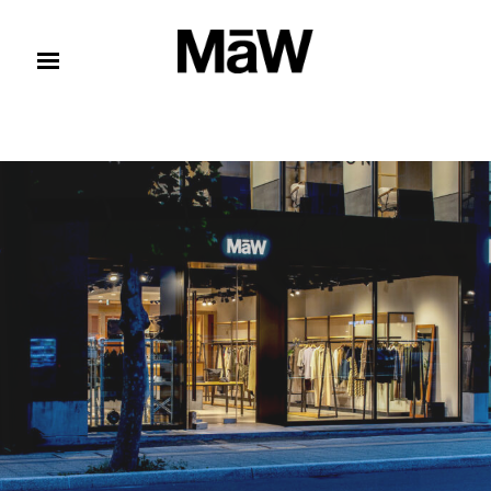
コンテンツへスキップ