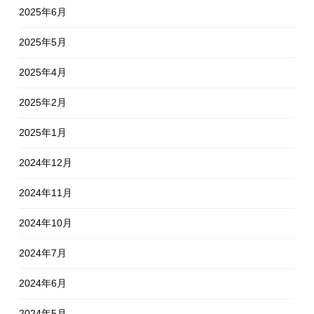
2025年6月
2025年5月
2025年4月
2025年2月
2025年1月
2024年12月
2024年11月
2024年10月
2024年7月
2024年6月
2024年5月