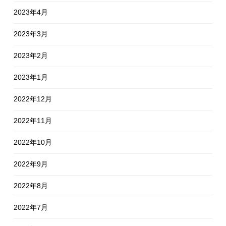
2023年4月
2023年3月
2023年2月
2023年1月
2022年12月
2022年11月
2022年10月
2022年9月
2022年8月
2022年7月