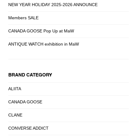
NEW YEAR HOLIDAY 2025-2026 ANNOUNCE
Members SALE
CANADA GOOSE Pop Up at MaW
ANTIQUE WATCH exhibition in MaW
BRAND CATEGORY
ALIITA
CANADA GOOSE
CLANE
CONVERSE ADDICT