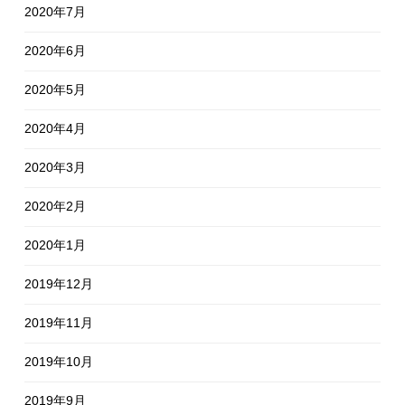
2020年7月
2020年6月
2020年5月
2020年4月
2020年3月
2020年2月
2020年1月
2019年12月
2019年11月
2019年10月
2019年9月