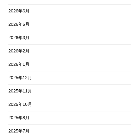
2026年6月
2026年5月
2026年3月
2026年2月
2026年1月
2025年12月
2025年11月
2025年10月
2025年8月
2025年7月