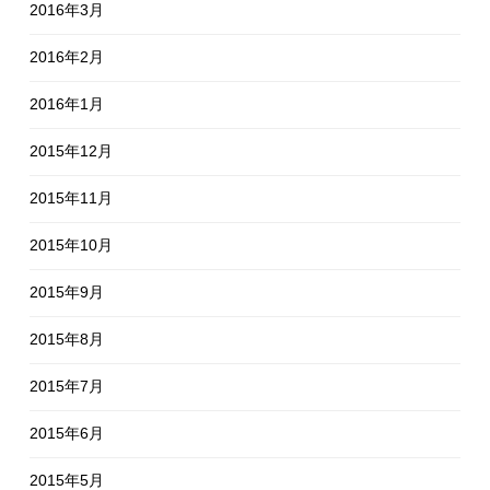
2016年3月
2016年2月
2016年1月
2015年12月
2015年11月
2015年10月
2015年9月
2015年8月
2015年7月
2015年6月
2015年5月