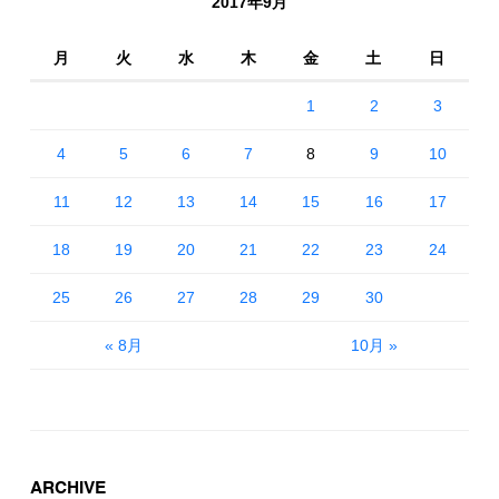
2017年9月
月
火
水
木
金
土
日
1
2
3
4
5
6
7
8
9
10
11
12
13
14
15
16
17
18
19
20
21
22
23
24
25
26
27
28
29
30
« 8月
10月 »
ARCHIVE