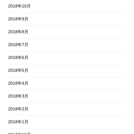
2018年10月
2018年9月
2018年8月
2018年7月
2018年6月
2018年5月
2018年4月
2018年3月
2018年2月
2018年1月