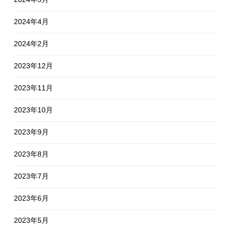
2024年4月
2024年2月
2023年12月
2023年11月
2023年10月
2023年9月
2023年8月
2023年7月
2023年6月
2023年5月