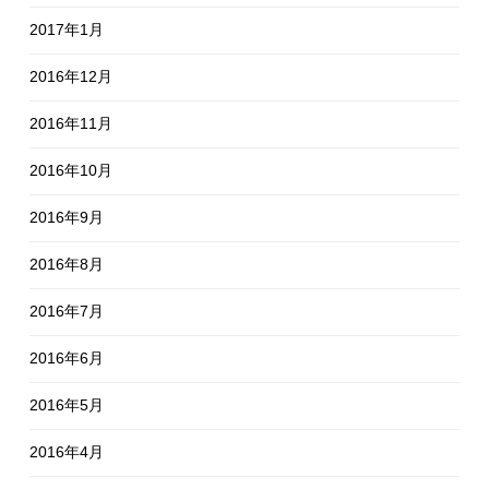
2017年1月
2016年12月
2016年11月
2016年10月
2016年9月
2016年8月
2016年7月
2016年6月
2016年5月
2016年4月