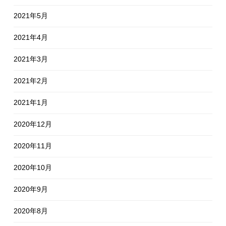
2021年5月
2021年4月
2021年3月
2021年2月
2021年1月
2020年12月
2020年11月
2020年10月
2020年9月
2020年8月