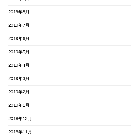
2019年8月
2019年7月
2019年6月
2019年5月
2019年4月
2019年3月
2019年2月
2019年1月
2018年12月
2018年11月