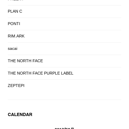
PLAN C
PONTI
RIM.ARK
sacai
THE NORTH FACE
THE NORTH FACE PURPLE LABEL
ZEPTEPI
CALENDAR