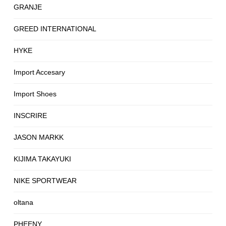
GRANJE
GREED INTERNATIONAL
HYKE
Import Accesary
Import Shoes
INSCRIRE
JASON MARKK
KIJIMA TAKAYUKI
NIKE SPORTWEAR
oltana
PHEENY