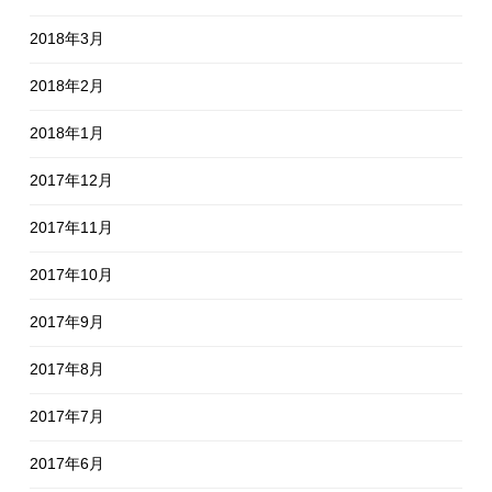
2018年3月
2018年2月
2018年1月
2017年12月
2017年11月
2017年10月
2017年9月
2017年8月
2017年7月
2017年6月