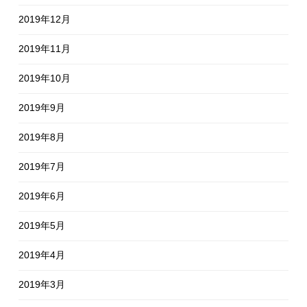
2019年12月
2019年11月
2019年10月
2019年9月
2019年8月
2019年7月
2019年6月
2019年5月
2019年4月
2019年3月