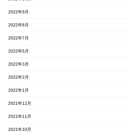
2022年9月
2022年8月
2022年7月
2022年5月
2022年3月
2022年2月
2022年1月
2021年12月
2021年11月
2021年10月