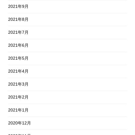
2021年9月
2021年8月
2021年7月
2021年6月
2021年5月
2021年4月
2021年3月
2021年2月
2021年1月
2020年12月