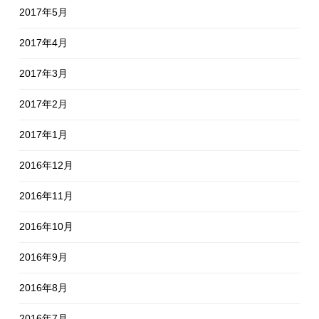
2017年5月
2017年4月
2017年3月
2017年2月
2017年1月
2016年12月
2016年11月
2016年10月
2016年9月
2016年8月
2016年7月