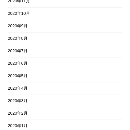
2020年11月
2020年10月
2020年9月
2020年8月
2020年7月
2020年6月
2020年5月
2020年4月
2020年3月
2020年2月
2020年1月