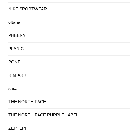
NIKE SPORTWEAR
oltana
PHEENY
PLAN C
PONTI
RIM.ARK
sacai
THE NORTH FACE
THE NORTH FACE PURPLE LABEL
ZEPTEPI