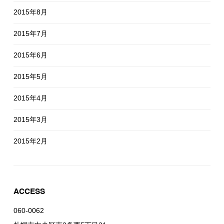
2015年8月
2015年7月
2015年6月
2015年5月
2015年4月
2015年3月
2015年2月
ACCESS
060-0062