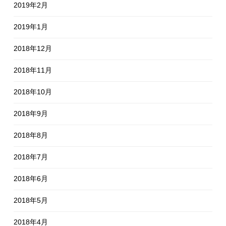
2019年2月
2019年1月
2018年12月
2018年11月
2018年10月
2018年9月
2018年8月
2018年7月
2018年6月
2018年5月
2018年4月