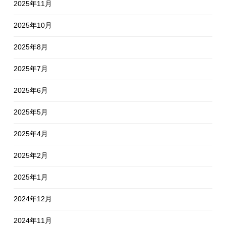
2025年11月
2025年10月
2025年8月
2025年7月
2025年6月
2025年5月
2025年4月
2025年2月
2025年1月
2024年12月
2024年11月