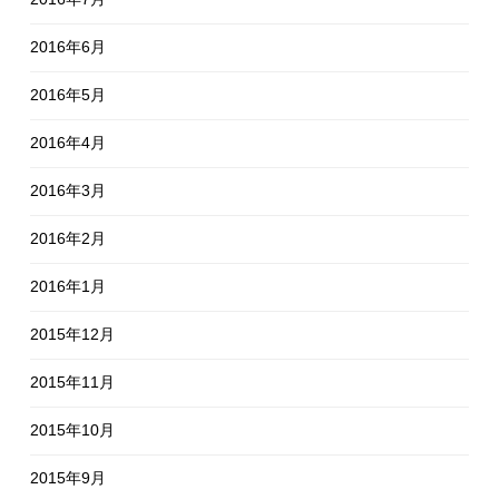
2016年6月
2016年5月
2016年4月
2016年3月
2016年2月
2016年1月
2015年12月
2015年11月
2015年10月
2015年9月