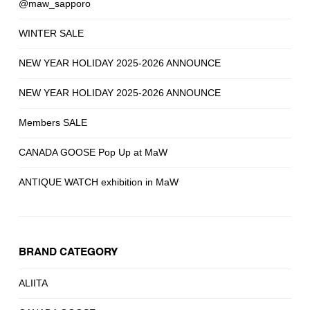
@maw_sapporo
WINTER SALE
NEW YEAR HOLIDAY 2025-2026 ANNOUNCE
NEW YEAR HOLIDAY 2025-2026 ANNOUNCE
Members SALE
CANADA GOOSE Pop Up at MaW
ANTIQUE WATCH exhibition in MaW
BRAND CATEGORY
ALIITA