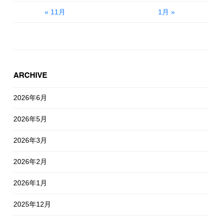
« 11月
1月 »
ARCHIVE
2026年6月
2026年5月
2026年3月
2026年2月
2026年1月
2025年12月