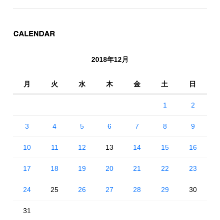
CALENDAR
2018年12月
月
火
水
木
金
土
日
1
2
3
4
5
6
7
8
9
10
11
12
13
14
15
16
17
18
19
20
21
22
23
24
25
26
27
28
29
30
31