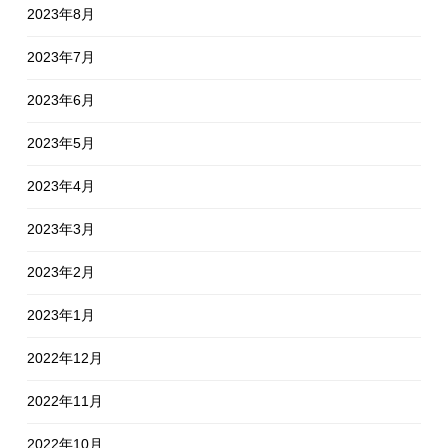
2023年8月
2023年7月
2023年6月
2023年5月
2023年4月
2023年3月
2023年2月
2023年1月
2022年12月
2022年11月
2022年10月