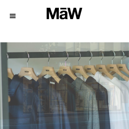
コンテンツへスキップ