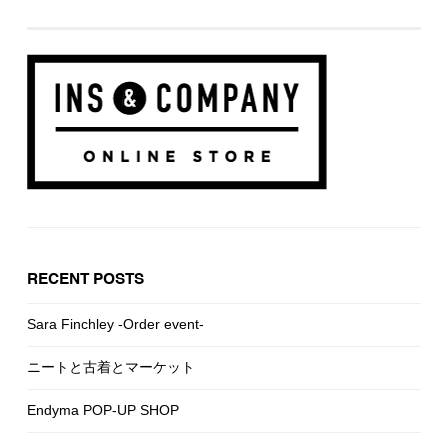
RECENT POSTS
Sara Finchley -Order event-
ニートと古着とマーケット
Endyma POP-UP SHOP