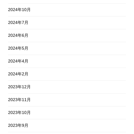
2024年10月
2024年7月
2024年6月
2024年5月
2024年4月
2024年2月
2023年12月
2023年11月
2023年10月
2023年9月