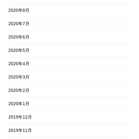
2020年8月
2020年7月
2020年6月
2020年5月
2020年4月
2020年3月
2020年2月
2020年1月
2019年12月
2019年11月