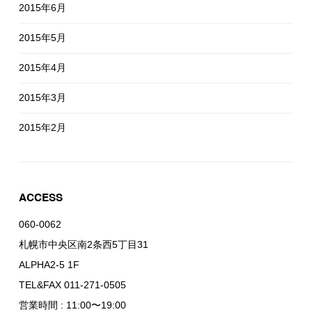
2015年6月
2015年5月
2015年4月
2015年3月
2015年2月
ACCESS
060-0062
札幌市中央区南2条西5丁目31
ALPHA2-5 1F
TEL&FAX 011-271-0505
営業時間 : 11:00〜19:00