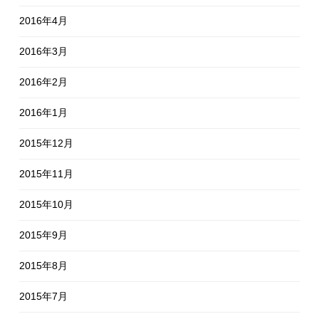
2016年4月
2016年3月
2016年2月
2016年1月
2015年12月
2015年11月
2015年10月
2015年9月
2015年8月
2015年7月