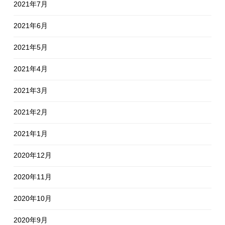
2021年7月
2021年6月
2021年5月
2021年4月
2021年3月
2021年2月
2021年1月
2020年12月
2020年11月
2020年10月
2020年9月