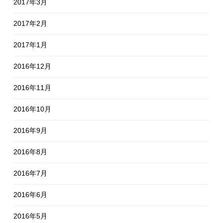
2017年3月
2017年2月
2017年1月
2016年12月
2016年11月
2016年10月
2016年9月
2016年8月
2016年7月
2016年6月
2016年5月