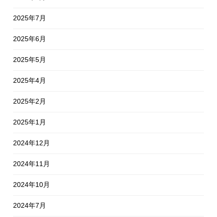
2025年7月
2025年6月
2025年5月
2025年4月
2025年2月
2025年1月
2024年12月
2024年11月
2024年10月
2024年7月