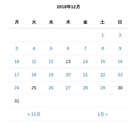
2018年12月
月
火
水
木
金
土
日
1
2
3
4
5
6
7
8
9
10
11
12
13
14
15
16
17
18
19
20
21
22
23
24
25
26
27
28
29
30
31
« 11月
1月 »