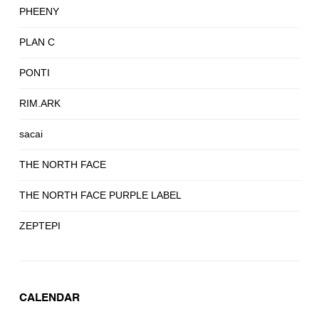
PHEENY
PLAN C
PONTI
RIM.ARK
sacai
THE NORTH FACE
THE NORTH FACE PURPLE LABEL
ZEPTEPI
CALENDAR