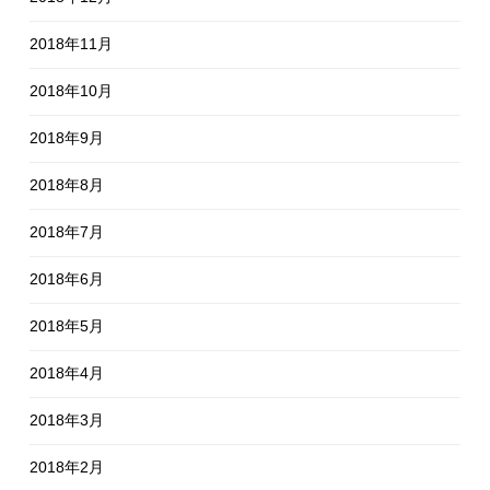
2018年11月
2018年10月
2018年9月
2018年8月
2018年7月
2018年6月
2018年5月
2018年4月
2018年3月
2018年2月