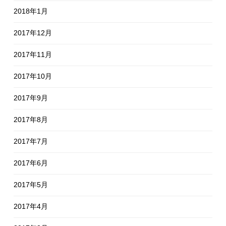
2018年1月
2017年12月
2017年11月
2017年10月
2017年9月
2017年8月
2017年7月
2017年6月
2017年5月
2017年4月