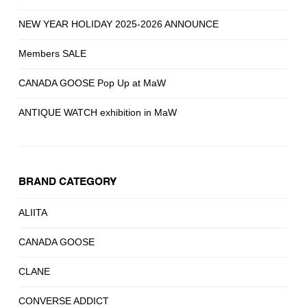
NEW YEAR HOLIDAY 2025-2026 ANNOUNCE
Members SALE
CANADA GOOSE Pop Up at MaW
ANTIQUE WATCH exhibition in MaW
BRAND CATEGORY
ALIITA
CANADA GOOSE
CLANE
CONVERSE ADDICT