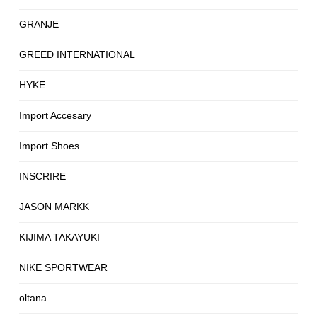
GRANJE
GREED INTERNATIONAL
HYKE
Import Accesary
Import Shoes
INSCRIRE
JASON MARKK
KIJIMA TAKAYUKI
NIKE SPORTWEAR
oltana