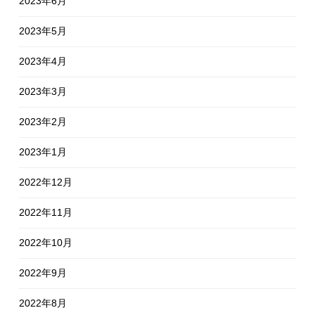
2023年6月
2023年5月
2023年4月
2023年3月
2023年2月
2023年1月
2022年12月
2022年11月
2022年10月
2022年9月
2022年8月