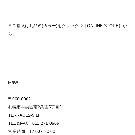
＊ご購入は商品名(カラー)をクリック⇒【ONLINE STORE】か
ら。
MāW
〒060-0062
札幌市中央区南2条西5丁目31
TERRACE2-5 1F
TEL＆FAX：011-271-0505
営業時間：12:00～20:00