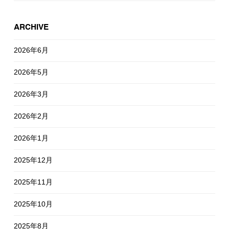
ARCHIVE
2026年6月
2026年5月
2026年3月
2026年2月
2026年1月
2025年12月
2025年11月
2025年10月
2025年8月