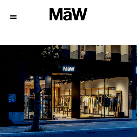
コンテンツへスキップ