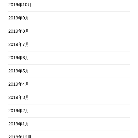
2019年10月
2019年9月
2019年8月
2019年7月
2019年6月
2019年5月
2019年4月
2019年3月
2019年2月
2019年1月
2018年12月