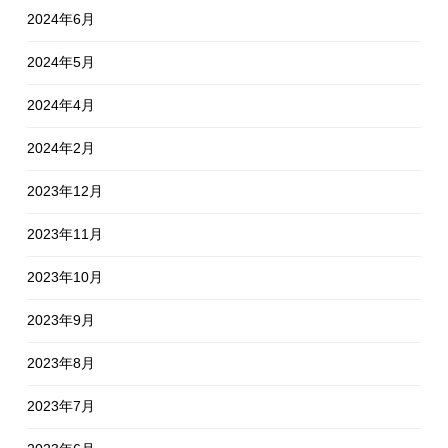
2024年6月
2024年5月
2024年4月
2024年2月
2023年12月
2023年11月
2023年10月
2023年9月
2023年8月
2023年7月