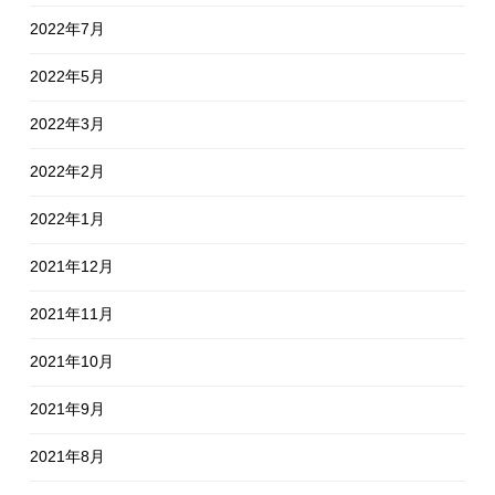
2022年7月
2022年5月
2022年3月
2022年2月
2022年1月
2021年12月
2021年11月
2021年10月
2021年9月
2021年8月