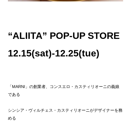
“ALIITA” POP-UP STORE
12.15(sat)-12.25(tue)
「MARNI」の創業者、コンスエロ・カスティリオーニの義娘
である
シンシア・ヴィルチェス・カスティリオーニがデザイナーを務
める