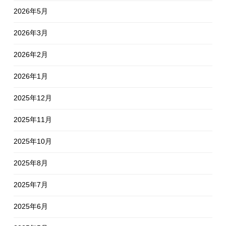
2026年5月
2026年3月
2026年2月
2026年1月
2025年12月
2025年11月
2025年10月
2025年8月
2025年7月
2025年6月