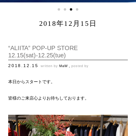
2018年12月15日
“ALIITA” POP-UP STORE
12.15(sat)-12.25(tue)
2018.12.15
written by
MaW ,
posted by
本日からスタートです。
皆様のご来店心よりお待ちしております。