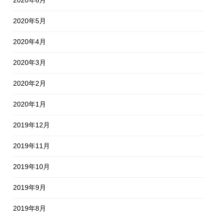
2020年5月
2020年4月
2020年3月
2020年2月
2020年1月
2019年12月
2019年11月
2019年10月
2019年9月
2019年8月