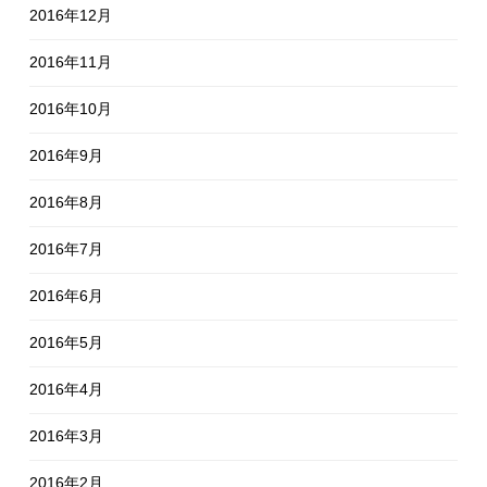
2016年12月
2016年11月
2016年10月
2016年9月
2016年8月
2016年7月
2016年6月
2016年5月
2016年4月
2016年3月
2016年2月