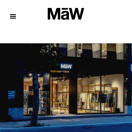
コンテンツへスキップ