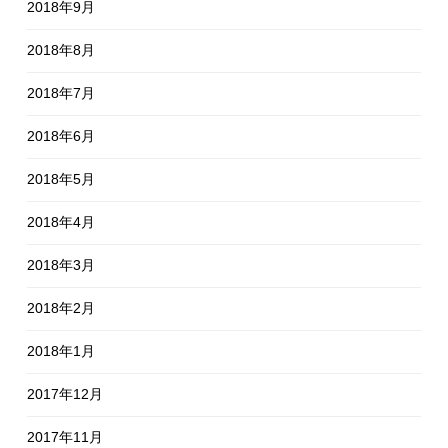
2018年9月
2018年8月
2018年7月
2018年6月
2018年5月
2018年4月
2018年3月
2018年2月
2018年1月
2017年12月
2017年11月