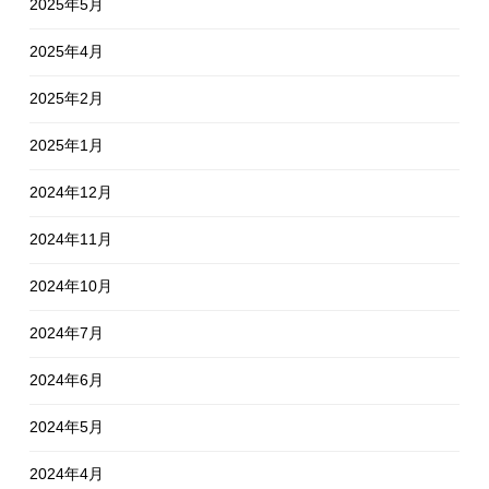
2025年5月
2025年4月
2025年2月
2025年1月
2024年12月
2024年11月
2024年10月
2024年7月
2024年6月
2024年5月
2024年4月