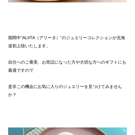
期間中”ALIITA（アリータ）”のジュエリーコレクションが北海
道初上陸いたします。
自分へのご褒美、お世話になった方や大切な方へのギフトにも
最適ですので
是非この機会にお気に入りのジュエリーを見つけてみません
か？