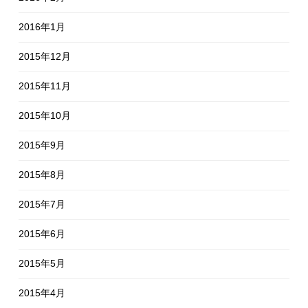
2016年1月
2015年12月
2015年11月
2015年10月
2015年9月
2015年8月
2015年7月
2015年6月
2015年5月
2015年4月