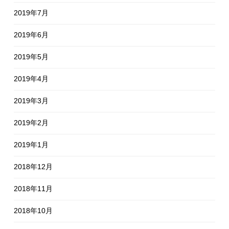
2019年7月
2019年6月
2019年5月
2019年4月
2019年3月
2019年2月
2019年1月
2018年12月
2018年11月
2018年10月