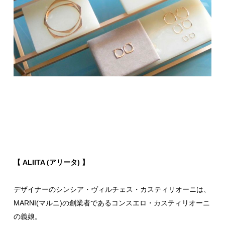
【 ALIITA (アリータ) 】
デザイナーのシンシア・ヴィルチェス・カスティリオーニは、
MARNI(マルニ)の創業者であるコンスエロ・カスティリオーニ
の義娘。