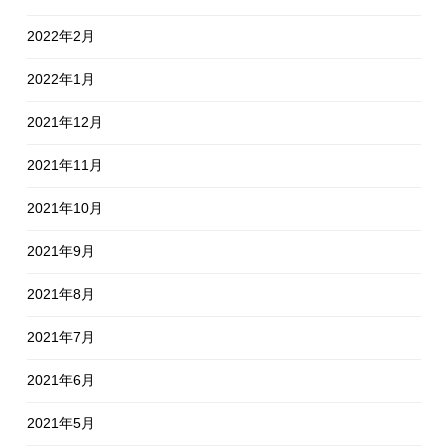
2022年2月
2022年1月
2021年12月
2021年11月
2021年10月
2021年9月
2021年8月
2021年7月
2021年6月
2021年5月