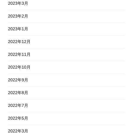
2023年3月
2023年2月
2023年1月
2022年12月
2022年11月
2022年10月
2022年9月
2022年8月
2022年7月
2022年5月
2022年3月