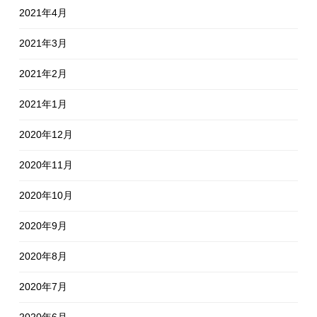
2021年4月
2021年3月
2021年2月
2021年1月
2020年12月
2020年11月
2020年10月
2020年9月
2020年8月
2020年7月
2020年6月