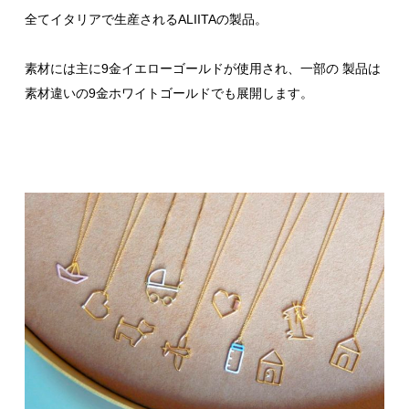
全てイタリアで生産されるALIITAの製品。
素材には主に9金イエローゴールドが使用され、一部の 製品は
素材違いの9金ホワイトゴールドでも展開します。