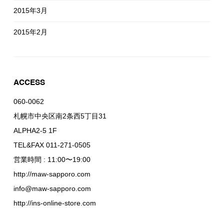
2015年3月
2015年2月
ACCESS
060-0062
札幌市中央区南2条西5丁目31
ALPHA2-5 1F
TEL&FAX 011-271-0505
営業時間 : 11:00〜19:00
http://maw-sapporo.com
info@maw-sapporo.com
http://ins-online-store.com