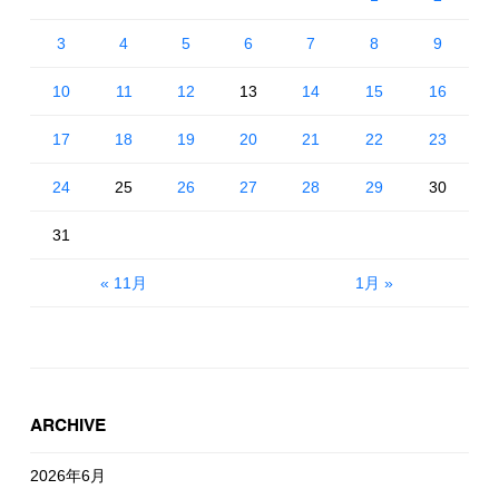
3
4
5
6
7
8
9
10
11
12
13
14
15
16
17
18
19
20
21
22
23
24
25
26
27
28
29
30
31
« 11月
1月 »
ARCHIVE
2026年6月