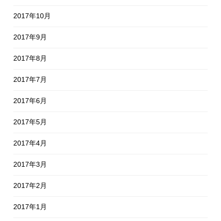
2017年10月
2017年9月
2017年8月
2017年7月
2017年6月
2017年5月
2017年4月
2017年3月
2017年2月
2017年1月