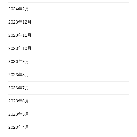
2024年2月
2023年12月
2023年11月
2023年10月
2023年9月
2023年8月
2023年7月
2023年6月
2023年5月
2023年4月