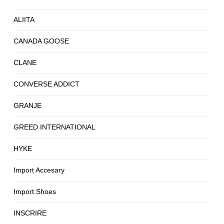
ALIITA
CANADA GOOSE
CLANE
CONVERSE ADDICT
GRANJE
GREED INTERNATIONAL
HYKE
Import Accesary
Import Shoes
INSCRIRE