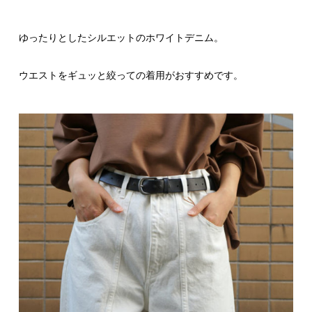
ゆったりとしたシルエットのホワイトデニム。
ウエストをギュッと絞っての着用がおすすめです。