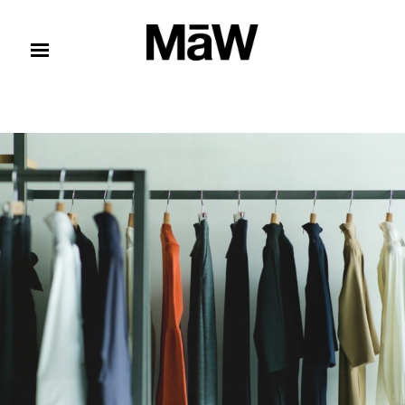
コンテンツへスキップ