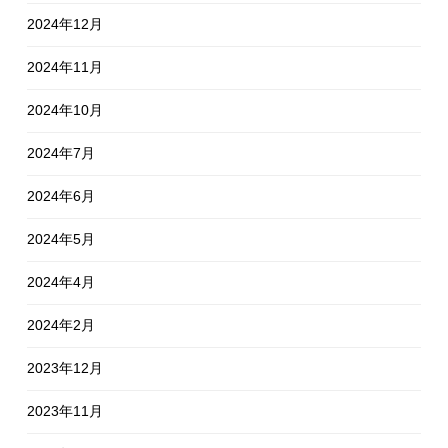
2024年12月
2024年11月
2024年10月
2024年7月
2024年6月
2024年5月
2024年4月
2024年2月
2023年12月
2023年11月