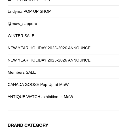
Endyma POP-UP SHOP
@maw_sapporo
WINTER SALE
NEW YEAR HOLIDAY 2025-2026 ANNOUNCE
NEW YEAR HOLIDAY 2025-2026 ANNOUNCE
Members SALE
CANADA GOOSE Pop Up at MaW
ANTIQUE WATCH exhibition in MaW
BRAND CATEGORY