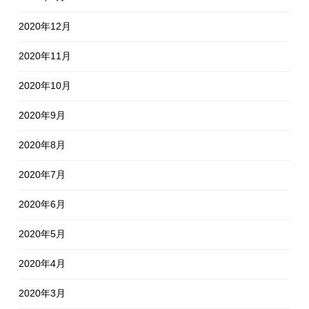
2020年12月
2020年11月
2020年10月
2020年9月
2020年8月
2020年7月
2020年6月
2020年5月
2020年4月
2020年3月