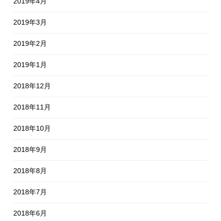
2019年4月
2019年3月
2019年2月
2019年1月
2018年12月
2018年11月
2018年10月
2018年9月
2018年8月
2018年7月
2018年6月