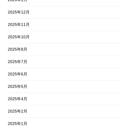
2025年12月
2025年11月
2025年10月
2025年8月
2025年7月
2025年6月
2025年5月
2025年4月
2025年2月
2025年1月