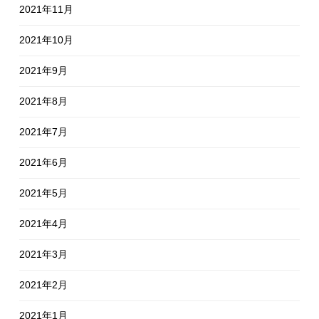
2021年11月
2021年10月
2021年9月
2021年8月
2021年7月
2021年6月
2021年5月
2021年4月
2021年3月
2021年2月
2021年1月