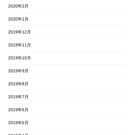
2020年2月
2020年1月
2019年12月
2019年11月
2019年10月
2019年9月
2019年8月
2019年7月
2019年6月
2019年5月