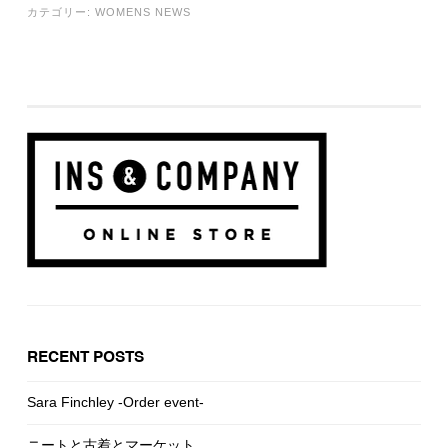
カテゴリー:
WOMENS NEWS
RECENT POSTS
Sara Finchley -Order event-
ニートと古着とマーケット