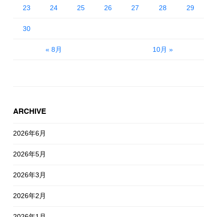
23
24
25
26
27
28
29
30
« 8月
10月 »
ARCHIVE
2026年6月
2026年5月
2026年3月
2026年2月
2026年1月