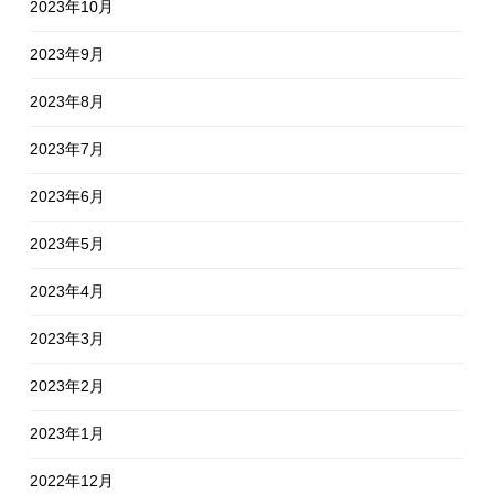
2023年10月
2023年9月
2023年8月
2023年7月
2023年6月
2023年5月
2023年4月
2023年3月
2023年2月
2023年1月
2022年12月