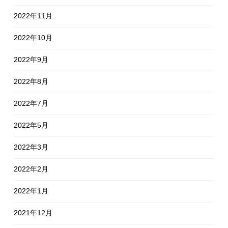
2022年11月
2022年10月
2022年9月
2022年8月
2022年7月
2022年5月
2022年3月
2022年2月
2022年1月
2021年12月