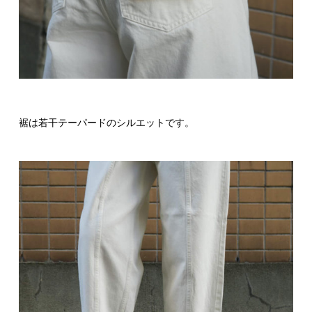
裾は若干テーパードのシルエットです。