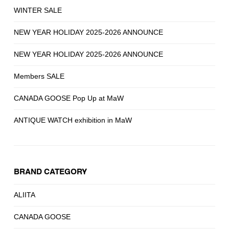
WINTER SALE
NEW YEAR HOLIDAY 2025-2026 ANNOUNCE
NEW YEAR HOLIDAY 2025-2026 ANNOUNCE
Members SALE
CANADA GOOSE Pop Up at MaW
ANTIQUE WATCH exhibition in MaW
BRAND CATEGORY
ALIITA
CANADA GOOSE