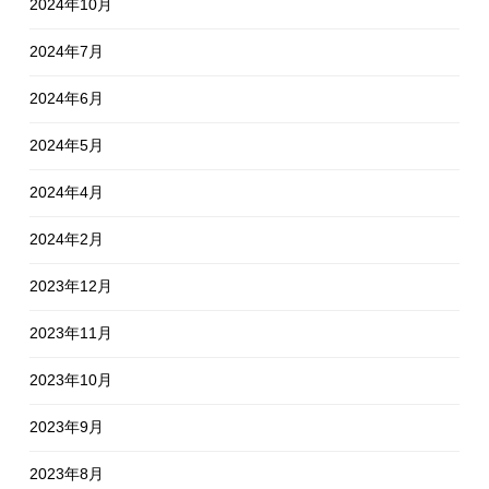
2024年10月
2024年7月
2024年6月
2024年5月
2024年4月
2024年2月
2023年12月
2023年11月
2023年10月
2023年9月
2023年8月