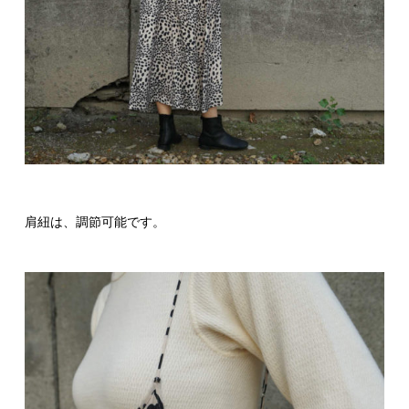
肩紐は、調節可能です。