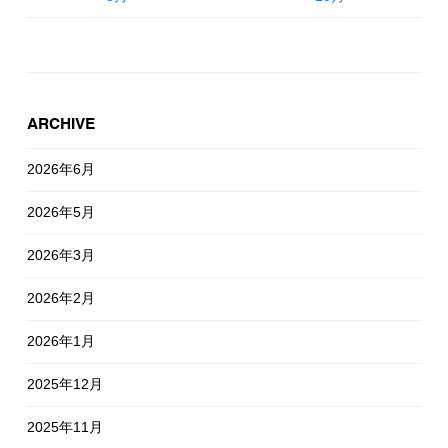
ARCHIVE
2026年6月
2026年5月
2026年3月
2026年2月
2026年1月
2025年12月
2025年11月