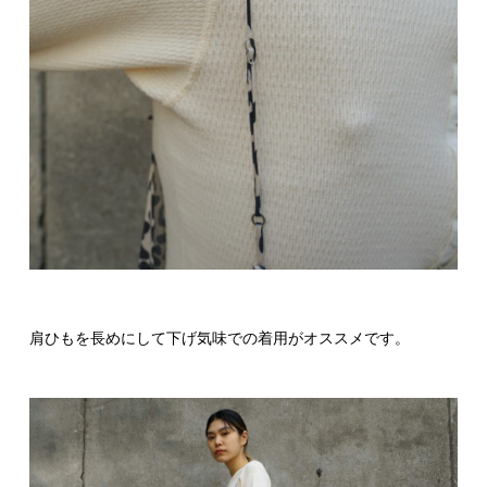
肩ひもを長めにして下げ気味での着用がオススメです。