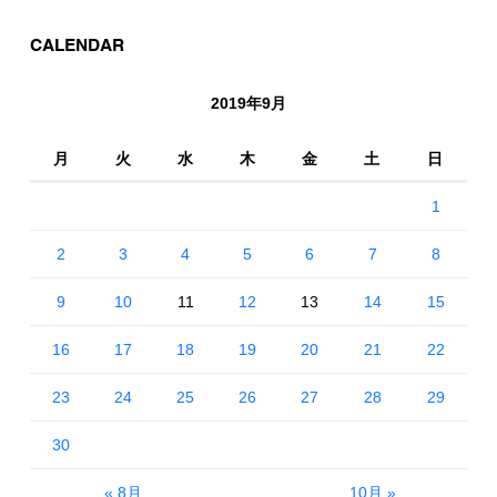
CALENDAR
2019年9月
月
火
水
木
金
土
日
1
2
3
4
5
6
7
8
9
10
11
12
13
14
15
16
17
18
19
20
21
22
23
24
25
26
27
28
29
30
« 8月
10月 »