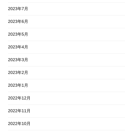
2023年7月
2023年6月
2023年5月
2023年4月
2023年3月
2023年2月
2023年1月
2022年12月
2022年11月
2022年10月