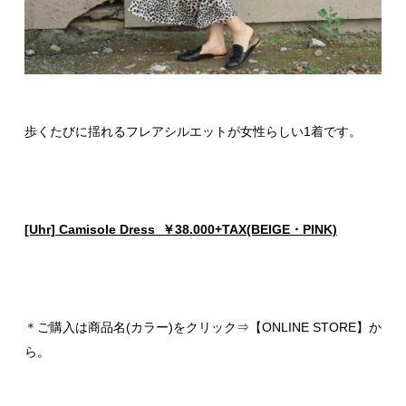
歩くたびに揺れるフレアシルエットが女性らしい1着です。
[Uhr] Camisole Dress ￥38.000+TAX(BEIGE・PINK)
＊ご購入は商品名(カラー)をクリック⇒【ONLINE STORE】か
ら。