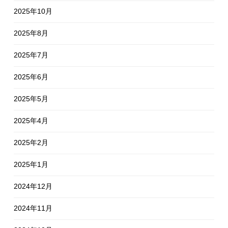
2025年10月
2025年8月
2025年7月
2025年6月
2025年5月
2025年4月
2025年2月
2025年1月
2024年12月
2024年11月