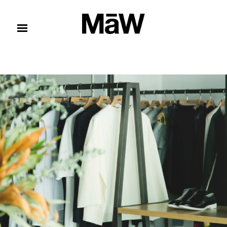
コンテンツへスキップ