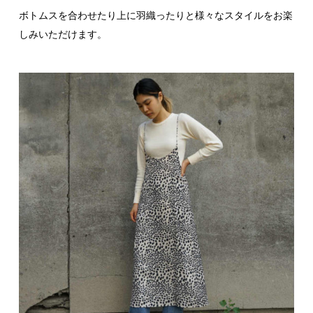
ボトムスを合わせたり上に羽織ったりと様々なスタイルをお楽
しみいただけます。