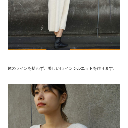
体のラインを拾わず、美しいIラインシルエットを作ります。