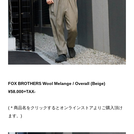
FOX BROTHERS Wool Melange / Overall (Beige)
¥58.000+TAX-
(＊商品名をクリックするとオンラインストアよりご購入頂け
ます。)