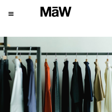
コンテンツへスキップ