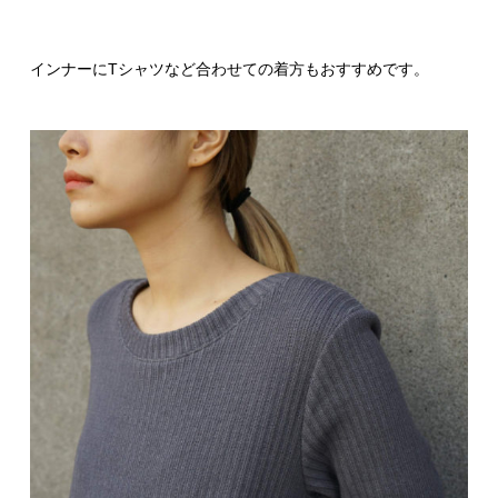
インナーにTシャツなど合わせての着方もおすすめです。