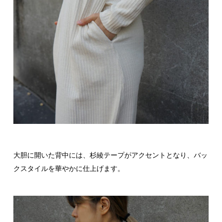
大胆に開いた背中には、杉綾テープがアクセントとなり、バッ
クスタイルを華やかに仕上げます。