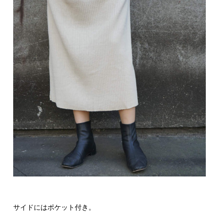
サイドにはポケット付き。