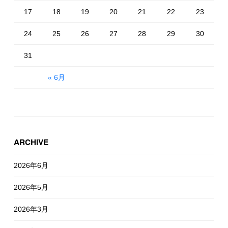
17
18
19
20
21
22
23
24
25
26
27
28
29
30
31
« 6月
ARCHIVE
2026年6月
2026年5月
2026年3月