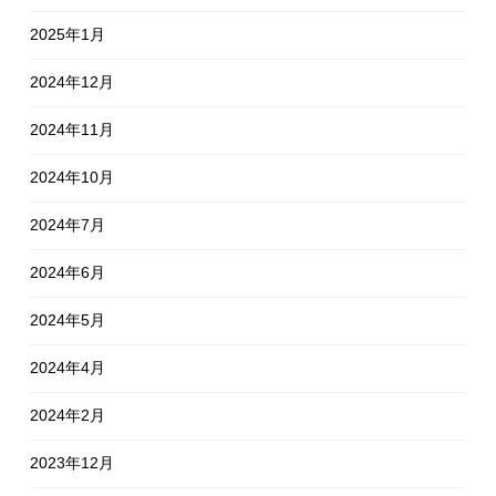
2025年1月
2024年12月
2024年11月
2024年10月
2024年7月
2024年6月
2024年5月
2024年4月
2024年2月
2023年12月