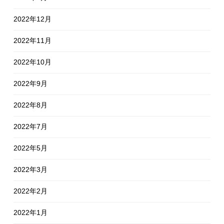
2022年12月
2022年11月
2022年10月
2022年9月
2022年8月
2022年7月
2022年5月
2022年3月
2022年2月
2022年1月