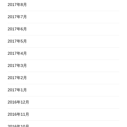
2017年8月
2017年7月
2017年6月
2017年5月
2017年4月
2017年3月
2017年2月
2017年1月
2016年12月
2016年11月
2016年10月