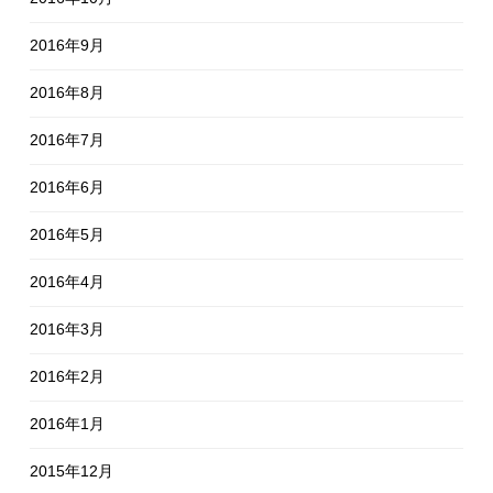
2016年9月
2016年8月
2016年7月
2016年6月
2016年5月
2016年4月
2016年3月
2016年2月
2016年1月
2015年12月