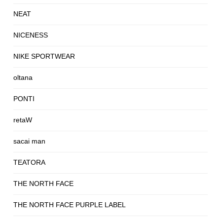
NEAT
NICENESS
NIKE SPORTWEAR
oltana
PONTI
retaW
sacai man
TEATORA
THE NORTH FACE
THE NORTH FACE PURPLE LABEL