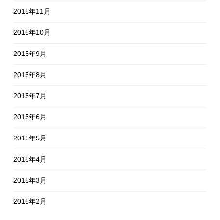
2015年11月
2015年10月
2015年9月
2015年8月
2015年7月
2015年6月
2015年5月
2015年4月
2015年3月
2015年2月