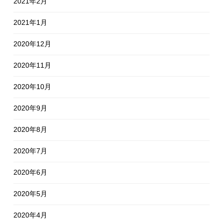
2021年2月
2021年1月
2020年12月
2020年11月
2020年10月
2020年9月
2020年8月
2020年7月
2020年6月
2020年5月
2020年4月