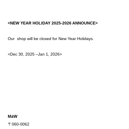
<NEW YEAR HOLIDAY 2025-2026 ANNOUNCE>
Our shop will be closed for New Year Holidays.
<Dec 30, 2025 –Jan 1, 2026>
MāW
〒060-0062