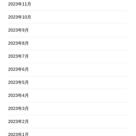
2023年11月
2023年10月
2023年9月
2023年8月
2023年7月
2023年6月
2023年5月
2023年4月
2023年3月
2023年2月
2023年1月