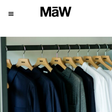
コンテンツへスキップ