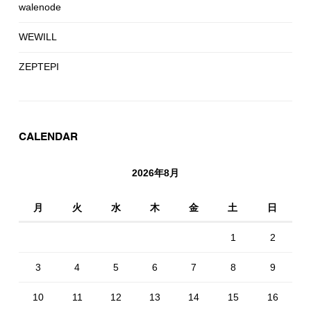
walenode
WEWILL
ZEPTEPI
CALENDAR
2026年8月
月
火
水
木
金
土
日
1
2
3
4
5
6
7
8
9
10
11
12
13
14
15
16