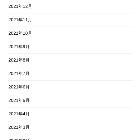
2021年12月
2021年11月
2021年10月
2021年9月
2021年8月
2021年7月
2021年6月
2021年5月
2021年4月
2021年3月