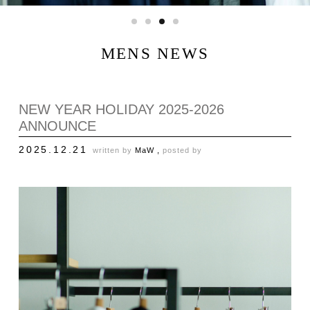
MENS NEWS
NEW YEAR HOLIDAY 2025-2026
ANNOUNCE
2025.12.21
written by
MaW ,
posted by