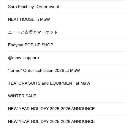
Sara Finchley -Order event-
NEAT HOUSE in MaW
ニートと古着とマーケット
Endyma POP-UP SHOP
@maw_sapporo
“forme” Order Exhibition 2026 at MaW
TEATORA SUITS and EQUIPMENT at MaW
WINTER SALE
NEW YEAR HOLIDAY 2025-2026 ANNOUNCE
NEW YEAR HOLIDAY 2025-2026 ANNOUNCE