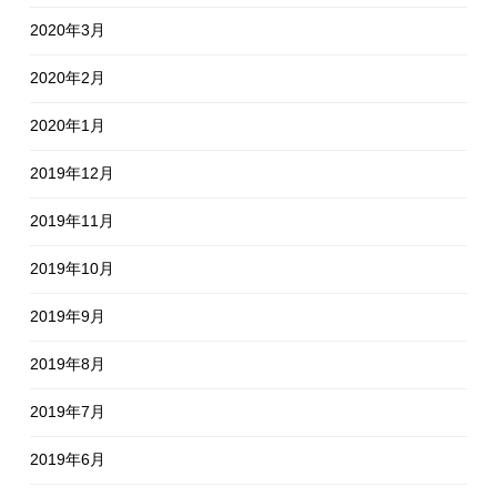
2020年3月
2020年2月
2020年1月
2019年12月
2019年11月
2019年10月
2019年9月
2019年8月
2019年7月
2019年6月