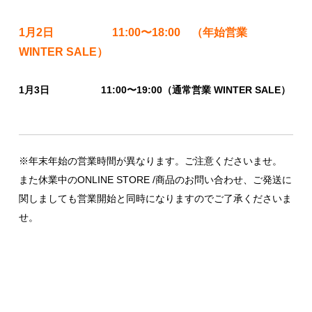
1月2日 11:00〜18:00 （年始営業
WINTER SALE）
1月3日 11:00〜19:00（通常営業 WINTER SALE）
※年末年始の営業時間が異なります。ご注意くださいませ。
また休業中の
ONLINE STORE
/商品のお問い合わせ、ご発送に
関しましても営業開始と同時になりますのでご了承くださいま
せ。