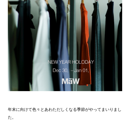
年末に向けて色々とあわただしくなる季節がやってまいりまし
た。