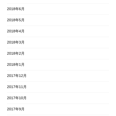
2018年6月
2018年5月
2018年4月
2018年3月
2018年2月
2018年1月
2017年12月
2017年11月
2017年10月
2017年9月