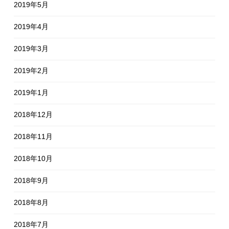
2019年5月
2019年4月
2019年3月
2019年2月
2019年1月
2018年12月
2018年11月
2018年10月
2018年9月
2018年8月
2018年7月