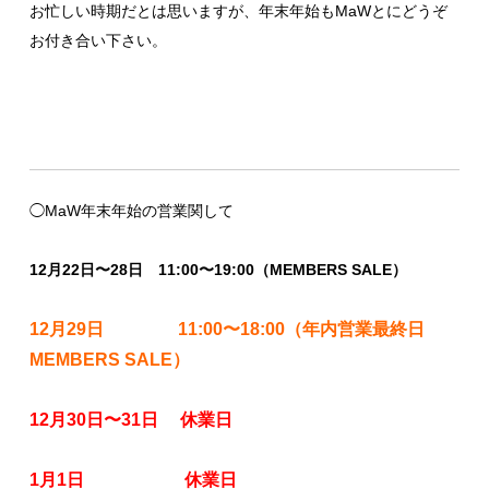
お忙しい時期だとは思いますが、年末年始もMaWとにどうぞ
お付き合い下さい。
◯MaW年末年始の営業関して
12月22日〜28日 11:00〜19:00（MEMBERS SALE）
12月29日 11:00〜18:00（年内営業最終日
MEMBERS SALE）
12月30日〜31日 休業日
1月1日 休業日