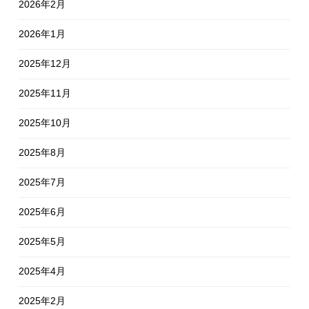
2026年2月
2026年1月
2025年12月
2025年11月
2025年10月
2025年8月
2025年7月
2025年6月
2025年5月
2025年4月
2025年2月