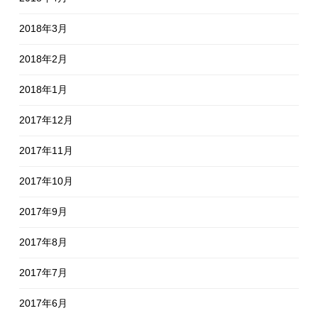
2018年3月
2018年2月
2018年1月
2017年12月
2017年11月
2017年10月
2017年9月
2017年8月
2017年7月
2017年6月