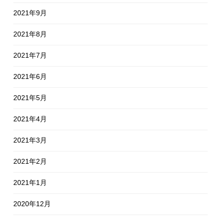
2021年9月
2021年8月
2021年7月
2021年6月
2021年5月
2021年4月
2021年3月
2021年2月
2021年1月
2020年12月