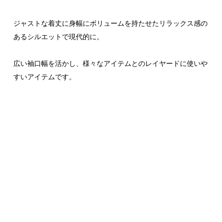
ジャストな着丈に身幅にボリュームを持たせたリラックス感の
あるシルエットで現代的に。
広い袖口幅を活かし、様々なアイテムとのレイヤードに使いや
すいアイテムです。