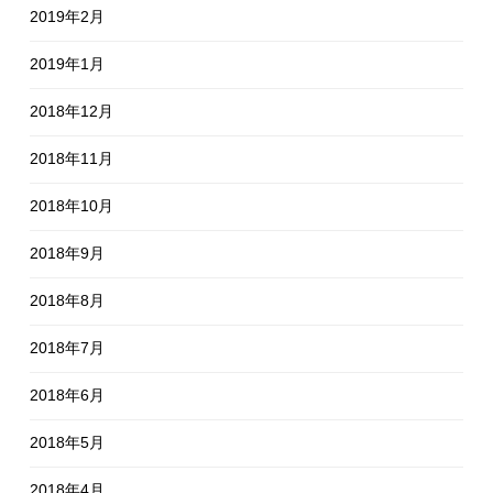
2019年2月
2019年1月
2018年12月
2018年11月
2018年10月
2018年9月
2018年8月
2018年7月
2018年6月
2018年5月
2018年4月