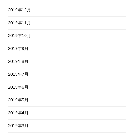
2019年12月
2019年11月
2019年10月
2019年9月
2019年8月
2019年7月
2019年6月
2019年5月
2019年4月
2019年3月