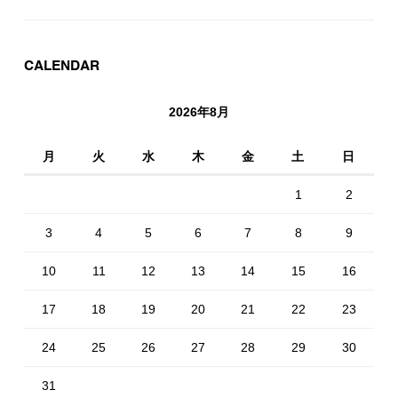
CALENDAR
2026年8月
月
火
水
木
金
土
日
1
2
3
4
5
6
7
8
9
10
11
12
13
14
15
16
17
18
19
20
21
22
23
24
25
26
27
28
29
30
31