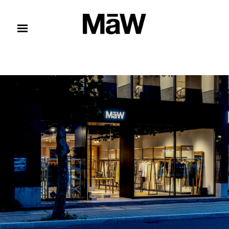
コンテンツへスキップ