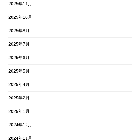
2025年11月
2025年10月
2025年8月
2025年7月
2025年6月
2025年5月
2025年4月
2025年2月
2025年1月
2024年12月
2024年11月