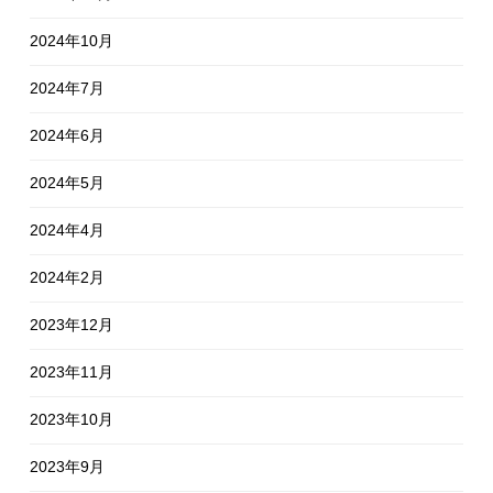
2024年10月
2024年7月
2024年6月
2024年5月
2024年4月
2024年2月
2023年12月
2023年11月
2023年10月
2023年9月