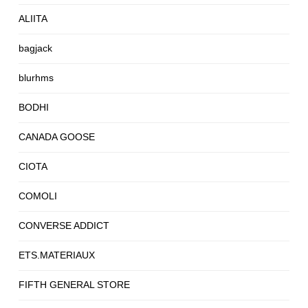
ALIITA
bagjack
blurhms
BODHI
CANADA GOOSE
CIOTA
COMOLI
CONVERSE ADDICT
ETS.MATERIAUX
FIFTH GENERAL STORE