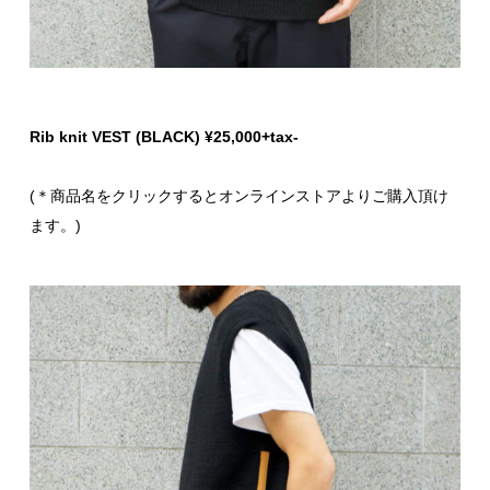
Rib knit VEST (BLACK) ¥25,000+tax-
(＊商品名をクリックするとオンラインストアよりご購入頂け
ます。)