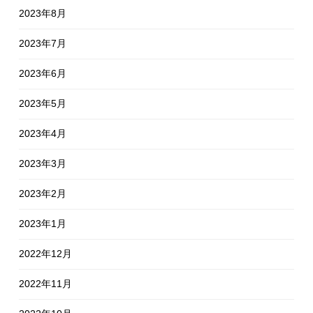
2023年8月
2023年7月
2023年6月
2023年5月
2023年4月
2023年3月
2023年2月
2023年1月
2022年12月
2022年11月