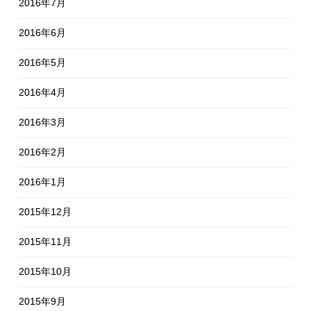
2016年7月
2016年6月
2016年5月
2016年4月
2016年3月
2016年2月
2016年1月
2015年12月
2015年11月
2015年10月
2015年9月