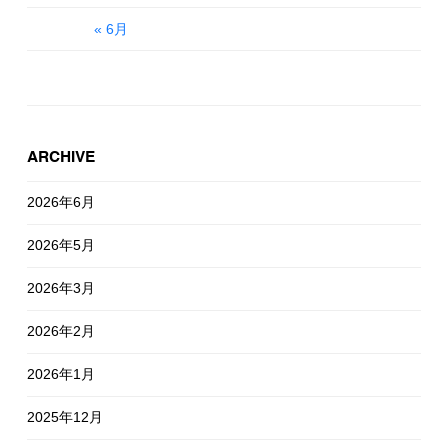
« 6月
ARCHIVE
2026年6月
2026年5月
2026年3月
2026年2月
2026年1月
2025年12月