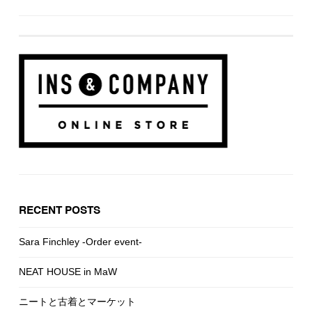
RECENT POSTS
Sara Finchley -Order event-
NEAT HOUSE in MaW
ニートと古着とマーケット