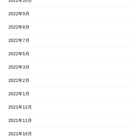
2022年10月
2022年9月
2022年8月
2022年7月
2022年5月
2022年3月
2022年2月
2022年1月
2021年12月
2021年11月
2021年10月