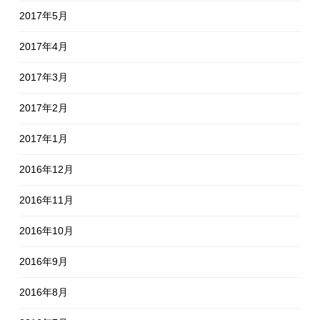
2017年5月
2017年4月
2017年3月
2017年2月
2017年1月
2016年12月
2016年11月
2016年10月
2016年9月
2016年8月