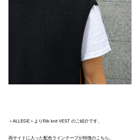
＜ALLEGE＞よりRib knit VEST のご紹介です。
両サイドに入った配色ラインテープが特徴のこちら。