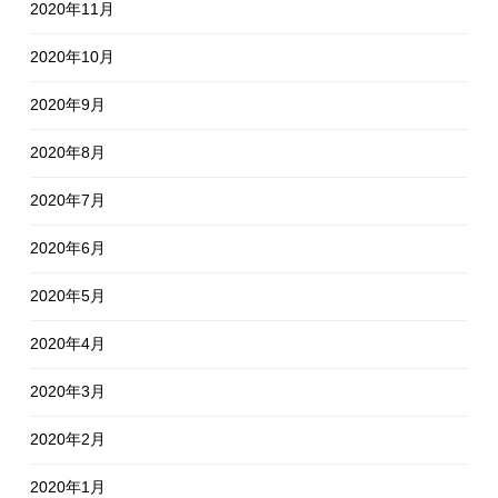
2020年11月
2020年10月
2020年9月
2020年8月
2020年7月
2020年6月
2020年5月
2020年4月
2020年3月
2020年2月
2020年1月