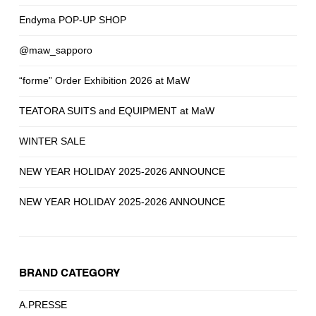
Endyma POP-UP SHOP
@maw_sapporo
“forme” Order Exhibition 2026 at MaW
TEATORA SUITS and EQUIPMENT at MaW
WINTER SALE
NEW YEAR HOLIDAY 2025-2026 ANNOUNCE
NEW YEAR HOLIDAY 2025-2026 ANNOUNCE
BRAND CATEGORY
A.PRESSE