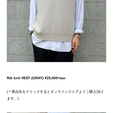
Rib knit VEST (GRAY) ¥25,000+tax-
(＊商品名をクリックするとオンラインストアよりご購入頂け
ます。)