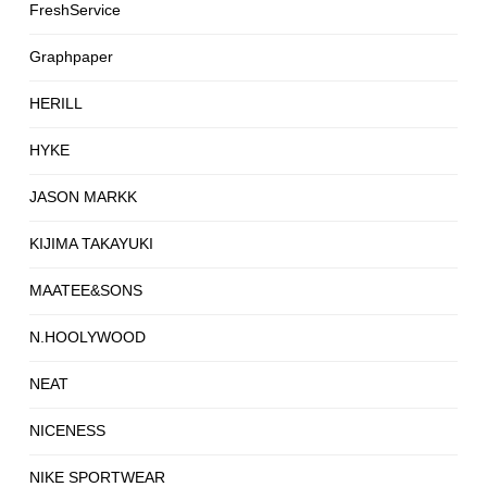
FreshService
Graphpaper
HERILL
HYKE
JASON MARKK
KIJIMA TAKAYUKI
MAATEE&SONS
N.HOOLYWOOD
NEAT
NICENESS
NIKE SPORTWEAR