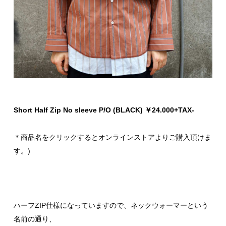
Short Half Zip No sleeve P/O (BLACK) ￥24.000+TAX-
＊商品名をクリックするとオンラインストアよりご購入頂けま
す。)
ハーフZIP仕様になっていますので、ネックウォーマーという
名前の通り、