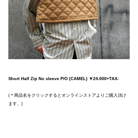
Short Half Zip No sleeve P/O (CAMEL) ￥24.000+TAX-
(＊商品名をクリックするとオンラインストアよりご購入頂け
ます。)