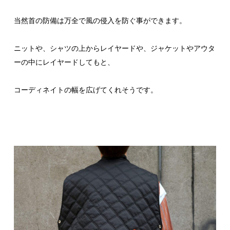
当然首の防備は万全で風の侵入を防ぐ事ができます。
ニットや、シャツの上からレイヤードや、ジャケットやアウタ
ーの中にレイヤードしてもと、
コーディネイトの幅を広げてくれそうです。