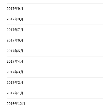
2017年9月
2017年8月
2017年7月
2017年6月
2017年5月
2017年4月
2017年3月
2017年2月
2017年1月
2016年12月