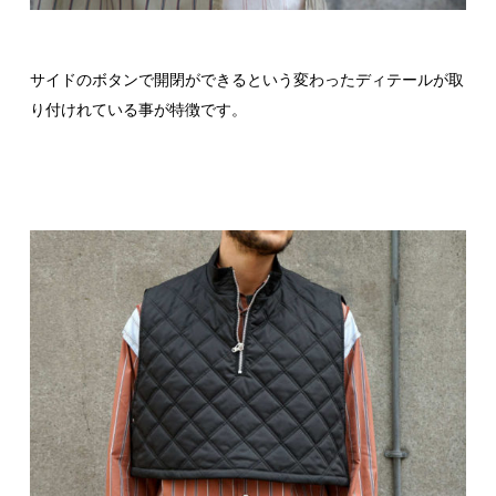
サイドのボタンで開閉ができるという変わったディテールが取
り付けれている事が特徴です。