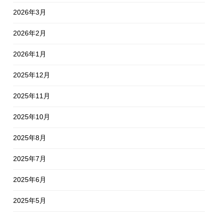
2026年3月
2026年2月
2026年1月
2025年12月
2025年11月
2025年10月
2025年8月
2025年7月
2025年6月
2025年5月