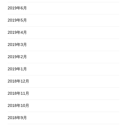
2019年6月
2019年5月
2019年4月
2019年3月
2019年2月
2019年1月
2018年12月
2018年11月
2018年10月
2018年9月