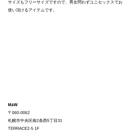
サイズもフリーサイズですので、男女問わずユニセックスでお
使い頂けるアイテムです。
MāW
〒060-0062
札幌市中央区南2条西5丁目31
TERRACE2-5 1F