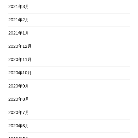
2021年3月
2021年2月
2021年1月
2020年12月
2020年11月
2020年10月
2020年9月
2020年8月
2020年7月
2020年6月