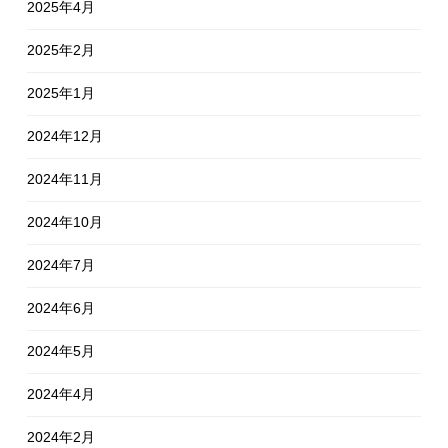
2025年4月
2025年2月
2025年1月
2024年12月
2024年11月
2024年10月
2024年7月
2024年6月
2024年5月
2024年4月
2024年2月