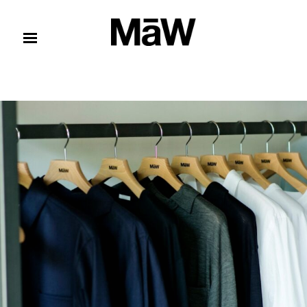
コンテンツへスキップ