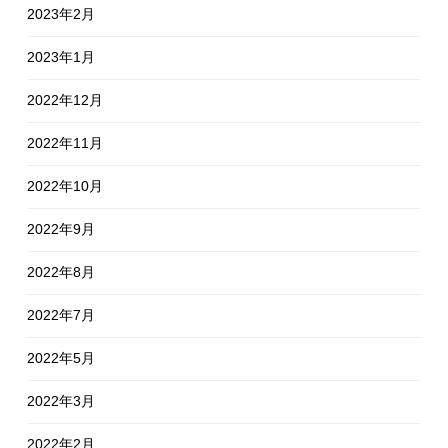
2023年2月
2023年1月
2022年12月
2022年11月
2022年10月
2022年9月
2022年8月
2022年7月
2022年5月
2022年3月
2022年2月