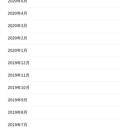
2020年5月
2020年4月
2020年3月
2020年2月
2020年1月
2019年12月
2019年11月
2019年10月
2019年9月
2019年8月
2019年7月