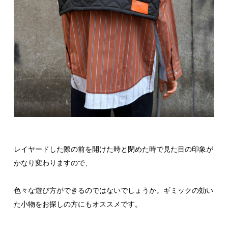
レイヤードした際の前を開けた時と閉めた時で見た目の印象が
かなり変わりますので、
色々な遊び方ができるのではないでしょうか。ギミックの効い
た小物をお探しの方にもオススメです。