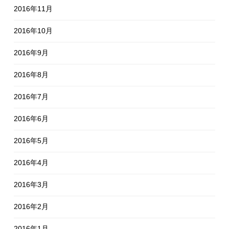
2016年11月
2016年10月
2016年9月
2016年8月
2016年7月
2016年6月
2016年5月
2016年4月
2016年3月
2016年2月
2016年1月