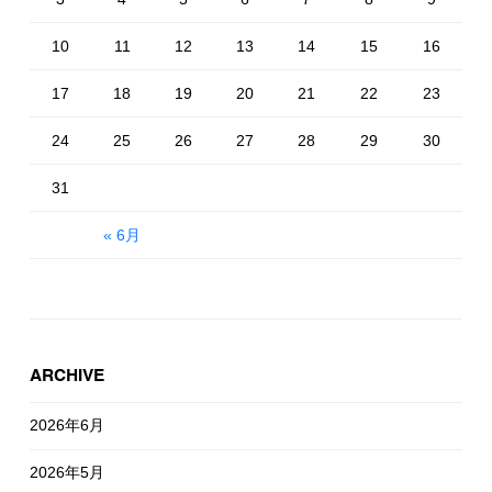
10
11
12
13
14
15
16
17
18
19
20
21
22
23
24
25
26
27
28
29
30
31
« 6月
ARCHIVE
2026年6月
2026年5月