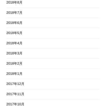
2018年8月
2018年7月
2018年6月
2018年5月
2018年4月
2018年3月
2018年2月
2018年1月
2017年12月
2017年11月
2017年10月