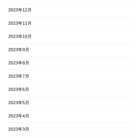
2023年12月
2023年11月
2023年10月
2023年9月
2023年8月
2023年7月
2023年6月
2023年5月
2023年4月
2023年3月