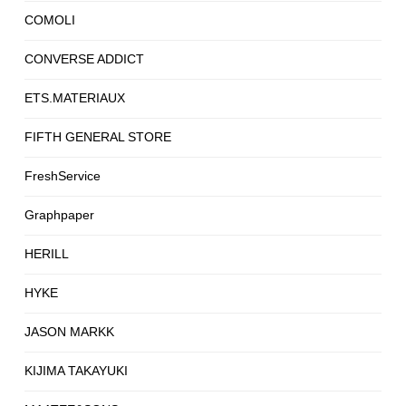
COMOLI
CONVERSE ADDICT
ETS.MATERIAUX
FIFTH GENERAL STORE
FreshService
Graphpaper
HERILL
HYKE
JASON MARKK
KIJIMA TAKAYUKI