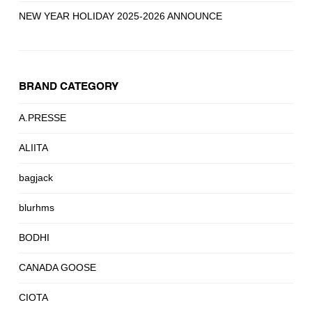
NEW YEAR HOLIDAY 2025-2026 ANNOUNCE
BRAND CATEGORY
A.PRESSE
ALIITA
bagjack
blurhms
BODHI
CANADA GOOSE
CIOTA