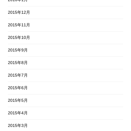
2015年12月
2015年11月
2015年10月
2015年9月
2015年8月
2015年7月
2015年6月
2015年5月
2015年4月
2015年3月