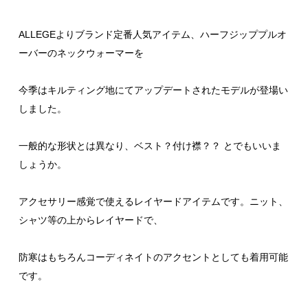
ALLEGEよりブランド定番人気アイテム、ハーフジッププルオ
ーバーのネックウォーマーを
今季はキルティング地にてアップデートされたモデルが登場い
しました。
一般的な形状とは異なり、ベスト？付け襟？？ とでもいいま
しょうか。
アクセサリー感覚で使えるレイヤードアイテムです。ニット、
シャツ等の上からレイヤードで、
防寒はもちろんコーディネイトのアクセントとしても着用可能
です。