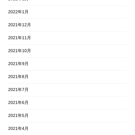
2022年1月
2021年12月
2021年11月
2021年10月
2021年9月
2021年8月
2021年7月
2021年6月
2021年5月
2021年4月